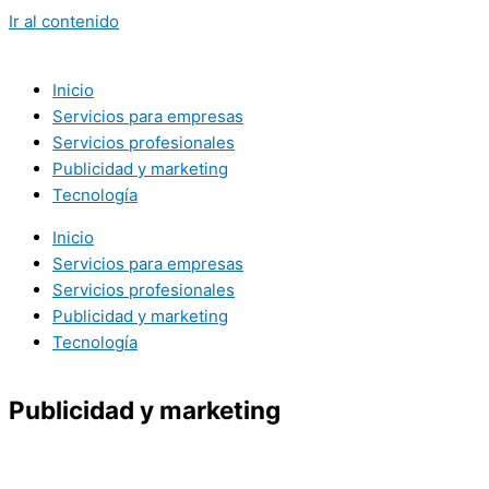
Ir al contenido
Inicio
Servicios para empresas
Servicios profesionales
Publicidad y marketing
Tecnología
Inicio
Servicios para empresas
Servicios profesionales
Publicidad y marketing
Tecnología
Publicidad y marketing