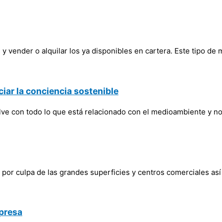
 y vender o alquilar los ya disponibles en cartera. Este tipo de
iar la conciencia sostenible
ve con todo lo que está relacionado con el medioambiente y n
 por culpa de las grandes superficies y centros comerciales as
mpresa