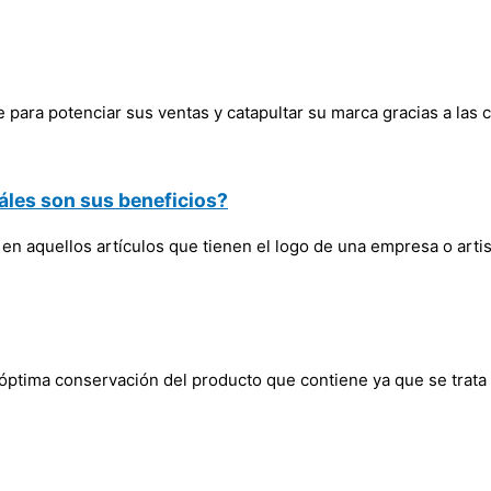
para potenciar sus ventas y catapultar su marca gracias a las 
áles son sus beneficios?
 aquellos artículos que tienen el logo de una empresa o artist
 óptima conservación del producto que contiene ya que se trata 