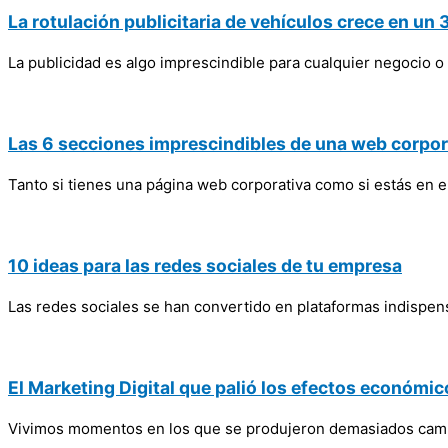
La rotulación publicitaria de vehículos crece en un
La publicidad es algo imprescindible para cualquier negocio o
Las 6 secciones imprescindibles de una web corpor
Tanto si tienes una página web corporativa como si estás en e
10 ideas para las redes sociales de tu empresa
Las redes sociales se han convertido en plataformas indispen
El Marketing Digital que palió los efectos económico
Vivimos momentos en los que se produjeron demasiados cambio