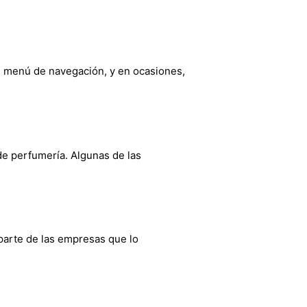
l menú de navegación, y en ocasiones,
de perfumería. Algunas de las
parte de las empresas que lo