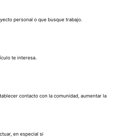
oyecto personal o que busque trabajo.
culo te interesa.
tablecer contacto con la comunidad, aumentar la
uar, en especial si