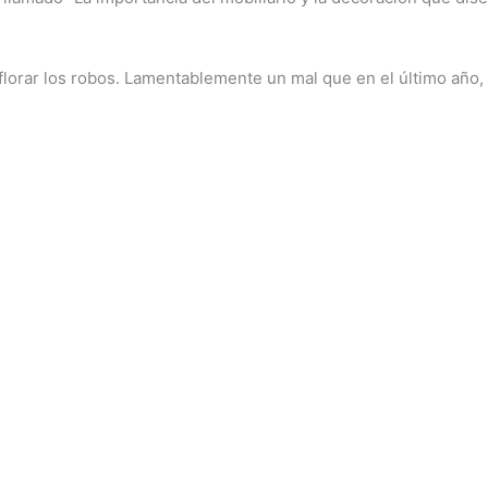
ar los robos. Lamentablemente un mal que en el último año, y