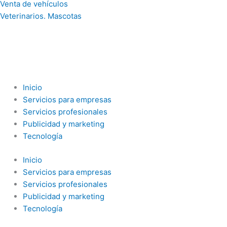
Venta de vehículos
Veterinarios. Mascotas
Inicio
Servicios para empresas
Servicios profesionales
Publicidad y marketing
Tecnología
Inicio
Servicios para empresas
Servicios profesionales
Publicidad y marketing
Tecnología