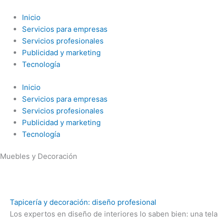
Ir
al
Inicio
contenido
Servicios para empresas
Servicios profesionales
Publicidad y marketing
Tecnología
Inicio
Servicios para empresas
Servicios profesionales
Publicidad y marketing
Tecnología
Muebles y Decoración
Tapicería y decoración: diseño profesional
Los expertos en diseño de interiores lo saben bien: una tel