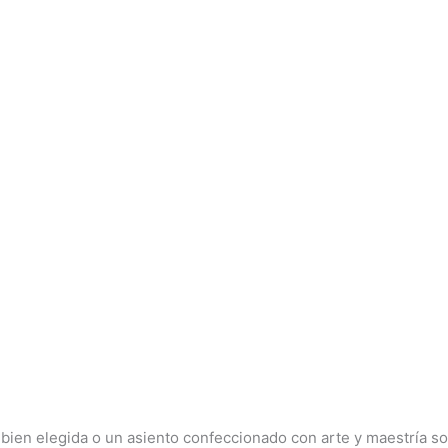
a bien elegida o un asiento confeccionado con arte y maestría 