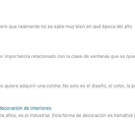
 pero que realmente no se sabe muy bien en qué época del año
r importancia relacionado con la clase de ventanas que se quie
quiere adquirir una colcha. No solo es el diseño, el color, la 
 decoración de interiores
 años, es el industrial. Esta forma de decoración es llamativa y