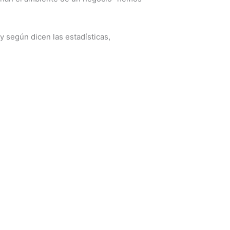
 según dicen las estadísticas,