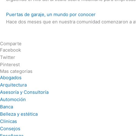
Puertas de garaje, un mundo por conocer
Hace dos meses que en nuestra comunidad comenzaron a aflor
Comparte
Facebook
Twitter
Pinterest
Mas categorias
Abogados
Arquitectura
Asesoría y Consultoría
Automoción
Banca
Belleza y estética
Clinicas
Consejos
Enseñanza