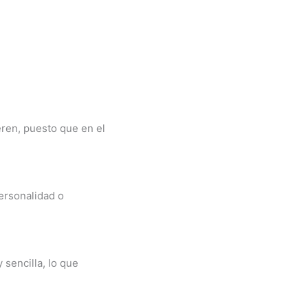
ren, puesto que en el
personalidad o
 sencilla, lo que