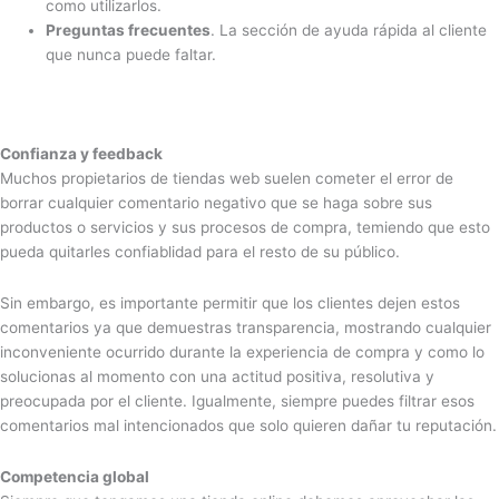
como utilizarlos.
Preguntas frecuentes
. La sección de ayuda rápida al cliente
que nunca puede faltar.
Confianza y feedback
Muchos propietarios de tiendas web suelen cometer el error de
borrar cualquier comentario negativo que se haga sobre sus
productos o servicios y sus procesos de compra, temiendo que esto
pueda quitarles confiablidad para el resto de su público.
Sin embargo, es importante permitir que los clientes dejen estos
comentarios ya que demuestras transparencia, mostrando cualquier
inconveniente ocurrido durante la experiencia de compra y como lo
solucionas al momento con una actitud positiva, resolutiva y
preocupada por el cliente. Igualmente, siempre puedes filtrar esos
comentarios mal intencionados que solo quieren dañar tu reputación.
Competencia global