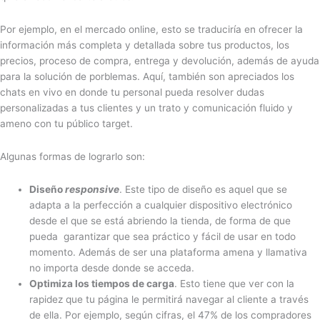
Por ejemplo, en el mercado online, esto se traduciría en ofrecer la
información más completa y detallada sobre tus productos, los
precios, proceso de compra, entrega y devolución, además de ayuda
para la solución de porblemas. Aquí, también son apreciados los
chats en vivo en donde tu personal pueda resolver dudas
personalizadas a tus clientes y un trato y comunicación fluido y
ameno con tu público target.
Algunas formas de lograrlo son:
Diseño
responsive
. Este tipo de diseño es aquel que se
adapta a la perfección a cualquier dispositivo electrónico
desde el que se está abriendo la tienda, de forma de que
pueda garantizar que sea práctico y fácil de usar en todo
momento. Además de ser una plataforma amena y llamativa
no importa desde donde se acceda.
Optimiza los tiempos de carga
. Esto tiene que ver con la
rapidez que tu página le permitirá navegar al cliente a través
de ella. Por ejemplo, según cifras, el 47% de los compradores