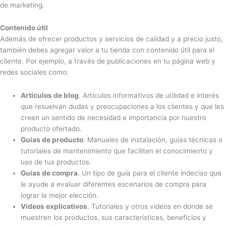
de marketing.
Contenido útil
Además de ofrecer productos y servicios de calidad y a precio justo,
también debes agregar valor a tu tienda con contenido útil para el
cliente. Por ejemplo, a través de publicaciones en tu página web y
redes sociales como:
Artículos de blog
. Artículos informativos de utilidad e interés
que resuelvan dudas y preocupaciones a los clientes y que les
creen un sentido de necesidad e importancia por nuestro
producto ofertado.
Guías de producto
. Manuales de instalación, guías técnicas o
tutoriales de mantenimiento que faciliten el conocimiento y
uso de tus productos.
Guías de compra
. Un tipo de guía para el cliente indeciso que
le ayude a evaluar diferentes escenarios de compra para
lograr la mejor elección.
Videos explicativos
. Tutoriales y otros videos en donde se
muestren los productos, sus características, beneficios y