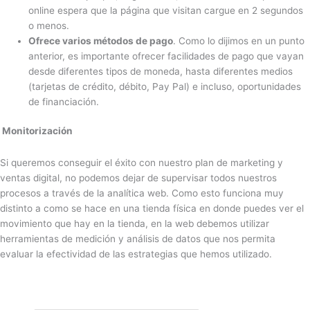
online espera que la página que visitan cargue en 2 segundos
o menos.
Ofrece varios métodos de pago
. Como lo dijimos en un punto
anterior, es importante ofrecer facilidades de pago que vayan
desde diferentes tipos de moneda, hasta diferentes medios
(tarjetas de crédito, débito, Pay Pal) e incluso, oportunidades
de financiación.
Monitorización
Si queremos conseguir el éxito con nuestro plan de marketing y
ventas digital, no podemos dejar de supervisar todos nuestros
procesos a través de la analítica web. Como esto funciona muy
distinto a como se hace en una tienda física en donde puedes ver el
movimiento que hay en la tienda, en la web debemos utilizar
herramientas de medición y análisis de datos que nos permita
evaluar la efectividad de las estrategias que hemos utilizado.