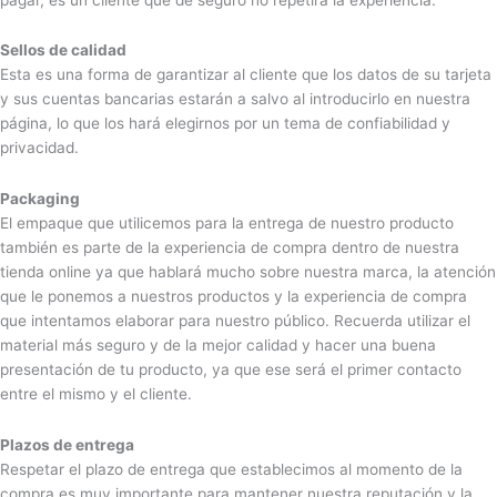
Sellos de calidad
Esta es una forma de garantizar al cliente que los datos de su tarjeta
y sus cuentas bancarias estarán a salvo al introducirlo en nuestra
página, lo que los hará elegirnos por un tema de confiabilidad y
privacidad.
Packaging
El empaque que utilicemos para la entrega de nuestro producto
también es parte de la experiencia de compra dentro de nuestra
tienda online ya que hablará mucho sobre nuestra marca, la atención
que le ponemos a nuestros productos y la experiencia de compra
que intentamos elaborar para nuestro público. Recuerda utilizar el
material más seguro y de la mejor calidad y hacer una buena
presentación de tu producto, ya que ese será el primer contacto
entre el mismo y el cliente.
Plazos de entrega
Respetar el plazo de entrega que establecimos al momento de la
compra es muy importante para mantener nuestra reputación y la