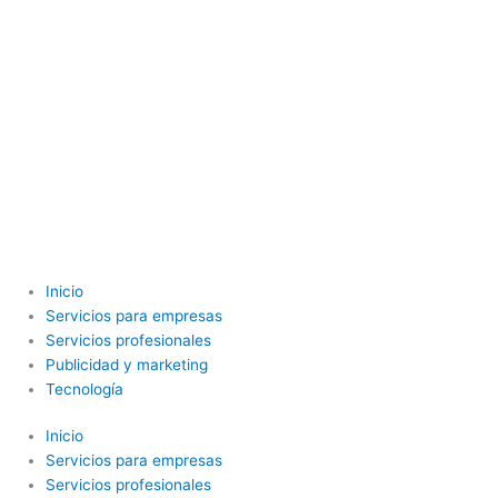
Inicio
Servicios para empresas
Servicios profesionales
Publicidad y marketing
Tecnología
Inicio
Servicios para empresas
Servicios profesionales