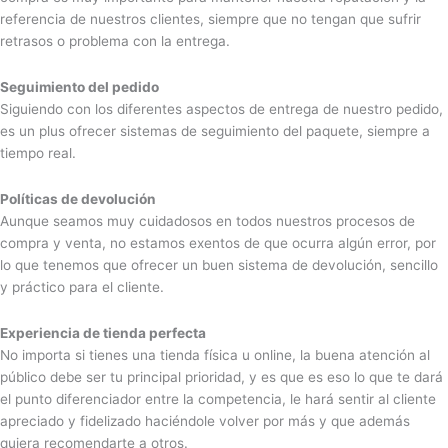
referencia de nuestros clientes, siempre que no tengan que sufrir
retrasos o problema con la entrega.
Seguimiento del pedido
Siguiendo con los diferentes aspectos de entrega de nuestro pedido,
es un plus ofrecer sistemas de seguimiento del paquete, siempre a
tiempo real.
Políticas de devolución
Aunque seamos muy cuidadosos en todos nuestros procesos de
compra y venta, no estamos exentos de que ocurra algún error, por
lo que tenemos que ofrecer un buen sistema de devolución, sencillo
y práctico para el cliente.
Experiencia de tienda perfecta
No importa si tienes una tienda física u online, la buena atención al
público debe ser tu principal prioridad, y es que es eso lo que te dará
el punto diferenciador entre la competencia, le hará sentir al cliente
apreciado y fidelizado haciéndole volver por más y que además
quiera recomendarte a otros.