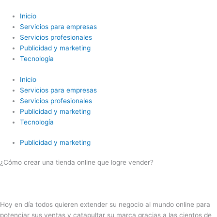
Ir
al
Inicio
contenido
Servicios para empresas
Servicios profesionales
Publicidad y marketing
Tecnología
Inicio
Servicios para empresas
Servicios profesionales
Publicidad y marketing
Tecnología
Publicidad y marketing
¿Cómo crear una tienda online que logre vender?
Hoy en día todos quieren extender su negocio al mundo online para
potenciar sus ventas y catapultar su marca gracias a las cientos de