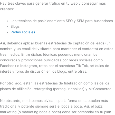
Hay tres claves para generar tráfico en tu web y conseguir más
clientes:
Las técnicas de posicionamiento SEO y SEM para buscadores
Blogs
Redes sociales
Así, debemos aplicar buenas estrategias de captación de leads (un
nombre y un email del visitante para mantener el contacto) en estos
tres medios. Entre dichas técnicas podemos mencionar los
concursos y promociones publicadas por redes sociales como
Facebook o Instagram, retos por el novedoso Tik Tok, artículos de
interés y foros de discusión en los blogs, entre otras.
Por otro lado, están las estrategias de fidelización como las de los
planes de afiliación, retargeting (perseguir cookies) y M-Commerce.
No obstante, no debemos olvidar, que la forma de captación más
tradicional y potente siempre será el boca a boca. Así, el buzz
marketing (o marketing boca a boca) debe ser primordial en tu plan