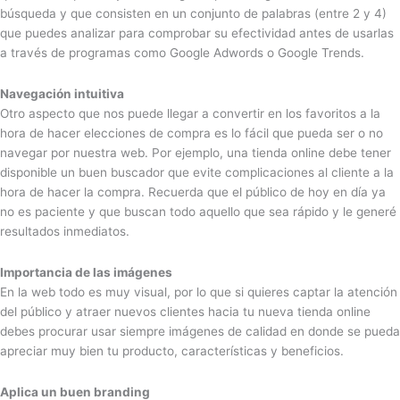
búsqueda y que consisten en un conjunto de palabras (entre 2 y 4)
que puedes analizar para comprobar su efectividad antes de usarlas
a través de programas como Google Adwords o Google Trends.
Navegación intuitiva
Otro aspecto que nos puede llegar a convertir en los favoritos a la
hora de hacer elecciones de compra es lo fácil que pueda ser o no
navegar por nuestra web. Por ejemplo, una tienda online debe tener
disponible un buen buscador que evite complicaciones al cliente a la
hora de hacer la compra. Recuerda que el público de hoy en día ya
no es paciente y que buscan todo aquello que sea rápido y le generé
resultados inmediatos.
Importancia de las imágenes
En la web todo es muy visual, por lo que si quieres captar la atención
del público y atraer nuevos clientes hacia tu nueva tienda online
debes procurar usar siempre imágenes de calidad en donde se pueda
apreciar muy bien tu producto, características y beneficios.
Aplica un buen branding