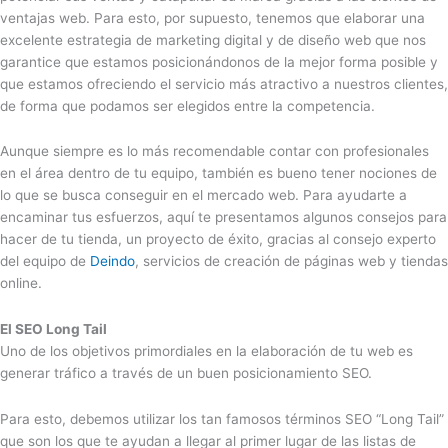
ventajas web. Para esto, por supuesto, tenemos que elaborar una
excelente estrategia de marketing digital y de diseño web que nos
garantice que estamos posicionándonos de la mejor forma posible y
que estamos ofreciendo el servicio más atractivo a nuestros clientes,
de forma que podamos ser elegidos entre la competencia.
Aunque siempre es lo más recomendable contar con profesionales
en el área dentro de tu equipo, también es bueno tener nociones de
lo que se busca conseguir en el mercado web. Para ayudarte a
encaminar tus esfuerzos, aquí te presentamos algunos consejos para
hacer de tu tienda, un proyecto de éxito, gracias al consejo experto
del equipo de
Deindo
, servicios de creación de páginas web y tiendas
online.
El SEO Long Tail
Uno de los objetivos primordiales en la elaboración de tu web es
generar tráfico a través de un buen posicionamiento SEO.
Para esto, debemos utilizar los tan famosos términos SEO “Long Tail”
que son los que te ayudan a llegar al primer lugar de las listas de