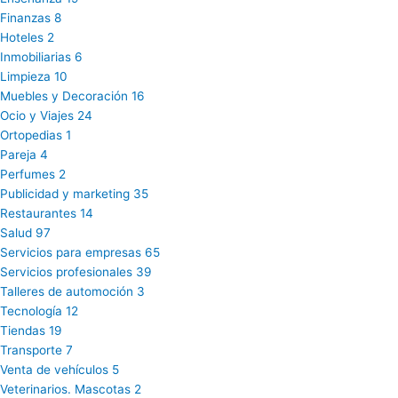
Finanzas
8
Hoteles
2
Inmobiliarias
6
Limpieza
10
Muebles y Decoración
16
Ocio y Viajes
24
Ortopedias
1
Pareja
4
Perfumes
2
Publicidad y marketing
35
Restaurantes
14
Salud
97
Servicios para empresas
65
Servicios profesionales
39
Talleres de automoción
3
Tecnología
12
Tiendas
19
Transporte
7
Venta de vehículos
5
Veterinarios. Mascotas
2