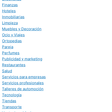
Finanzas
Hoteles
Inmobiliarias
Limpieza
Muebles y Decoración
Ocio y Viajes
Ortopedias
Pareja
Perfumes
Publicidad y marketing
Restaurantes
Salud
Servicios para empresas
Servicios profesionales
Talleres de automoción
Tecnología
Tiendas
Transporte