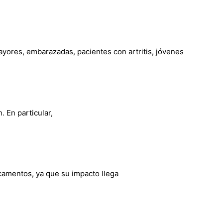
ayores, embarazadas, pacientes con artritis, jóvenes
. En particular,
camentos, ya que su impacto llega