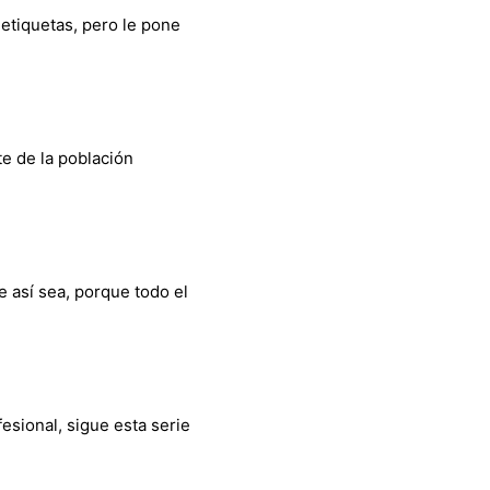
etiquetas, pero le pone
e de la población
 así sea, porque todo el
esional, sigue esta serie