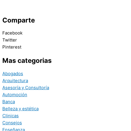
Comparte
Facebook
Twitter
Pinterest
Mas categorias
Abogados
Arquitectura
Asesoría y Consultoría
Automoción
Banca
Belleza y estética
Clinicas
Consejos
Enseñanza