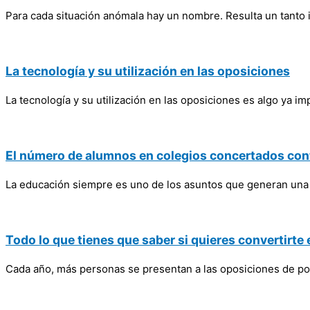
Para cada situación anómala hay un nombre. Resulta un tanto 
La tecnología y su utilización en las oposiciones
La tecnología y su utilización en las oposiciones es algo ya
El número de alumnos en colegios concertados con
La educación siempre es uno de los asuntos que generan una 
Todo lo que tienes que saber si quieres convertirte 
Cada año, más personas se presentan a las oposiciones de polic