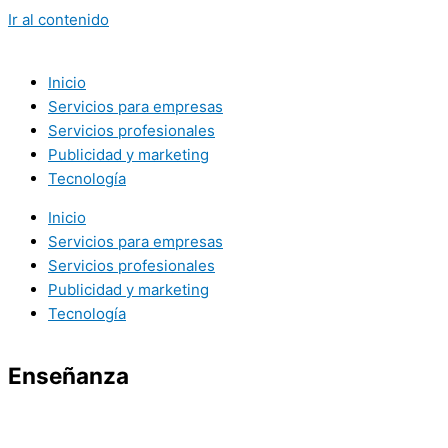
Ir al contenido
Inicio
Servicios para empresas
Servicios profesionales
Publicidad y marketing
Tecnología
Inicio
Servicios para empresas
Servicios profesionales
Publicidad y marketing
Tecnología
Enseñanza