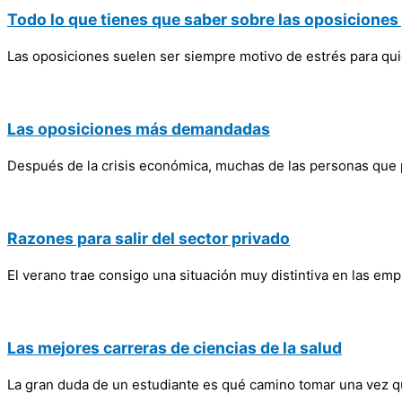
Todo lo que tienes que saber sobre las oposiciones
Las oposiciones suelen ser siempre motivo de estrés para qui
Las oposiciones más demandadas
Después de la crisis económica, muchas de las personas que
Razones para salir del sector privado
El verano trae consigo una situación muy distintiva en las em
Las mejores carreras de ciencias de la salud
La gran duda de un estudiante es qué camino tomar una vez que