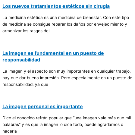
Los nuevos tratamientos estéticos sin cirugía
La medicina estética es una medicina de bienestar. Con este tipo
de medicina se consigue reparar los daños por envejecimiento y
armonizar los rasgos del
La imagen es fundamental en un puesto de
responsabilidad
La imagen y el aspecto son muy importantes en cualquier trabajo,
hay que dar buena impresión. Pero especialmente en un puesto de
responsabilidad, ya que
La imagen personal es importante
Dice el conocido refrán popular que “una imagen vale más que mil
palabras” y es que la imagen lo dice todo, puede agradarnos o
hacerla