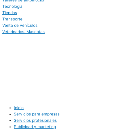
Tecnología
Tiendas
Transporte
Venta de vehículos
Veterinarios. Mascotas
Inicio
Servicios para empresas
Servicios profesionales
Publicidad y marketing