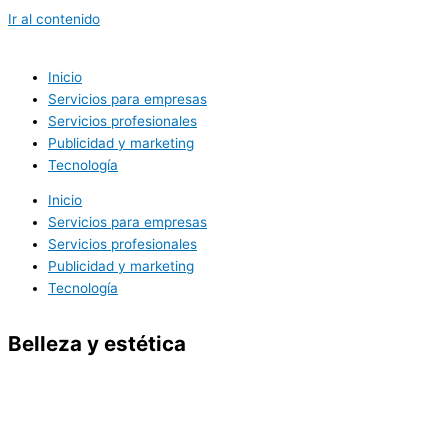
Ir al contenido
Inicio
Servicios para empresas
Servicios profesionales
Publicidad y marketing
Tecnología
Inicio
Servicios para empresas
Servicios profesionales
Publicidad y marketing
Tecnología
Belleza y estética