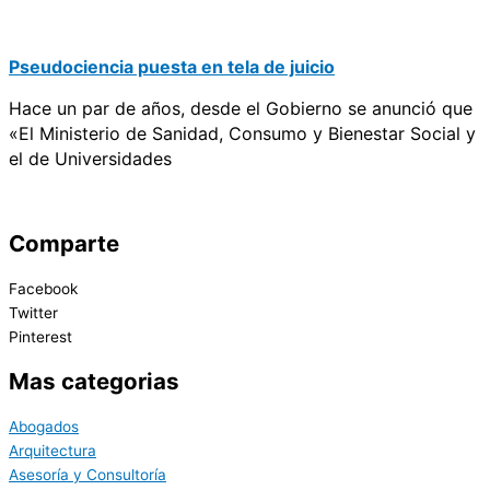
Pseudociencia puesta en tela de juicio
Hace un par de años, desde el Gobierno se anunció que
«El Ministerio de Sanidad, Consumo y Bienestar Social y
el de Universidades
Comparte
Facebook
Twitter
Pinterest
Mas categorias
Abogados
Arquitectura
Asesoría y Consultoría