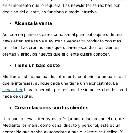
en el momento que lo requiera. Las newsletter se reciben por
decisión del cliente, no funciona a modo intrusivo.
Alcanza la venta
Aunque de primeras parezca no ser el principal objetivo de una
newsletter, esta te va a ayudar a vender tu producto con más
facilidad. Las promociones que quieren escuchar tus clientes,
ofertas y artículos nuevos que el cliente quiere conocer.
Tiene un bajo coste
Mediante este canal puedes ofrecer tu contenido a un público al
que le interesas, aunque cada una tiene un valor distinto. La
newsletter
te va a permitir promocionarte sin necesidad de invertir
nada de capital.
Crea relaciones con los clientes
Una buena newsletter ayuda a forjar una relación con el cliente.
Mediante los mails, como canal directo y personal, este es un
contenido que acaba ayudándote a que el cliente se fidelice. Y