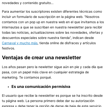
novedades y contenido gratuito…
Para aumentar los suscriptores existen diferentes técnicas como
incluir un formulario de suscripción en la página web. “Nosotros
contamos con un pop up en nuestra web en el que invitamos a los
internautas a que se suscriban en nuestra newsletter para recibir
todas las noticias, actualizaciones sobre las novedades, ofertas y
descuentos especiales sobre nuestra tienda”, indican desde
Carnaval y mucho más
, tienda online de disfraces y artículos
festivos.
Ventajas de crear una newsletter
Los años pasan pero la newletter sigue aún en pie y cada día que
pasa, con un papel más clave en cualquier estrategia de
marketing. Te contamos porqué.
Es una comunicación permisiva
El usuario que recibe la newsletter es porque se ha inscrito desde
tu página web. La persona primero debe dar su autorización
expresa y debe tener la opción de darse de baja de este servicio