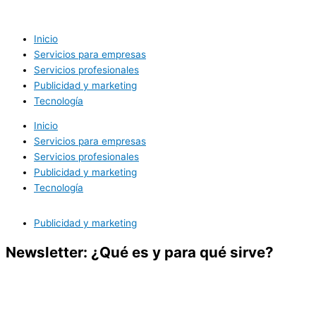
Ir
al
contenido
Inicio
Servicios para empresas
Servicios profesionales
Publicidad y marketing
Tecnología
Inicio
Servicios para empresas
Servicios profesionales
Publicidad y marketing
Tecnología
Publicidad y marketing
Newsletter: ¿Qué es y para qué sirve?