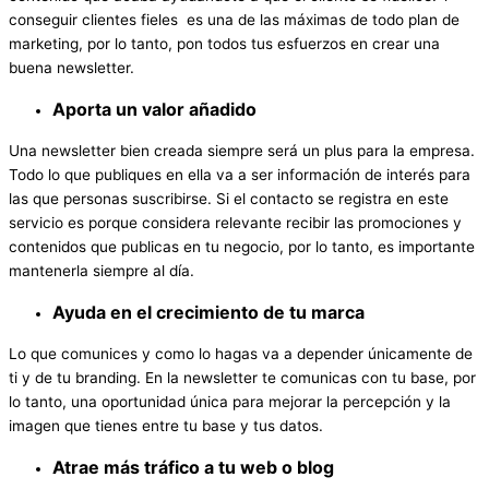
conseguir clientes fieles es una de las máximas de todo plan de
marketing, por lo tanto, pon todos tus esfuerzos en crear una
buena newsletter.
Aporta un valor añadido
Una newsletter bien creada siempre será un plus para la empresa.
Todo lo que publiques en ella va a ser información de interés para
las que personas suscribirse. Si el contacto se registra en este
servicio es porque considera relevante recibir las promociones y
contenidos que publicas en tu negocio, por lo tanto, es importante
mantenerla siempre al día.
Ayuda en el crecimiento de tu marca
Lo que comunices y como lo hagas va a depender únicamente de
ti y de tu branding. En la newsletter te comunicas con tu base, por
lo tanto, una oportunidad única para mejorar la percepción y la
imagen que tienes entre tu base y tus datos.
Atrae más tráfico a tu web o blog