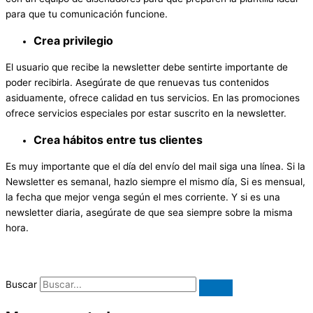
para que tu comunicación funcione.
Crea privilegio
El usuario que recibe la newsletter debe sentirte importante de
poder recibirla. Asegúrate de que renuevas tus contenidos
asiduamente, ofrece calidad en tus servicios. En las promociones
ofrece servicios especiales por estar suscrito en la newsletter.
Crea hábitos entre tus clientes
Es muy importante que el día del envío del mail siga una línea. Si la
Newsletter es semanal, hazlo siempre el mismo día, Si es mensual,
la fecha que mejor venga según el mes corriente. Y si es una
newsletter diaria, asegúrate de que sea siempre sobre la misma
hora.
Buscar