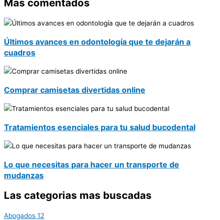
Mas comentados
Últimos avances en odontología que te dejarán a
cuadros
Comprar camisetas divertidas online
Tratamientos esenciales para tu salud bucodental
Lo que necesitas para hacer un transporte de
mudanzas
Las categorias mas buscadas
Abogados
12