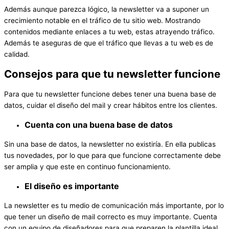
Además aunque parezca lógico, la newsletter va a suponer un
crecimiento notable en el tráfico de tu sitio web. Mostrando
contenidos mediante enlaces a tu web, estas atrayendo tráfico.
Además te aseguras de que el tráfico que llevas a tu web es de
calidad.
Consejos para que tu newsletter funcione
Para que tu newsletter funcione debes tener una buena base de
datos, cuidar el diseño del mail y crear hábitos entre los clientes.
Cuenta con una buena base de datos
Sin una base de datos, la newsletter no existiría. En ella publicas
tus novedades, por lo que para que funcione correctamente debe
ser amplia y que este en continuo funcionamiento.
El diseño es importante
La newsletter es tu medio de comunicación más importante, por lo
que tener un diseño de mail correcto es muy importante. Cuenta
con un equipo de diseñadores para que preparen la plantilla ideal