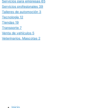
Servicios para empresas
65
Servicios profesionales
39
Talleres de automoción
3
Tecnología
12
Tiendas
19
Transporte
7
Venta de vehículos
5
Veterinarios. Mascotas
2
Inicio