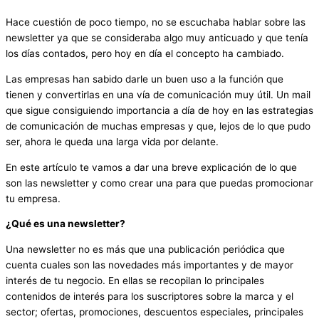
Hace cuestión de poco tiempo, no se escuchaba hablar sobre las
newsletter ya que se consideraba algo muy anticuado y que tenía
los días contados, pero hoy en día el concepto ha cambiado.
Las empresas han sabido darle un buen uso a la función que
tienen y convertirlas en una vía de comunicación muy útil. Un mail
que sigue consiguiendo importancia a día de hoy en las estrategias
de comunicación de muchas empresas y que, lejos de lo que pudo
ser, ahora le queda una larga vida por delante.
En este artículo te vamos a dar una breve explicación de lo que
son las newsletter y como crear una para que puedas promocionar
tu empresa.
¿Qué es una newsletter?
Una newsletter no es más que una publicación periódica que
cuenta cuales son las novedades más importantes y de mayor
interés de tu negocio. En ellas se recopilan lo principales
contenidos de interés para los suscriptores sobre la marca y el
sector; ofertas, promociones, descuentos especiales, principales