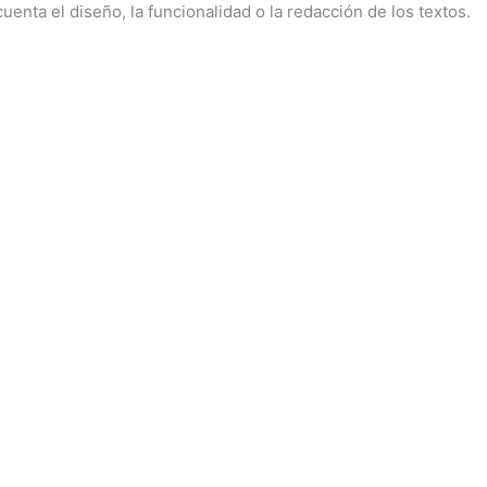
nta el diseño, la funcionalidad o la redacción de los textos.