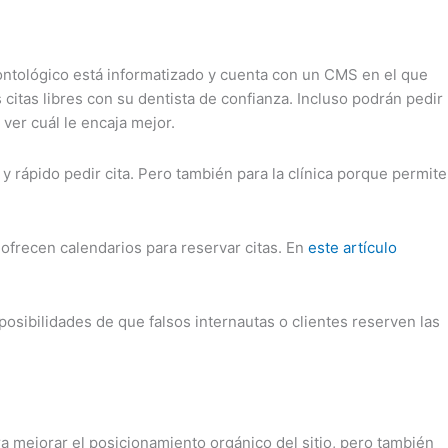
dontológico está informatizado y cuenta con un CMS en el que
 citas libres con su dentista de confianza. Incluso podrán pedir
 ver cuál le encaja mejor.
y rápido pedir cita. Pero también para la clínica porque permite
ofrecen calendarios para reservar citas. En
este artículo
 posibilidades de que falsos internautas o clientes reserven las
a mejorar el posicionamiento orgánico del sitio, pero también