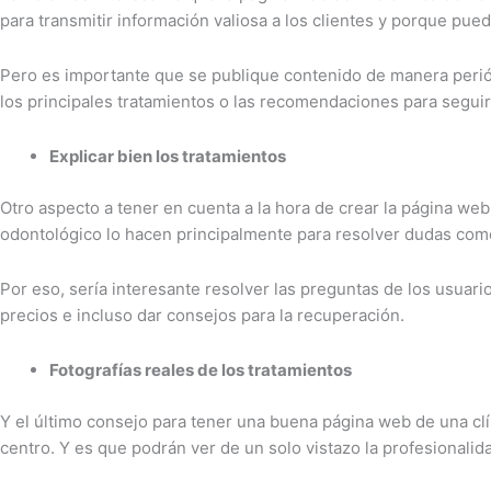
para transmitir información valiosa a los clientes y porque pue
Pero es importante que se publique contenido de manera perió
los principales tratamientos o las recomendaciones para seguir
Explicar bien los tratamientos
Otro aspecto a tener en cuenta a la hora de crear la página web
odontológico lo hacen principalmente para resolver dudas como 
Por eso, sería interesante resolver las preguntas de los usuari
precios e incluso dar consejos para la recuperación.
Fotografías reales de los tratamientos
Y el último consejo para tener una buena página web de una clí
centro. Y es que podrán ver de un solo vistazo la profesionalida