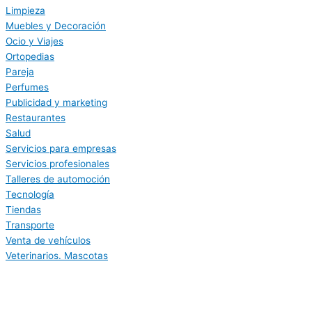
Limpieza
Muebles y Decoración
Ocio y Viajes
Ortopedias
Pareja
Perfumes
Publicidad y marketing
Restaurantes
Salud
Servicios para empresas
Servicios profesionales
Talleres de automoción
Tecnología
Tiendas
Transporte
Venta de vehículos
Veterinarios. Mascotas