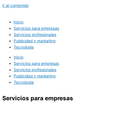
Ir al contenido
Inicio
Servicios para empresas
Servicios profesionales
Publicidad y marketing
Tecnología
Inicio
Servicios para empresas
Servicios profesionales
Publicidad y marketing
Tecnología
Servicios para empresas