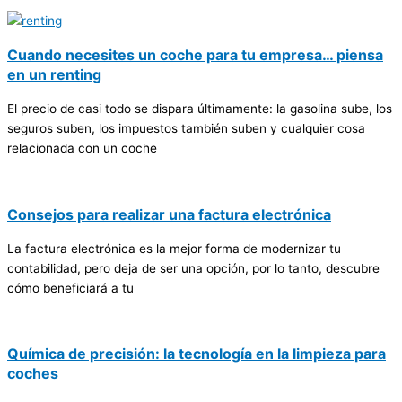
Cuando necesites un coche para tu empresa… piensa
en un renting
El precio de casi todo se dispara últimamente: la gasolina sube, los
seguros suben, los impuestos también suben y cualquier cosa
relacionada con un coche
Consejos para realizar una factura electrónica
La factura electrónica es la mejor forma de modernizar tu
contabilidad, pero deja de ser una opción, por lo tanto, descubre
cómo beneficiará a tu
Química de precisión: la tecnología en la limpieza para
coches