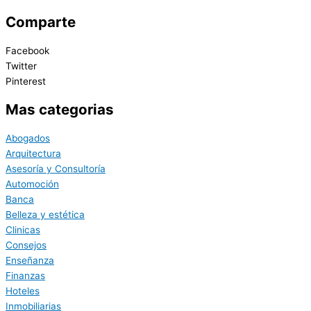
Comparte
Facebook
Twitter
Pinterest
Mas categorias
Abogados
Arquitectura
Asesoría y Consultoría
Automoción
Banca
Belleza y estética
Clinicas
Consejos
Enseñanza
Finanzas
Hoteles
Inmobiliarias