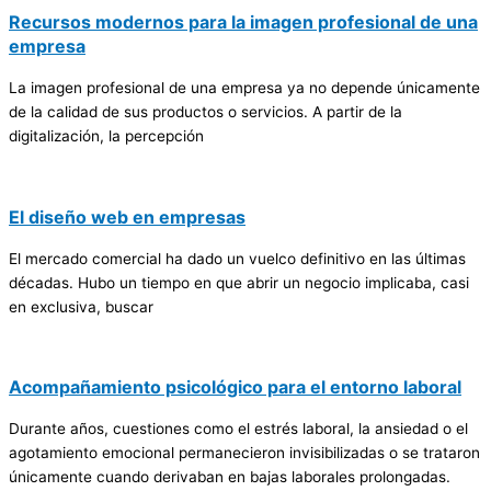
Recursos modernos para la imagen profesional de una
empresa
La imagen profesional de una empresa ya no depende únicamente
de la calidad de sus productos o servicios. A partir de la
digitalización, la percepción
El diseño web en empresas
El mercado comercial ha dado un vuelco definitivo en las últimas
décadas. Hubo un tiempo en que abrir un negocio implicaba, casi
en exclusiva, buscar
Acompañamiento psicológico para el entorno laboral
Durante años, cuestiones como el estrés laboral, la ansiedad o el
agotamiento emocional permanecieron invisibilizadas o se trataron
únicamente cuando derivaban en bajas laborales prolongadas.