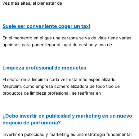
vez más altas, el bienestar de
Suele ser conveniente coger un taxi
En el momento en el que una persona se va de viaje tiene varias
opciones para poder llegar al lugar de destino y una de
Limpieza profesional de moquetas
El sector de la limpieza cada vez esta más especializado.
Meprolim, como empresa comercializadora de todo tipo de
productos de limpieza profesional, se reafirma en
¿Debo invertir en publicidad y marketing en un nuevo
negocio de perfumería?
Invertir en publicidad y marketing es una estrategia fundamental