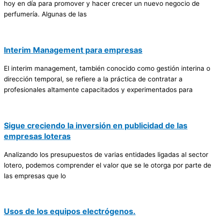
hoy en día para promover y hacer crecer un nuevo negocio de
perfumería. Algunas de las
Interim Management para empresas
El interim management, también conocido como gestión interina o
dirección temporal, se refiere a la práctica de contratar a
profesionales altamente capacitados y experimentados para
Sigue creciendo la inversión en publicidad de las
empresas loteras
Analizando los presupuestos de varias entidades ligadas al sector
lotero, podemos comprender el valor que se le otorga por parte de
las empresas que lo
Usos de los equipos electrógenos.