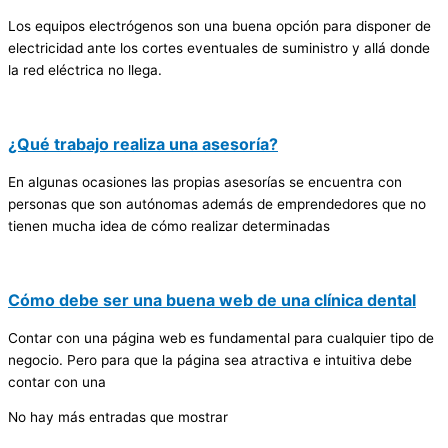
Los equipos electrógenos son una buena opción para disponer de
electricidad ante los cortes eventuales de suministro y allá donde
la red eléctrica no llega.
¿Qué trabajo realiza una asesoría?
En algunas ocasiones las propias asesorías se encuentra con
personas que son autónomas además de emprendedores que no
tienen mucha idea de cómo realizar determinadas
Cómo debe ser una buena web de una clínica dental
Contar con una página web es fundamental para cualquier tipo de
negocio. Pero para que la página sea atractiva e intuitiva debe
contar con una
No hay más entradas que mostrar