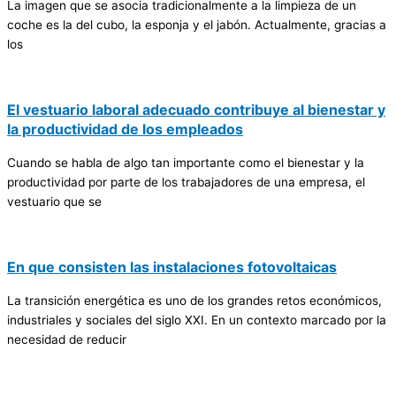
La imagen que se asocia tradicionalmente a la limpieza de un
coche es la del cubo, la esponja y el jabón. Actualmente, gracias a
los
El vestuario laboral adecuado contribuye al bienestar y
la productividad de los empleados
Cuando se habla de algo tan importante como el bienestar y la
productividad por parte de los trabajadores de una empresa, el
vestuario que se
En que consisten las instalaciones fotovoltaicas
La transición energética es uno de los grandes retos económicos,
industriales y sociales del siglo XXI. En un contexto marcado por la
necesidad de reducir