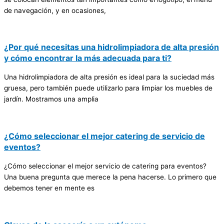
de navegación, y en ocasiones,
¿Por qué necesitas una hidrolimpiadora de alta presión
y cómo encontrar la más adecuada para ti?
Una hidrolimpiadora de alta presión es ideal para la suciedad más
gruesa, pero también puede utilizarlo para limpiar los muebles de
jardín. Mostramos una amplia
¿Cómo seleccionar el mejor catering de servicio de
eventos?
¿Cómo seleccionar el mejor servicio de catering para eventos?
Una buena pregunta que merece la pena hacerse. Lo primero que
debemos tener en mente es