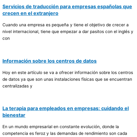
Servicios de traducción para empresas españolas que
crecen en el extranjero
Cuando una empresa es pequeña y tiene el objetivo de crecer a
nivel internacional, tiene que empezar a dar pasitos con el inglés y
con
Información sobre los centros de datos
Hoy en este artículo se va a ofrecer información sobre los centros
de datos ya que son unas instalaciones físicas que se encuentran
centralizadas y
La terapia para empleados en empresas: cuidando el
bienestar
En un mundo empresarial en constante evolución, donde la
competencia es feroz y las demandas de rendimiento son cada