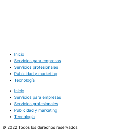
Inicio
Servicios para empresas
Servicios profesionales
Publicidad y marketing
Tecnología
Inicio
Servicios para empresas
Servicios profesionales
Publicidad y marketing
Tecnología
© 2022 Todos los derechos reservados