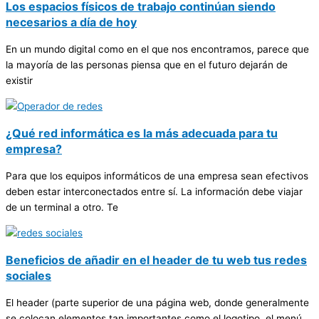
Los espacios físicos de trabajo continúan siendo
necesarios a día de hoy
En un mundo digital como en el que nos encontramos, parece que
la mayoría de las personas piensa que en el futuro dejarán de
existir
¿Qué red informática es la más adecuada para tu
empresa?
Para que los equipos informáticos de una empresa sean efectivos
deben estar interconectados entre sí. La información debe viajar
de un terminal a otro. Te
Beneficios de añadir en el header de tu web tus redes
sociales
El header (parte superior de una página web, donde generalmente
se colocan elementos tan importantes como el logotipo, el menú