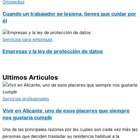
Ortopedias
Cuando un trabajador se lesiona, tienes que cuidar por
él
Servicios para empresas
Empresas y la ley de protección de datos
Ultimos Articulos
Servicios profesionales
Vivir en Alicante, uno de esos placeres que siempre
nos gustaría cumplir
Una de las principales razones por las cuales son cada vez más las
personas que deciden trasladar su residencia habitual a la