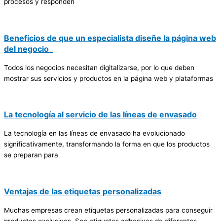
procesos y responden
Beneficios de que un especialista diseñe la página web
del negocio
Todos los negocios necesitan digitalizarse, por lo que deben
mostrar sus servicios y productos en la página web y plataformas
La tecnología al servicio de las líneas de envasado
La tecnología en las líneas de envasado ha evolucionado
significativamente, transformando la forma en que los productos
se preparan para
Ventajas de las etiquetas personalizadas
Muchas empresas crean etiquetas personalizadas para conseguir