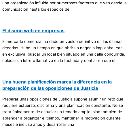
una organización influida por numerosos factores que van desde la
comunicación hasta los espacios de
El diseño web en empresas
El mercado comercial ha dado un vuelco definitivo en las últimas
décadas. Hubo un tiempo en que abrir un negocio implicaba, casi
en exclusiva, buscar un local bien situado en una calle concurrida,
colocar un letrero llamativo en la fachada y confiar en que el
Una buena planificación marca la diferencia en la
preparación de las oposiciones de Justicia
Preparar unas oposiciones de Justicia supone asumir un reto que
requiere esfuerzo, disciplina y una planificación constante. No se
trata únicamente de estudiar un temario amplio, sino también de
aprender a organizar el tiempo, mantener la motivación durante
meses e incluso años y desarrollar una