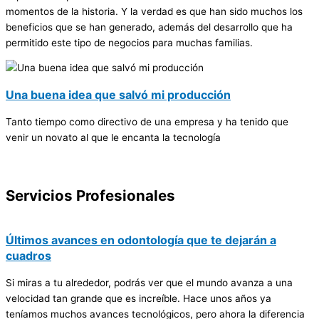
momentos de la historia. Y la verdad es que han sido muchos los
beneficios que se han generado, además del desarrollo que ha
permitido este tipo de negocios para muchas familias.
Una buena idea que salvó mi producción
Tanto tiempo como directivo de una empresa y ha tenido que
venir un novato al que le encanta la tecnología
Servicios Profesionales
Últimos avances en odontología que te dejarán a
cuadros
Si miras a tu alrededor, podrás ver que el mundo avanza a una
velocidad tan grande que es increíble. Hace unos años ya
teníamos muchos avances tecnológicos, pero ahora la diferencia