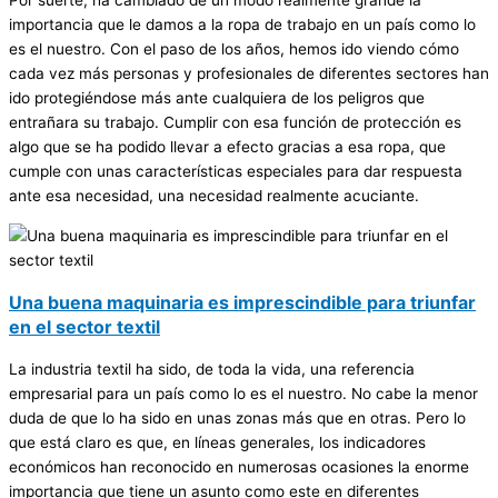
Por suerte, ha cambiado de un modo realmente grande la
importancia que le damos a la ropa de trabajo en un país como lo
es el nuestro. Con el paso de los años, hemos ido viendo cómo
cada vez más personas y profesionales de diferentes sectores han
ido protegiéndose más ante cualquiera de los peligros que
entrañara su trabajo. Cumplir con esa función de protección es
algo que se ha podido llevar a efecto gracias a esa ropa, que
cumple con unas características especiales para dar respuesta
ante esa necesidad, una necesidad realmente acuciante.
Una buena maquinaria es imprescindible para triunfar
en el sector textil
La industria textil ha sido, de toda la vida, una referencia
empresarial para un país como lo es el nuestro. No cabe la menor
duda de que lo ha sido en unas zonas más que en otras. Pero lo
que está claro es que, en líneas generales, los indicadores
económicos han reconocido en numerosas ocasiones la enorme
importancia que tiene un asunto como este en diferentes