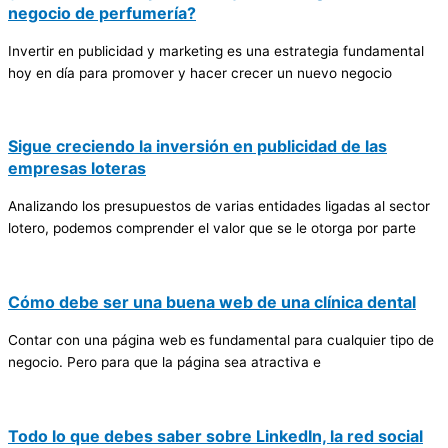
negocio de perfumería?
Invertir en publicidad y marketing es una estrategia fundamental
hoy en día para promover y hacer crecer un nuevo negocio
Sigue creciendo la inversión en publicidad de las
empresas loteras
Analizando los presupuestos de varias entidades ligadas al sector
lotero, podemos comprender el valor que se le otorga por parte
Cómo debe ser una buena web de una clínica dental
Contar con una página web es fundamental para cualquier tipo de
negocio. Pero para que la página sea atractiva e
Todo lo que debes saber sobre LinkedIn, la red social