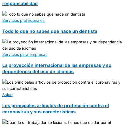
responsabilidad
Servicios profesionales
Todo lo que no sabes que hace un dentista
Servicios para empresas
La proyección internacional de las empresas y su
dependencia del uso de idiomas
Salud
Los principales artículos de protección contra el
coronavirus y sus características