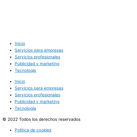
Inicio
Servicios para empresas
Servicios profesionales
Publicidad y marketing
Tecnología
Inicio
Servicios para empresas
Servicios profesionales
Publicidad y marketing
Tecnología
© 2022 Todos los derechos reservados
Politica de cookies
Politica de privacidad