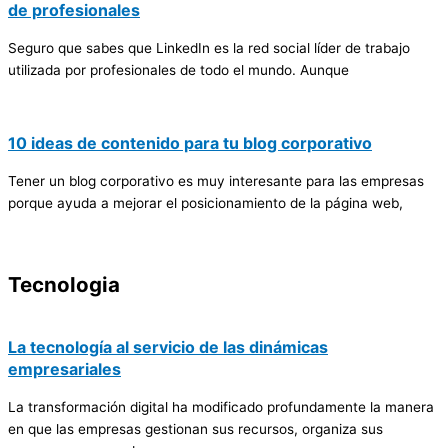
de profesionales
Seguro que sabes que LinkedIn es la red social líder de trabajo
utilizada por profesionales de todo el mundo. Aunque
10 ideas de contenido para tu blog corporativo
Tener un blog corporativo es muy interesante para las empresas
porque ayuda a mejorar el posicionamiento de la página web,
Tecnologia
La tecnología al servicio de las dinámicas
empresariales
La transformación digital ha modificado profundamente la manera
en que las empresas gestionan sus recursos, organiza sus