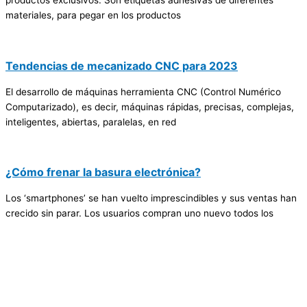
productos exclusivos. Son etiquetas adhesivas de diferentes
materiales, para pegar en los productos
Tendencias de mecanizado CNC para 2023
El desarrollo de máquinas herramienta CNC (Control Numérico
Computarizado), es decir, máquinas rápidas, precisas, complejas,
inteligentes, abiertas, paralelas, en red
¿Cómo frenar la basura electrónica?
Los ‘smartphones’ se han vuelto imprescindibles y sus ventas han
crecido sin parar. Los usuarios compran uno nuevo todos los