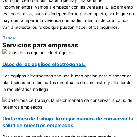
ventajas, pero también saber que hay una serie de
inconvenientes. Vamos a empezar con las ventajas. El alojamiento
es uno de ellos, pues es independiente por completo, por lo que no
hay que compartir la vivienda con nadie, además de que no nos
van a molesta los ruidos que puedan hacer otros inquilinos.
Banca
Servicios para empresas
Usos de los equipos electrógenos.
Los equipos electrógenos son una buena opción para disponer de
electricidad ante los cortes eventuales de suministro y allá donde
la red eléctrica no llega.
Uniformes de trabajo: la mejor manera de conservar la
salud de nuestros empleados