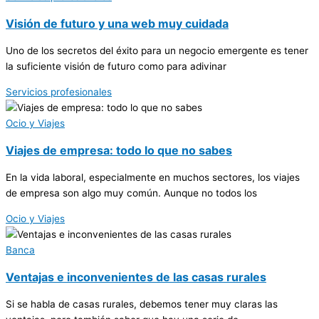
Visión de futuro y una web muy cuidada
Uno de los secretos del éxito para un negocio emergente es tener
la suficiente visión de futuro como para adivinar
Servicios profesionales
Ocio y Viajes
Viajes de empresa: todo lo que no sabes
En la vida laboral, especialmente en muchos sectores, los viajes
de empresa son algo muy común. Aunque no todos los
Ocio y Viajes
Banca
Ventajas e inconvenientes de las casas rurales
Si se habla de casas rurales, debemos tener muy claras las