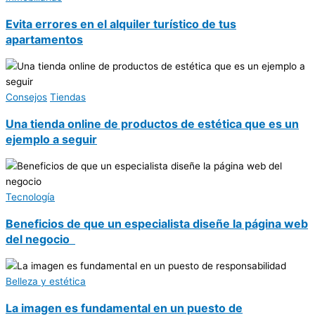
Evita errores en el alquiler turístico de tus
apartamentos
Consejos
Tiendas
Una tienda online de productos de estética que es un
ejemplo a seguir
Tecnología
Beneficios de que un especialista diseñe la página web
del negocio
Belleza y estética
La imagen es fundamental en un puesto de