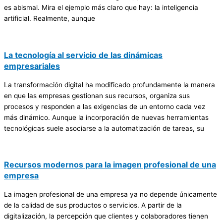
es abismal. Mira el ejemplo más claro que hay: la inteligencia
artificial. Realmente, aunque
La tecnología al servicio de las dinámicas
empresariales
La transformación digital ha modificado profundamente la manera
en que las empresas gestionan sus recursos, organiza sus
procesos y responden a las exigencias de un entorno cada vez
más dinámico. Aunque la incorporación de nuevas herramientas
tecnológicas suele asociarse a la automatización de tareas, su
Recursos modernos para la imagen profesional de una
empresa
La imagen profesional de una empresa ya no depende únicamente
de la calidad de sus productos o servicios. A partir de la
digitalización, la percepción que clientes y colaboradores tienen