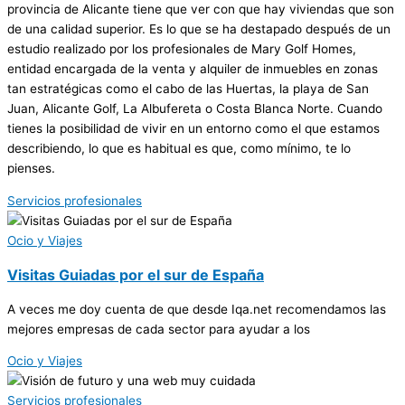
provincia de Alicante tiene que ver con que hay viviendas que son
de una calidad superior. Es lo que se ha destapado después de un
estudio realizado por los profesionales de Mary Golf Homes,
entidad encargada de la venta y alquiler de inmuebles en zonas
tan estratégicas como el cabo de las Huertas, la playa de San
Juan, Alicante Golf, La Albufereta o Costa Blanca Norte. Cuando
tienes la posibilidad de vivir en un entorno como el que estamos
describiendo, lo que es habitual es que, como mínimo, te lo
pienses.
Servicios profesionales
Ocio y Viajes
Visitas Guiadas por el sur de España
A veces me doy cuenta de que desde Iqa.net recomendamos las
mejores empresas de cada sector para ayudar a los
Ocio y Viajes
Servicios profesionales