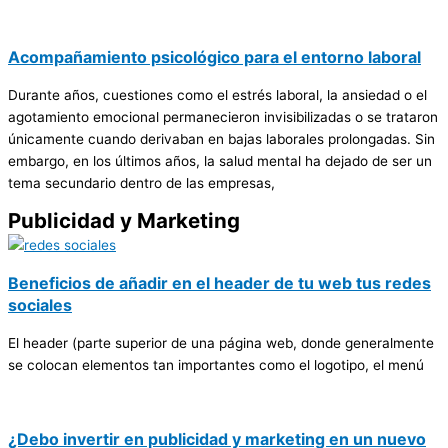
Acompañamiento psicológico para el entorno laboral
Durante años, cuestiones como el estrés laboral, la ansiedad o el
agotamiento emocional permanecieron invisibilizadas o se trataron
únicamente cuando derivaban en bajas laborales prolongadas. Sin
embargo, en los últimos años, la salud mental ha dejado de ser un
tema secundario dentro de las empresas,
Publicidad y Marketing
Beneficios de añadir en el header de tu web tus redes
sociales
El header (parte superior de una página web, donde generalmente
se colocan elementos tan importantes como el logotipo, el menú
¿Debo invertir en publicidad y marketing en un nuevo