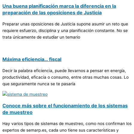
Una buena planificación marca la diferencia en la
preparación de las oposiciones de Justicia
Preparar unas oposiciones de Justicia supone asumir un reto que
requiere esfuerzo, disciplina y una planificación constante. No se
trata únicamente de estudiar un temario
Máxima eficiencia… fiscal
Decir la palabra eficiencia, puede llevarnos a pensar en energía,
productividad, eficacia o consumo, entre otras muchas cosas. Lo
que seguramente nunca se te pasaría
Conoce más sobre el funcionamiento de los sistemas
de muestreo
Hay varios tipos de sistemas de muestreo, como nos confirman los
expertos de semarp.es, cada uno tiene sus características y