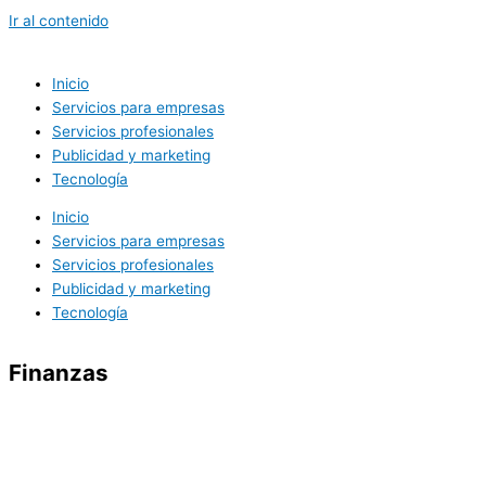
Ir al contenido
Inicio
Servicios para empresas
Servicios profesionales
Publicidad y marketing
Tecnología
Inicio
Servicios para empresas
Servicios profesionales
Publicidad y marketing
Tecnología
Finanzas