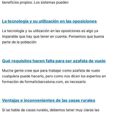
beneficios propios. Los sistemas pueden
La tecnología y su utilización en las oposiciones
La tecnología y su utilización en las oposiciones es algo ya
imparable que hay que tener en cuenta. Pensemos que buena
parte de la población
Qué requisitos hacen falta para ser azafata de vuelo
Mucha gente cree que para trabajar como azafata de vuelo
cualquiera puede hacerlo, pero como nos dicen los expertos en
formación de formaticbarcelona.com, es necesario
Ventajas e inconvenientes de las casas rurales
Si se habla de casas rurales, debemos tener muy claras las