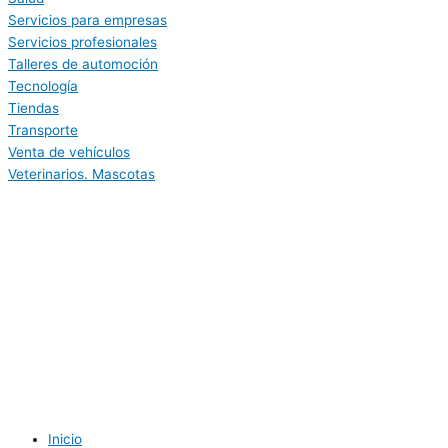
Servicios para empresas
Servicios profesionales
Talleres de automoción
Tecnología
Tiendas
Transporte
Venta de vehículos
Veterinarios. Mascotas
Inicio