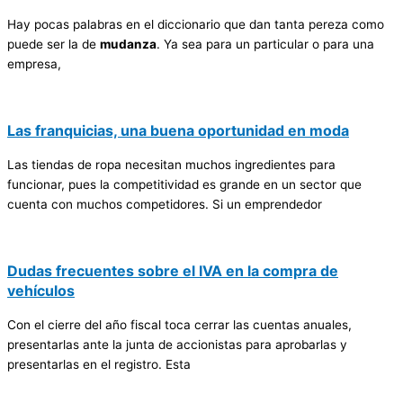
Hay pocas palabras en el diccionario que dan tanta pereza como
puede ser la de
mudanza
. Ya sea para un particular o para una
empresa,
Las franquicias, una buena oportunidad en moda
Las tiendas de ropa necesitan muchos ingredientes para
funcionar, pues la competitividad es grande en un sector que
cuenta con muchos competidores. Si un emprendedor
Dudas frecuentes sobre el IVA en la compra de
vehículos
Con el cierre del año fiscal toca cerrar las cuentas anuales,
presentarlas ante la junta de accionistas para aprobarlas y
presentarlas en el registro. Esta