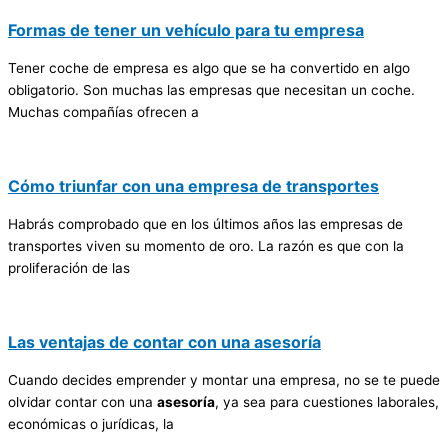
Formas de tener un vehículo para tu empresa
Tener coche de empresa es algo que se ha convertido en algo
obligatorio. Son muchas las empresas que necesitan un coche.
Muchas compañías ofrecen a
Cómo triunfar con una empresa de transportes
Habrás comprobado que en los últimos años las empresas de
transportes viven su momento de oro. La razón es que con la
proliferación de las
Las ventajas de contar con una asesoría
Cuando decides emprender y montar una empresa, no se te puede
olvidar contar con una
asesoría
, ya sea para cuestiones laborales,
económicas o jurídicas, la