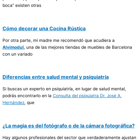
boca” existen otras
Cómo decorar una Cocina Rústica
Por otra parte, mi madre me recomendó que acudiera a
Alvimodul
, una de las mejores tiendas de muebles de Barcelona
con un variado
Diferencias entre salud mental y psiquiatría
Si buscas un experto en psiquiatría, en lugar de salud mental,
podrás encontrarlo en la
Consulta del psiquiatra Dr. José A.
Hernández
, que
¿La magia es del fotógrafo o de la cámara fotográfica?
Hay algunos profesionales del sector que verdaderamente ajustan