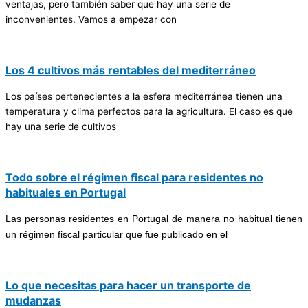
ventajas, pero también saber que hay una serie de
inconvenientes. Vamos a empezar con
Los 4 cultivos más rentables del mediterráneo
Los países pertenecientes a la esfera mediterránea tienen una
temperatura y clima perfectos para la agricultura. El caso es que
hay una serie de cultivos
Todo sobre el régimen fiscal para residentes no
habituales en Portugal
Las personas residentes en Portugal de manera no habitual tienen
un régimen fiscal particular que fue publicado en el
Lo que necesitas para hacer un transporte de
mudanzas