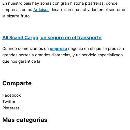
En nuestro país hay zonas con gran historia pizarreras, donde
empresas como
Ardoises
desarrollan una actividad en el sector de
la pizarra fruto
All Scand Cargo, un seguro en el transporte
Cuando comenzamos un
empresa
negocio en el que se precisan
grandes portes a grandes distancias, y un servicio especializado
que nos garantice la
Comparte
Facebook
Twitter
Pinterest
Mas categorias