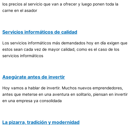
los precios al servicio que van a ofrecer y luego ponen toda la
carne en el asador
Servicios informáticos de calidad
Los servicios informáticos más demandados hoy en día exigen que
estos sean cada vez de mayor calidad, como es el caso de los
servicios informáticos
Asegúrate antes de invertir
Hoy vamos a hablar de invertir. Muchos nuevos emprendedores,
antes que meterse en una aventura en solitario, piensan en invertir
en una empresa ya consolidada
La pizarra, tradición y modernidad