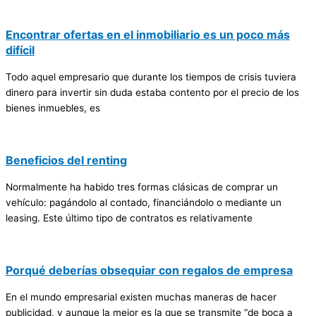
Encontrar ofertas en el inmobiliario es un poco más
difícil
Todo aquel empresario que durante los tiempos de crisis tuviera
dinero para invertir sin duda estaba contento por el precio de los
bienes inmuebles, es
Beneficios del renting
Normalmente ha habido tres formas clásicas de comprar un
vehículo: pagándolo al contado, financiándolo o mediante un
leasing. Este último tipo de contratos es relativamente
Porqué deberías obsequiar con regalos de empresa
En el mundo empresarial existen muchas maneras de hacer
publicidad, y aunque la mejor es la que se transmite “de boca a