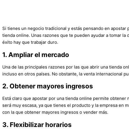
Si tienes un negocio tradicional y estás pensando en apostar p
tienda online. Unas razones que te pueden ayudar a tomar la 
éxito hay que trabajar duro.
1. Ampliar el mercado
Una de las principales razones por las que abrir una tienda on
incluso en otros países. No obstante, la venta internacional pu
2. Obtener mayores ingresos
Está claro que apostar por una tienda online permite obtener 
será muy escasa, ya que tienes el producto y la empresa en ma
con la que obtener mayores ingresos o vender más.
3. Flexibilizar horarios