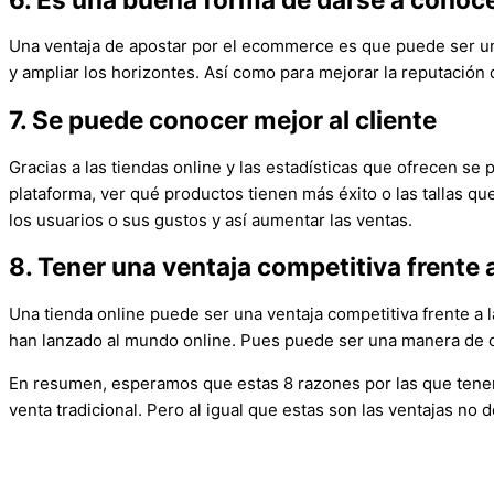
Una ventaja de apostar por el ecommerce es que puede ser una
y ampliar los horizontes. Así como para mejorar la reputación 
7. Se puede conocer mejor al cliente
Gracias a las tiendas online y las estadísticas que ofrecen s
plataforma, ver qué productos tienen más éxito o las tallas 
los usuarios o sus gustos y así aumentar las ventas.
8. Tener una ventaja competitiva frente
Una tienda online puede ser una ventaja competitiva frente a
han lanzado al mundo online. Pues puede ser una manera de co
En resumen, esperamos que estas 8 razones por las que tener 
venta tradicional. Pero al igual que estas son las ventajas no d