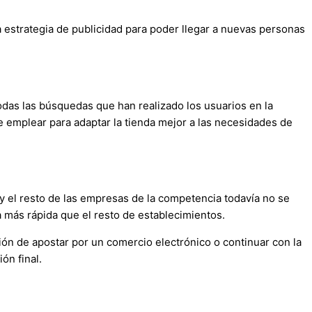
 estrategia de publicidad para poder llegar a nuevas personas
todas las búsquedas que han realizado los usuarios en la
 emplear para adaptar la tienda mejor a las necesidades de
y el resto de las empresas de la competencia todavía no se
 más rápida que el resto de establecimientos.
ón de apostar por un comercio electrónico o continuar con la
ón final.