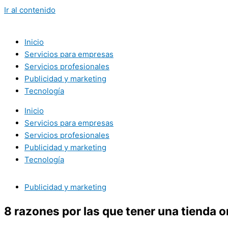
Ir al contenido
Inicio
Servicios para empresas
Servicios profesionales
Publicidad y marketing
Tecnología
Inicio
Servicios para empresas
Servicios profesionales
Publicidad y marketing
Tecnología
Publicidad y marketing
8 razones por las que tener una tienda o