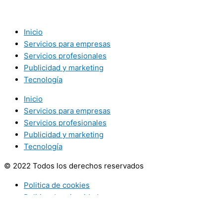
Inicio
Servicios para empresas
Servicios profesionales
Publicidad y marketing
Tecnología
Inicio
Servicios para empresas
Servicios profesionales
Publicidad y marketing
Tecnología
© 2022 Todos los derechos reservados
Politica de cookies
Politica de privacidad