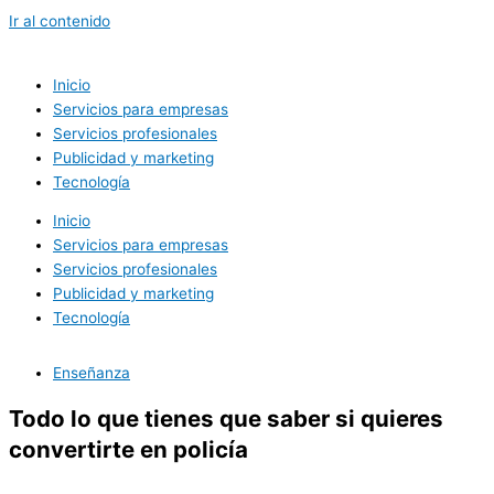
Ir al contenido
Inicio
Servicios para empresas
Servicios profesionales
Publicidad y marketing
Tecnología
Inicio
Servicios para empresas
Servicios profesionales
Publicidad y marketing
Tecnología
Enseñanza
Todo lo que tienes que saber si quieres
convertirte en policía