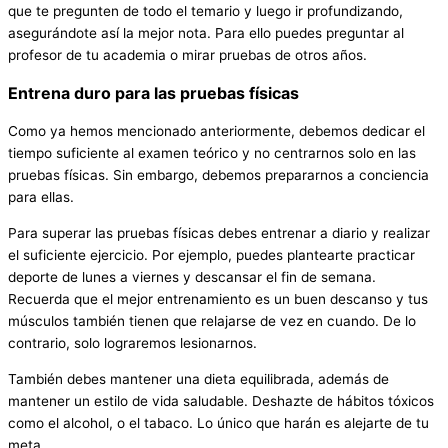
que te pregunten de todo el temario y luego ir profundizando,
asegurándote así la mejor nota. Para ello puedes preguntar al
profesor de tu academia o mirar pruebas de otros años.
Entrena duro para las pruebas físicas
Como ya hemos mencionado anteriormente, debemos dedicar el
tiempo suficiente al examen teórico y no centrarnos solo en las
pruebas físicas. Sin embargo, debemos prepararnos a conciencia
para ellas.
Para superar las pruebas físicas debes entrenar a diario y realizar
el suficiente ejercicio. Por ejemplo, puedes plantearte practicar
deporte de lunes a viernes y descansar el fin de semana.
Recuerda que el mejor entrenamiento es un buen descanso y tus
músculos también tienen que relajarse de vez en cuando. De lo
contrario, solo lograremos lesionarnos.
También debes mantener una dieta equilibrada, además de
mantener un estilo de vida saludable. Deshazte de hábitos tóxicos
como el alcohol, o el tabaco. Lo único que harán es alejarte de tu
meta.