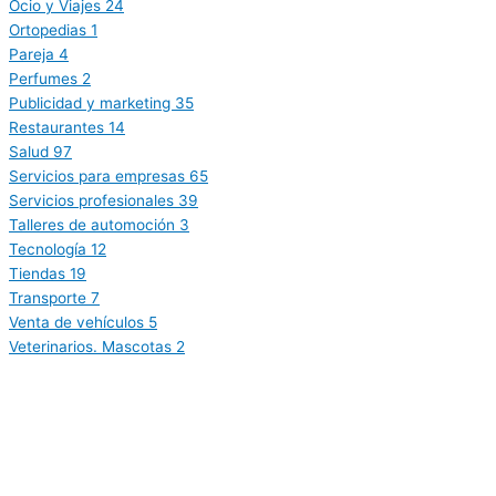
Ocio y Viajes
24
Ortopedias
1
Pareja
4
Perfumes
2
Publicidad y marketing
35
Restaurantes
14
Salud
97
Servicios para empresas
65
Servicios profesionales
39
Talleres de automoción
3
Tecnología
12
Tiendas
19
Transporte
7
Venta de vehículos
5
Veterinarios. Mascotas
2