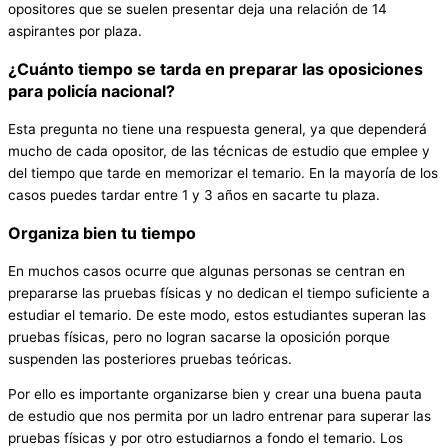
opositores que se suelen presentar deja una relación de 14
aspirantes por plaza.
¿Cuánto tiempo se tarda en preparar las oposiciones
para policía nacional?
Esta pregunta no tiene una respuesta general, ya que dependerá
mucho de cada opositor, de las técnicas de estudio que emplee y
del tiempo que tarde en memorizar el temario. En la mayoría de los
casos puedes tardar entre 1 y 3 años en sacarte tu plaza.
Organiza bien tu tiempo
En muchos casos ocurre que algunas personas se centran en
prepararse las pruebas físicas y no dedican el tiempo suficiente a
estudiar el temario. De este modo, estos estudiantes superan las
pruebas físicas, pero no logran sacarse la oposición porque
suspenden las posteriores pruebas teóricas.
Por ello es importante organizarse bien y crear una buena pauta
de estudio que nos permita por un ladro entrenar para superar las
pruebas físicas y por otro estudiarnos a fondo el temario. Los