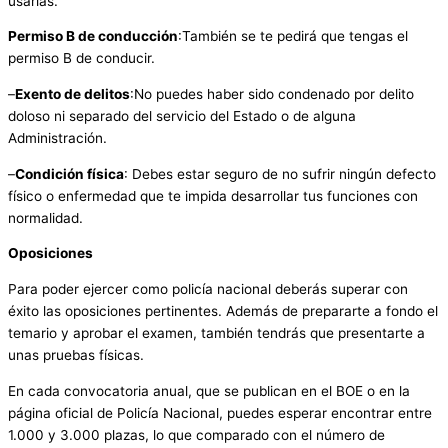
usarlas.
Permiso B de conducción
:También se te pedirá que tengas el
permiso B de conducir.
–
Exento de delitos
:No puedes haber sido condenado por delito
doloso ni separado del servicio del Estado o de alguna
Administración.
–
Condición física
: Debes estar seguro de no sufrir ningún defecto
físico o enfermedad que te impida desarrollar tus funciones con
normalidad.
Oposiciones
Para poder ejercer como policía nacional deberás superar con
éxito las oposiciones pertinentes. Además de prepararte a fondo el
temario y aprobar el examen, también tendrás que presentarte a
unas pruebas físicas.
En cada convocatoria anual, que se publican en el BOE o en la
página oficial de Policía Nacional, puedes esperar encontrar entre
1.000 y 3.000 plazas, lo que comparado con el número de