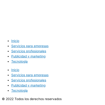
Inicio
Servicios para empresas
Servicios profesionales
Publicidad y marketing
Tecnología
Inicio
Servicios para empresas
Servicios profesionales
Publicidad y marketing
Tecnología
© 2022 Todos los derechos reservados