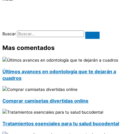
Buscar
Mas comentados
Últimos avances en odontología que te dejarán a
cuadros
Comprar camisetas divertidas online
Tratamientos esenciales para tu salud bucodental