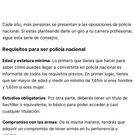
Cada año, más personas se presentan a las oposiciones de policía
nacional. Si estás planteando darle un giro a tu carrera profesional,
sigue esta serie de consejos:
Requisitos para ser policía nacional
Edad y estatura mínima
: Lo primero que tienes que hacer para
saber cómo puedes llegar a convertirte en policía nacional es
informarte de todos los requisitos previos. En primer lugar, tienes
que ser mayor de edad y medir un mínimo de 1,65m si eres hombre
y 1,60m si eres mujer.
Estudios obligatorios
: Por otra parte, deberás tener un título de
bachiller o equivalente, lo básico para poder acceder a casi
cualquier titulación.
Compromiso con las armas
: De la misma manera, tendrás que
adquirir un compromiso de tener armas en tu pertenencia y