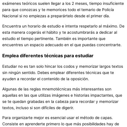
exámenes teóricos suelen llegar a los 2 meses, tiempo insuficiente
para que conozcas y te memorices todo el temario de Policía
Nacional si no empiezas a preparártelo desde el primer día.
Encuentra un horario de estudio e intenta respetarlo al máximo. De
esta manera cogerás el hábito y te acostumbrarás a dedicar al
estudio el tiempo pertinente. También es importante que
encuentres un espacio adecuado en el que puedas concentrarte.
Emplea diferentes técnicas para estudiar
Estudiar no es tan solo hincar los codos y memorizar largos textos
sin ningún sentido. Debes emplear diferentes técnicas que te
ayuden a recordar el contenido de la oposición.
Algunas de las reglas mnemotécnicas más interesantes son
aquellas en las que utilizas imágenes e historias impactantes, que
se te quedan grabadas en la cabeza para recordar y memorizar
textos, incluso si son difíciles de digerir.
Para organizarte mejor es esencial usar el método de capas.
Consiste en aprenderte primero lo que más posibilidades hay de