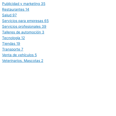
Publicidad y marketing
35
Restaurantes
14
Salud
97
Servicios para empresas
65
Servicios profesionales
39
Talleres de automoción
3
Tecnología
12
Tiendas
19
Transporte
7
Venta de vehículos
5
Veterinarios. Mascotas
2