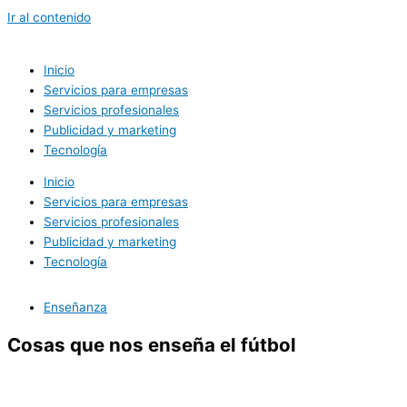
Ir al contenido
Inicio
Servicios para empresas
Servicios profesionales
Publicidad y marketing
Tecnología
Inicio
Servicios para empresas
Servicios profesionales
Publicidad y marketing
Tecnología
Enseñanza
Cosas que nos enseña el fútbol