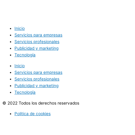
Inicio
Servicios para empresas
Servicios profesionales
Publicidad y marketing
Tecnología
Inicio
Servicios para empresas
Servicios profesionales
Publicidad y marketing
Tecnología
© 2022 Todos los derechos reservados
Politica de cookies
Politica de privacidad