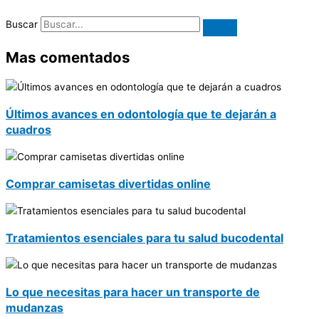
Buscar
Mas comentados
Últimos avances en odontología que te dejarán a
cuadros
Comprar camisetas divertidas online
Tratamientos esenciales para tu salud bucodental
Lo que necesitas para hacer un transporte de
mudanzas