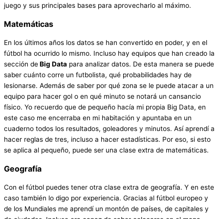
juego y sus principales bases para aprovecharlo al máximo.
Matemáticas
En los últimos años los datos se han convertido en poder, y en el
fútbol ha ocurrido lo mismo. Incluso hay equipos que han creado la
sección de
Big Data
para analizar datos. De esta manera se puede
saber cuánto corre un futbolista, qué probabilidades hay de
lesionarse. Además de saber por qué zona se le puede atacar a un
equipo para hacer gol o en qué minuto se notará un cansancio
físico. Yo recuerdo que de pequeño hacía mi propia Big Data, en
este caso me encerraba en mi habitación y apuntaba en un
cuaderno todos los resultados, goleadores y minutos. Así aprendí a
hacer reglas de tres, incluso a hacer estadísticas. Por eso, si esto
se aplica al pequeño, puede ser una clase extra de matemáticas.
Geografía
Con el fútbol puedes tener otra clase extra de geografía. Y en este
caso también lo digo por experiencia. Gracias al fútbol europeo y
de los Mundiales me aprendí un montón de países, de capitales y