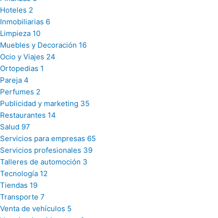
Hoteles
2
Inmobiliarias
6
Limpieza
10
Muebles y Decoración
16
Ocio y Viajes
24
Ortopedias
1
Pareja
4
Perfumes
2
Publicidad y marketing
35
Restaurantes
14
Salud
97
Servicios para empresas
65
Servicios profesionales
39
Talleres de automoción
3
Tecnología
12
Tiendas
19
Transporte
7
Venta de vehículos
5