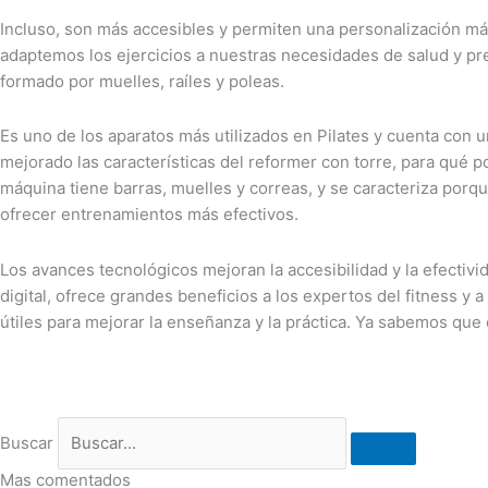
Incluso, son más accesibles y permiten una personalización más
adaptemos los ejercicios a nuestras necesidades de salud y pref
formado por muelles, raíles y poleas.
Es uno de los aparatos más utilizados en Pilates y cuenta con 
mejorado las características del reformer con torre, para qué po
máquina tiene barras, muelles y correas, y se caracteriza porqu
ofrecer entrenamientos más efectivos.
Los avances tecnológicos mejoran la accesibilidad y la efectivi
digital, ofrece grandes beneficios a los expertos del fitness y
útiles para mejorar la enseñanza y la práctica. Ya sabemos que
Buscar
Mas comentados