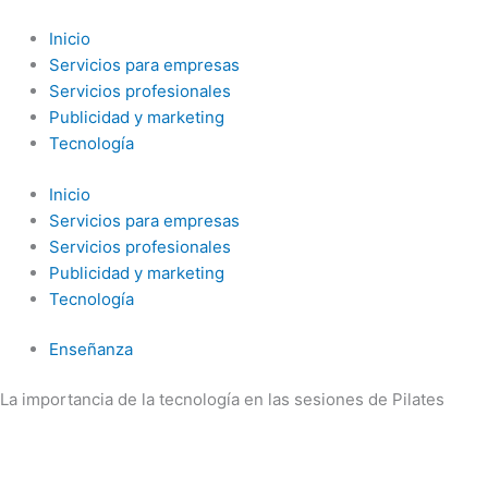
Ir
al
Inicio
contenido
Servicios para empresas
Servicios profesionales
Publicidad y marketing
Tecnología
Inicio
Servicios para empresas
Servicios profesionales
Publicidad y marketing
Tecnología
Enseñanza
La importancia de la tecnología en las sesiones de Pilates