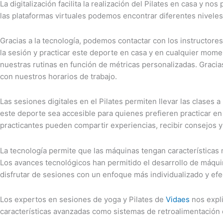
La digitalización facilita la realización del Pilates en casa y 
las plataformas virtuales podemos encontrar diferentes niveles, 
Gracias a la tecnología, podemos contactar con los instructor
la sesión y practicar este deporte en casa y en cualquier momen
nuestras rutinas en función de métricas personalizadas. Gracia
con nuestros horarios de trabajo.
Las sesiones digitales en el Pilates permiten llevar las clases
este deporte sea accesible para quienes prefieren practicar en
practicantes pueden compartir experiencias, recibir consejos
La tecnología permite que las máquinas tengan característica
Los avances tecnológicos han permitido el desarrollo de máquina
disfrutar de sesiones con un enfoque más individualizado y efec
Los expertos en sesiones de yoga y Pilates de
Vidaes
nos expli
características avanzadas como sistemas de retroalimentación d