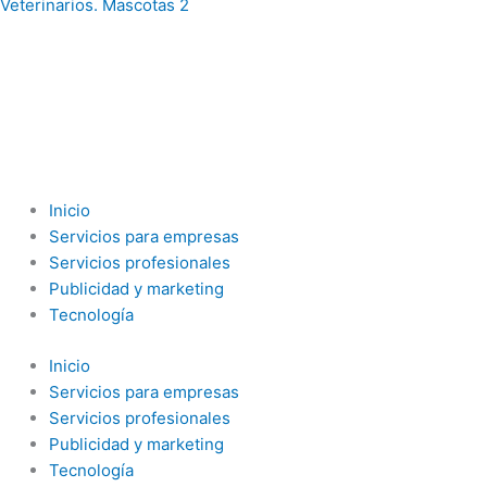
Veterinarios. Mascotas
2
Inicio
Servicios para empresas
Servicios profesionales
Publicidad y marketing
Tecnología
Inicio
Servicios para empresas
Servicios profesionales
Publicidad y marketing
Tecnología