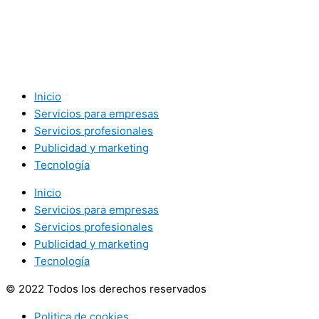
Inicio
Servicios para empresas
Servicios profesionales
Publicidad y marketing
Tecnología
Inicio
Servicios para empresas
Servicios profesionales
Publicidad y marketing
Tecnología
© 2022 Todos los derechos reservados
Politica de cookies