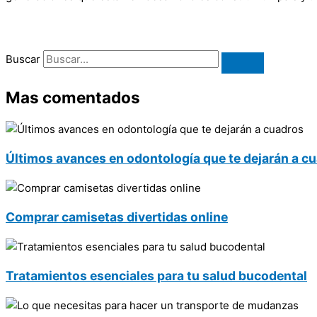
Buscar
Mas comentados
Últimos avances en odontología que te dejarán a c
Comprar camisetas divertidas online
Tratamientos esenciales para tu salud bucodental