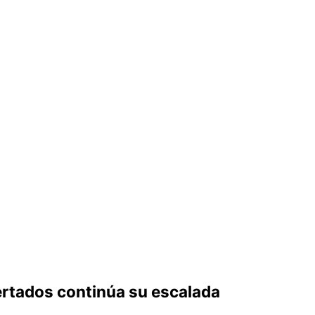
ertados continúa su escalada