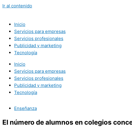
Ir al contenido
Inicio
Servicios para empresas
Servicios profesionales
Publicidad y marketing
Tecnología
Inicio
Servicios para empresas
Servicios profesionales
Publicidad y marketing
Tecnología
Enseñanza
El número de alumnos en colegios conc