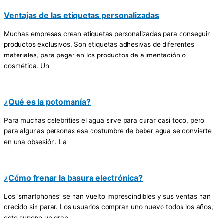
Ventajas de las etiquetas personalizadas
Muchas empresas crean etiquetas personalizadas para conseguir
productos exclusivos. Son etiquetas adhesivas de diferentes
materiales, para pegar en los productos de alimentación o
cosmética. Un
¿Qué es la potomanía?
Para muchas celebrities el agua sirve para curar casi todo, pero
para algunas personas esa costumbre de beber agua se convierte
en una obsesión. La
¿Cómo frenar la basura electrónica?
Los ‘smartphones’ se han vuelto imprescindibles y sus ventas han
crecido sin parar. Los usuarios compran uno nuevo todos los años,
esto supone un gran