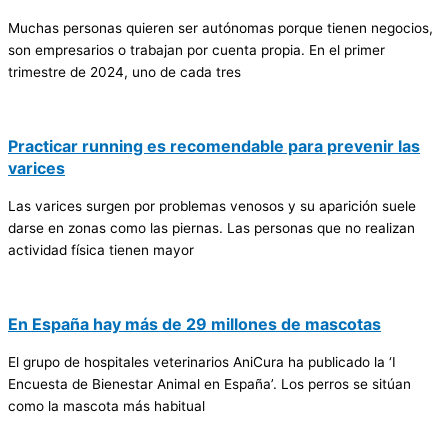
Muchas personas quieren ser autónomas porque tienen negocios,
son empresarios o trabajan por cuenta propia. En el primer
trimestre de 2024, uno de cada tres
Practicar running es recomendable para prevenir las
varices
Las varices surgen por problemas venosos y su aparición suele
darse en zonas como las piernas. Las personas que no realizan
actividad física tienen mayor
En España hay más de 29 millones de mascotas
El grupo de hospitales veterinarios AniCura ha publicado la ‘I
Encuesta de Bienestar Animal en España’. Los perros se sitúan
como la mascota más habitual