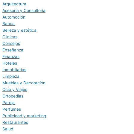
Arquitectura
Asesoría y Consultoría
Automoción
Banca
Belleza y estética
Clinicas
Consejos
Enseñanza
Finanzas
Hoteles
Inmobiliarias
Limpieza
Muebles y Decoración
Ocio y Viajes
Ortopedias
Pareja
Perfumes
Publicidad y marketing
Restaurantes
Salud