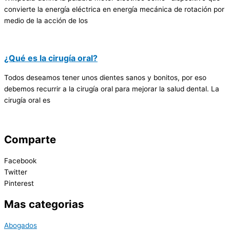
convierte la energía eléctrica en energía mecánica de rotación por
medio de la acción de los
¿Qué es la cirugía oral?
Todos deseamos tener unos dientes sanos y bonitos, por eso
debemos recurrir a la cirugía oral para mejorar la salud dental. La
cirugía oral es
Comparte
Facebook
Twitter
Pinterest
Mas categorias
Abogados