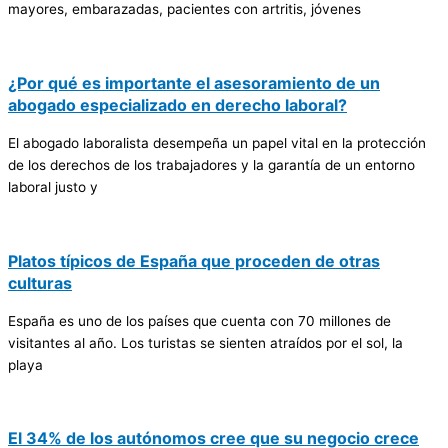
mayores, embarazadas, pacientes con artritis, jóvenes
¿Por qué es importante el asesoramiento de un
abogado especializado en derecho laboral?
El abogado laboralista desempeña un papel vital en la protección
de los derechos de los trabajadores y la garantía de un entorno
laboral justo y
Platos típicos de España que proceden de otras
culturas
España es uno de los países que cuenta con 70 millones de
visitantes al año. Los turistas se sienten atraídos por el sol, la
playa
El 34% de los autónomos cree que su negocio crece