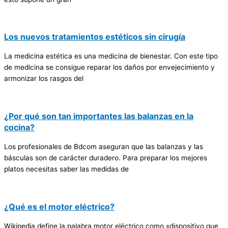
Los nuevos tratamientos estéticos sin cirugía
La medicina estética es una medicina de bienestar. Con este tipo
de medicina se consigue reparar los daños por envejecimiento y
armonizar los rasgos del
¿Por qué son tan importantes las balanzas en la
cocina?
Los profesionales de Bdcom aseguran que las balanzas y las
básculas son de carácter duradero. Para preparar los mejores
platos necesitas saber las medidas de
¿Qué es el motor eléctrico?
Wikipedia define la palabra motor eléctrico como «dispositivo que