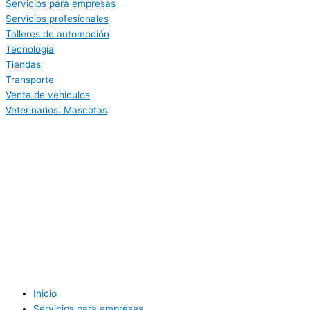
Servicios para empresas
Servicios profesionales
Talleres de automoción
Tecnología
Tiendas
Transporte
Venta de vehículos
Veterinarios. Mascotas
Inicio
Servicios para empresas