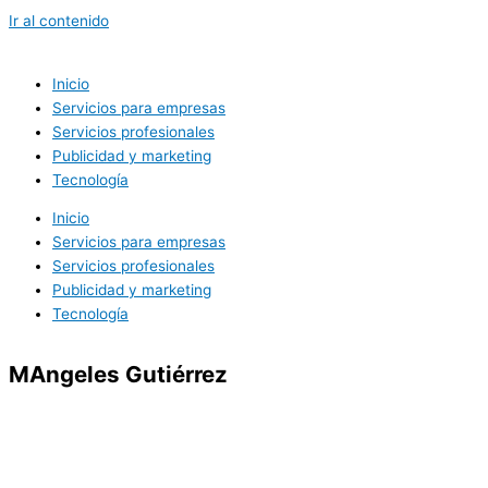
Ir al contenido
Inicio
Servicios para empresas
Servicios profesionales
Publicidad y marketing
Tecnología
Inicio
Servicios para empresas
Servicios profesionales
Publicidad y marketing
Tecnología
MAngeles Gutiérrez