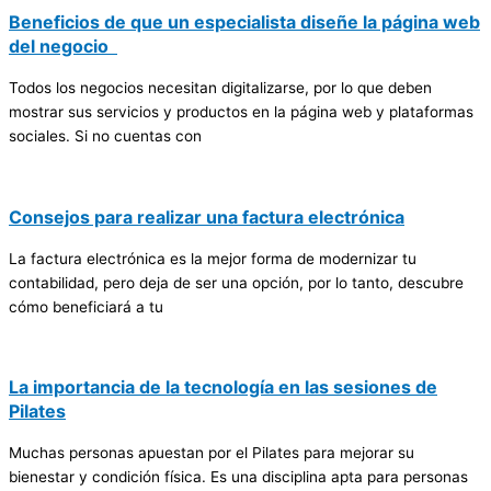
Beneficios de que un especialista diseñe la página web
del negocio
Todos los negocios necesitan digitalizarse, por lo que deben
mostrar sus servicios y productos en la página web y plataformas
sociales. Si no cuentas con
Consejos para realizar una factura electrónica
La factura electrónica es la mejor forma de modernizar tu
contabilidad, pero deja de ser una opción, por lo tanto, descubre
cómo beneficiará a tu
La importancia de la tecnología en las sesiones de
Pilates
Muchas personas apuestan por el Pilates para mejorar su
bienestar y condición física. Es una disciplina apta para personas