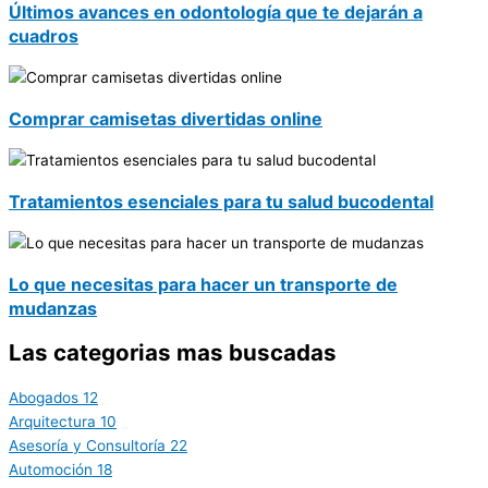
Últimos avances en odontología que te dejarán a
cuadros
Comprar camisetas divertidas online
Tratamientos esenciales para tu salud bucodental
Lo que necesitas para hacer un transporte de
mudanzas
Las categorias mas buscadas
Abogados
12
Arquitectura
10
Asesoría y Consultoría
22
Automoción
18