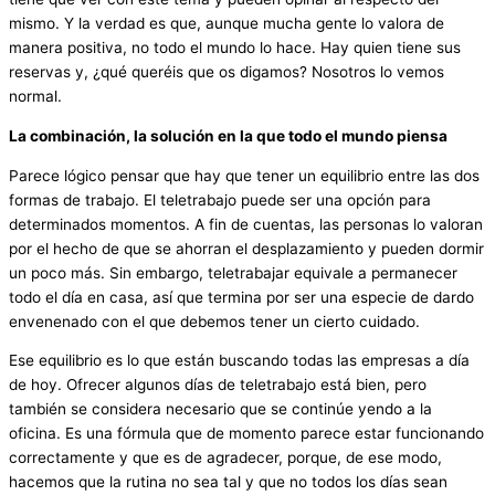
mismo. Y la verdad es que, aunque mucha gente lo valora de
manera positiva, no todo el mundo lo hace. Hay quien tiene sus
reservas y, ¿qué queréis que os digamos? Nosotros lo vemos
normal.
La combinación, la solución en la que todo el mundo piensa
Parece lógico pensar que hay que tener un equilibrio entre las dos
formas de trabajo. El teletrabajo puede ser una opción para
determinados momentos. A fin de cuentas, las personas lo valoran
por el hecho de que se ahorran el desplazamiento y pueden dormir
un poco más. Sin embargo, teletrabajar equivale a permanecer
todo el día en casa, así que termina por ser una especie de dardo
envenenado con el que debemos tener un cierto cuidado.
Ese equilibrio es lo que están buscando todas las empresas a día
de hoy. Ofrecer algunos días de teletrabajo está bien, pero
también se considera necesario que se continúe yendo a la
oficina. Es una fórmula que de momento parece estar funcionando
correctamente y que es de agradecer, porque, de ese modo,
hacemos que la rutina no sea tal y que no todos los días sean