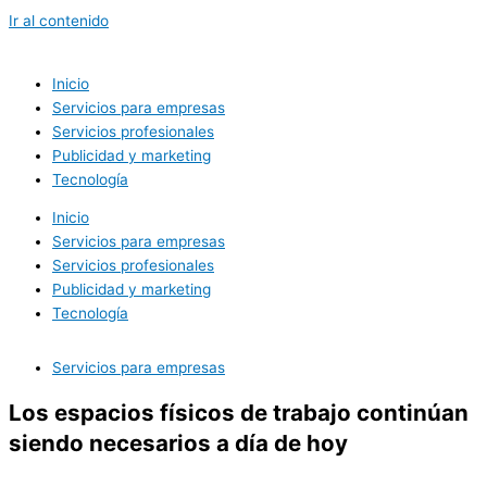
Ir al contenido
Inicio
Servicios para empresas
Servicios profesionales
Publicidad y marketing
Tecnología
Inicio
Servicios para empresas
Servicios profesionales
Publicidad y marketing
Tecnología
Servicios para empresas
Los espacios físicos de trabajo continúan
siendo necesarios a día de hoy