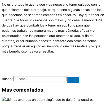
No es oro todo lo que reluce y es necesario tener cuidado con lo
que opinamos del teletrabajo, porque tiene algunas cosas con las
que podemos no sentirnos cómodos en absoluto. Hay que tener en
cuenta que todos los excesos son malos y no cabe la menor duda
de que hay que combatirlos y tener un equilibrio para que
podamos trabajar de manera mucho más cómoda, eficaz y en
colaboración con las personas que tenemos al lado. A fin de
cuentas, el ser humano necesita contacto con otras personas
porque trabajar en equipo es siempre lo que más motiva y lo que
más beneficioso nos va a resultar.
Buscar
Mas comentados