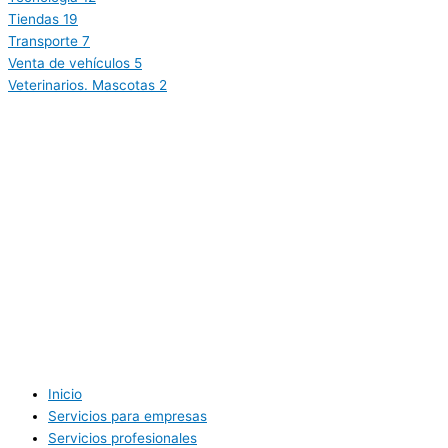
Tiendas
19
Transporte
7
Venta de vehículos
5
Veterinarios. Mascotas
2
Inicio
Servicios para empresas
Servicios profesionales