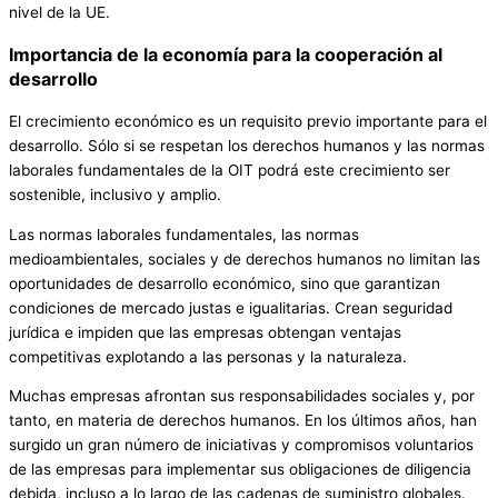
nivel de la UE.
Importancia de la economía para la cooperación al
desarrollo
El crecimiento económico es un requisito previo importante para el
desarrollo. Sólo si se respetan los derechos humanos y las normas
laborales fundamentales de la OIT podrá este crecimiento ser
sostenible, inclusivo y amplio.
Las normas laborales fundamentales, las normas
medioambientales, sociales y de derechos humanos no limitan las
oportunidades de desarrollo económico, sino que garantizan
condiciones de mercado justas e igualitarias. Crean seguridad
jurídica e impiden que las empresas obtengan ventajas
competitivas explotando a las personas y la naturaleza.
Muchas empresas afrontan sus responsabilidades sociales y, por
tanto, en materia de derechos humanos. En los últimos años, han
surgido un gran número de iniciativas y compromisos voluntarios
de las empresas para implementar sus obligaciones de diligencia
debida, incluso a lo largo de las cadenas de suministro globales.