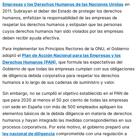
Empresas y los Derechos Humanos de las Naciones Unidas
en
2011. Subrayan el deber del Estado de proteger los derechos
humanos, enfatizan la responsabilidad de las empresas de
respetar los derechos humanos y estipulan que las personas
cuyos derechos humanos han sido violados por las empresas
deben recibir ayuda efectiva.
Para implementar los Principios Rectores de la ONU, el Gobierno
adoptó el
Plan de Acción Nacional para las Empresas y los
Derechos Humanos (PAN)
, que formula las expectativas del
Gobierno de que todas las empresas cumplan con sus obligaciones
de diligencia debida corporativa para respetar los derechos
humanos a lo largo de sus cadenas de suministro y valor.
Sin embargo, no se cumplió el objetivo establecido en el PAN de
que para 2020 al menos el 50 por ciento de todas las empresas
con sede en España con más de 500 empleados apliquen los
elementos básicos de la debida diligencia en materia de derechos
humanos y hayan integrado las medidas correspondientes en sus
procesos corporativos. Por este motivo, el gobierno preparó una
ley nacional de diligencia
comprometida con una regulación a