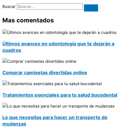
Buscar
Mas comentados
Últimos avances en odontología que te dejarán a
cuadros
Comprar camisetas divertidas online
Tratamientos esenciales para tu salud bucodental
Lo que necesitas para hacer un transporte de
mudanzas