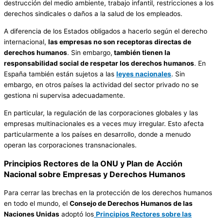
destrucción del medio ambiente, trabajo infantil, restricciones a los
derechos sindicales o daños a la salud de los empleados.
A diferencia de los Estados obligados a hacerlo según el derecho
internacional,
las empresas no son receptoras directas de
derechos humanos
. Sin embargo,
también tien
en
la
responsabilidad social de respetar los derechos humanos
. En
España también están sujetos a las
leyes nacionales
. Sin
embargo, en otros países la actividad del sector privado no se
gestiona ni supervisa adecuadamente.
En particular, la regulación de las corporaciones globales y las
empresas multinacionales es a veces muy irregular. Esto afecta
particularmente a los países en desarrollo, donde a menudo
operan las corporaciones transnacionales.
Principios Rectores de la ONU y Plan de Acción
Nacional sobre Empresas y Derechos Humanos
Para cerrar las brechas en la protección de los derechos humanos
en todo el mundo, el
Consejo de Derechos Humanos de las
Naciones Unidas
adoptó los
Principios Rectores sobre las