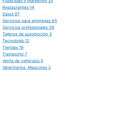
Publicidad y marketing
35
Restaurantes
14
Salud
97
Servicios para empresas
65
Servicios profesionales
39
Talleres de automoción
3
Tecnología
12
Tiendas
19
Transporte
7
Venta de vehículos
5
Veterinarios. Mascotas
2