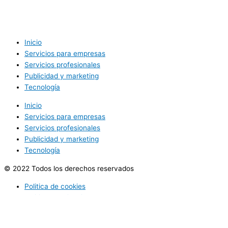
Inicio
Servicios para empresas
Servicios profesionales
Publicidad y marketing
Tecnología
Inicio
Servicios para empresas
Servicios profesionales
Publicidad y marketing
Tecnología
© 2022 Todos los derechos reservados
Politica de cookies
Politica de privacidad
Utilizamos cookies opcionales para mejorar tu experiencia en