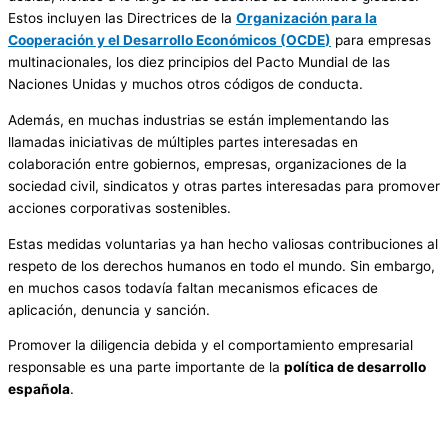
Estos incluyen las Directrices de la
Organización para la
Cooperación y el Desarrollo Económicos
(
OCDE
)
para empresas
multinacionales, los diez principios del Pacto Mundial de las
Naciones Unidas y muchos otros códigos de conducta.
Además, en muchas industrias se están implementando las
llamadas iniciativas de múltiples partes interesadas en
colaboración entre gobiernos, empresas, organizaciones de la
sociedad civil, sindicatos y otras partes interesadas para promover
acciones corporativas sostenibles.
Estas medidas voluntarias ya han hecho valiosas contribuciones al
respeto de los derechos humanos en todo el mundo. Sin embargo,
en muchos casos todavía faltan mecanismos eficaces de
aplicación, denuncia y sanción.
Promover la diligencia debida y el comportamiento empresarial
responsable es una parte importante de la
política de desarrollo
española
.