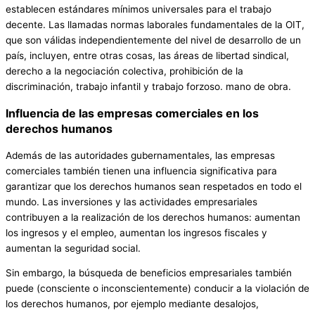
establecen estándares mínimos universales para el trabajo
decente. Las llamadas normas laborales fundamentales de la OIT,
que son válidas independientemente del nivel de desarrollo de un
país, incluyen, entre otras cosas, las áreas de libertad sindical,
derecho a la negociación colectiva, prohibición de la
discriminación, trabajo infantil y trabajo forzoso. mano de obra.
Influencia de las empresas comerciales en los
derechos humanos
Además de las autoridades gubernamentales, las empresas
comerciales también tienen una influencia significativa para
garantizar que los derechos humanos sean respetados en todo el
mundo. Las inversiones y las actividades empresariales
contribuyen a la realización de los derechos humanos: aumentan
los ingresos y el empleo, aumentan los ingresos fiscales y
aumentan la seguridad social.
Sin embargo, la búsqueda de beneficios empresariales también
puede (consciente o inconscientemente) conducir a la violación de
los derechos humanos, por ejemplo mediante desalojos,