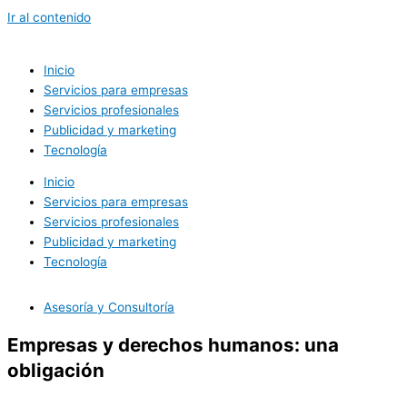
Ir al contenido
Inicio
Servicios para empresas
Servicios profesionales
Publicidad y marketing
Tecnología
Inicio
Servicios para empresas
Servicios profesionales
Publicidad y marketing
Tecnología
Asesoría y Consultoría
Empresas y derechos humanos: una
obligación