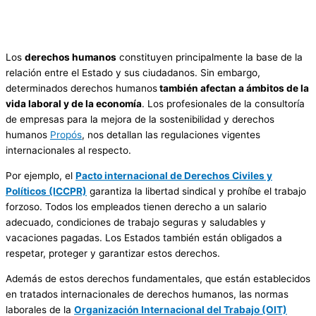
Los
derechos humanos
constituyen principalmente la base de la
relación entre el Estado y sus ciudadanos. Sin embargo,
determinados derechos humanos
también afectan a ámbitos de la
vida laboral y de la economía
. Los profesionales de la consultoría
de empresas para la mejora de la sostenibilidad y derechos
humanos
Propós
, nos detallan las regulaciones vigentes
internacionales al respecto.
Por ejemplo, el
Pacto internacional de Derechos Civiles y
Políticos (ICCPR)
garantiza la libertad sindical y prohíbe el trabajo
forzoso. Todos los empleados tienen derecho a un salario
adecuado, condiciones de trabajo seguras y saludables y
vacaciones pagadas. Los Estados también están obligados a
respetar, proteger y garantizar estos derechos.
Además de estos derechos fundamentales, que están establecidos
en tratados internacionales de derechos humanos, las normas
laborales de la
Organización Internacional del Trabajo (OIT)