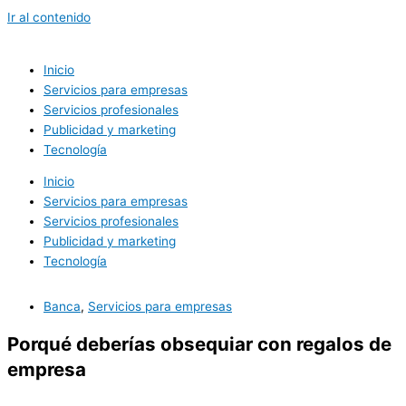
Ir al contenido
Inicio
Servicios para empresas
Servicios profesionales
Publicidad y marketing
Tecnología
Inicio
Servicios para empresas
Servicios profesionales
Publicidad y marketing
Tecnología
Banca
,
Servicios para empresas
Porqué deberías obsequiar con regalos de
empresa