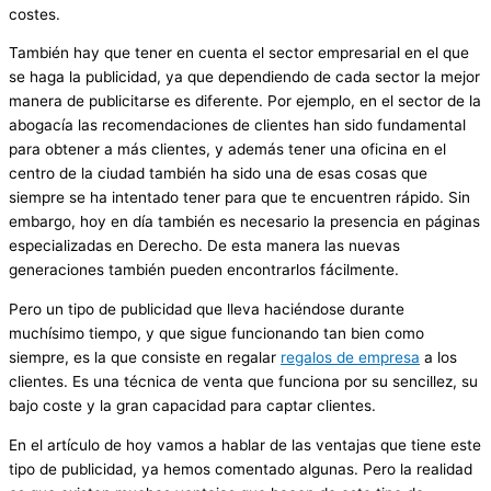
costes.
También hay que tener en cuenta el sector empresarial en el que
se haga la publicidad, ya que dependiendo de cada sector la mejor
manera de publicitarse es diferente. Por ejemplo, en el sector de la
abogacía las recomendaciones de clientes han sido fundamental
para obtener a más clientes, y además tener una oficina en el
centro de la ciudad también ha sido una de esas cosas que
siempre se ha intentado tener para que te encuentren rápido. Sin
embargo, hoy en día también es necesario la presencia en páginas
especializadas en Derecho. De esta manera las nuevas
generaciones también pueden encontrarlos fácilmente.
Pero un tipo de publicidad que lleva haciéndose durante
muchísimo tiempo, y que sigue funcionando tan bien como
siempre, es la que consiste en regalar
regalos de empresa
a los
clientes. Es una técnica de venta que funciona por su sencillez, su
bajo coste y la gran capacidad para captar clientes.
En el artículo de hoy vamos a hablar de las ventajas que tiene este
tipo de publicidad, ya hemos comentado algunas. Pero la realidad