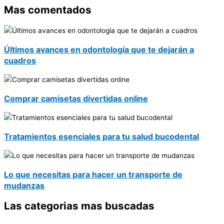
Mas comentados
Últimos avances en odontología que te dejarán a
cuadros
Comprar camisetas divertidas online
Tratamientos esenciales para tu salud bucodental
Lo que necesitas para hacer un transporte de
mudanzas
Las categorias mas buscadas