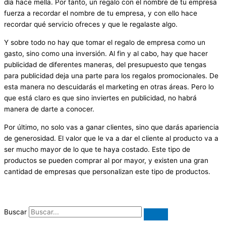
día hace mella. Por tanto, un regalo con el nombre de tu empresa
fuerza a recordar el nombre de tu empresa, y con ello hace
recordar qué servicio ofreces y que le regalaste algo.
Y sobre todo no hay que tomar el regalo de empresa como un
gasto, sino como una inversión. Al fin y al cabo, hay que hacer
publicidad de diferentes maneras, del presupuesto que tengas
para publicidad deja una parte para los regalos promocionales. De
esta manera no descuidarás el marketing en otras áreas. Pero lo
que está claro es que sino inviertes en publicidad, no habrá
manera de darte a conocer.
Por último, no solo vas a ganar clientes, sino que darás apariencia
de generosidad. El valor que le va a dar el cliente al producto va a
ser mucho mayor de lo que te haya costado. Este tipo de
productos se pueden comprar al por mayor, y existen una gran
cantidad de empresas que personalizan este tipo de productos.
Buscar