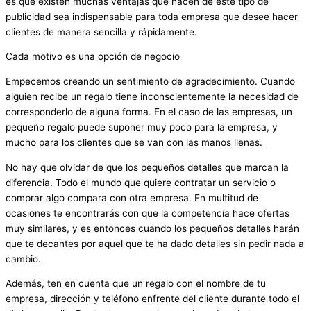
es que existen muchas ventajas que hacen de este tipo de
publicidad sea indispensable para toda empresa que desee hacer
clientes de manera sencilla y rápidamente.
Cada motivo es una opción de negocio
Empecemos creando un sentimiento de agradecimiento. Cuando
alguien recibe un regalo tiene inconscientemente la necesidad de
corresponderlo de alguna forma. En el caso de las empresas, un
pequeño regalo puede suponer muy poco para la empresa, y
mucho para los clientes que se van con las manos llenas.
No hay que olvidar de que los pequeños detalles que marcan la
diferencia. Todo el mundo que quiere contratar un servicio o
comprar algo compara con otra empresa. En multitud de
ocasiones te encontrarás con que la competencia hace ofertas
muy similares, y es entonces cuando los pequeños detalles harán
que te decantes por aquel que te ha dado detalles sin pedir nada a
cambio.
Además, ten en cuenta que un regalo con el nombre de tu
empresa, dirección y teléfono enfrente del cliente durante todo el