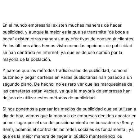
En el mundo empresarial existen muchas maneras de hacer
publicidad, y aunque la mejor es la que se transmite “de boca a
boca” existen otras maneras muy efectivas de conseguir clientes.
En los últimos años hemos visto como las opciones de publicidad
se han centrado en Internet, ya que es de uso común por la
mayoría de la población.
Y parece que los métodos tradicionales de publicidad, como el
buzoneo y pegar carteles en vallas publicitarias han pasado a un
segundo plano. De hecho, no es raro ver que las marquesinas de
las carreteras están vacías, ya que la mayoría de empresas han
dejado de utilizar estos métodos de publicidad.
Si nos ponemos a pensar los medios de publicidad que se utilizan a
día de hoy, vemos que la mayoría de empresas deciden apostar en
primer lugar por el uso del posicionamiento en buscadores (Seo y
Sem), además el control de las redes sociales es fundamental, ya
que es la mejor manera de llegar al público manteniendo los