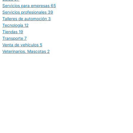
Servicios para empresas
65
Servicios profesionales
39
Talleres de automoción
3
Tecnología
12
Tiendas
19
Transporte
7
Venta de vehículos
5
Veterinarios. Mascotas
2