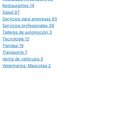
Restaurantes
14
Salud
97
Servicios para empresas
65
Servicios profesionales
39
Talleres de automoción
3
Tecnología
12
Tiendas
19
Transporte
7
Venta de vehículos
5
Veterinarios. Mascotas
2