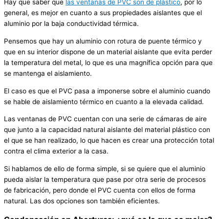
Hay que saber que
las ventanas de PVC son de plástico
, por lo
general, es mejor en cuanto a sus propiedades aislantes que el
aluminio por la baja conductividad térmica.
Pensemos que hay un aluminio con rotura de puente térmico y
que en su interior dispone de un material aislante que evita perder
la temperatura del metal, lo que es una magnífica opción para que
se mantenga el aislamiento.
El caso es que el PVC pasa a imponerse sobre el aluminio cuando
se hable de aislamiento térmico en cuanto a la elevada calidad.
Las ventanas de PVC cuentan con una serie de cámaras de aire
que junto a la capacidad natural aislante del material plástico con
el que se han realizado, lo que hacen es crear una protección total
contra el clima exterior a la casa.
Si hablamos de ello de forma simple, si se quiere que el aluminio
pueda aislar la temperatura que pase por otra serie de procesos
de fabricación, pero donde el PVC cuenta con ellos de forma
natural. Las dos opciones son también eficientes.