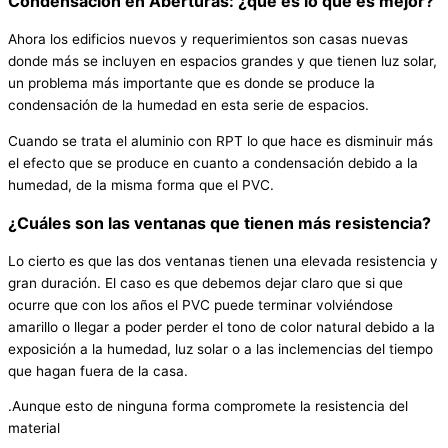
Condensación en Aberturas: ¿qué es lo que es mejor?
Ahora los edificios nuevos y requerimientos son casas nuevas
donde más se incluyen en espacios grandes y que tienen luz solar,
un problema más importante que es donde se produce la
condensación de la humedad en esta serie de espacios.
Cuando se trata el aluminio con RPT lo que hace es disminuir más
el efecto que se produce en cuanto a condensación debido a la
humedad, de la misma forma que el PVC.
¿Cuáles son las ventanas que tienen más resistencia?
Lo cierto es que las dos ventanas tienen una elevada resistencia y
gran duración. El caso es que debemos dejar claro que si que
ocurre que con los años el PVC puede terminar volviéndose
amarillo o llegar a poder perder el tono de color natural debido a la
exposición a la humedad, luz solar o a las inclemencias del tiempo
que hagan fuera de la casa.
.Aunque esto de ninguna forma compromete la resistencia del
material