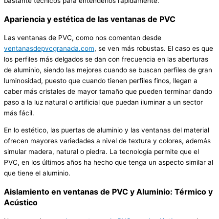
bastante técnicos para entenderlos rápidamente.
Apariencia y estética de las ventanas de PVC
Las ventanas de PVC, como nos comentan desde
ventanasdepvcgranada.com
, se ven más robustas. El caso es que
los perfiles más delgados se dan con frecuencia en las aberturas
de aluminio, siendo las mejores cuando se buscan perfiles de gran
luminosidad, puesto que cuando tienen perfiles finos, llegan a
caber más cristales de mayor tamaño que pueden terminar dando
paso a la luz natural o artificial que puedan iluminar a un sector
más fácil.
En lo estético, las puertas de aluminio y las ventanas del material
ofrecen mayores variedades a nivel de textura y colores, además
simular madera, natural o piedra. La tecnología permite que el
PVC, en los últimos años ha hecho que tenga un aspecto similar al
que tiene el aluminio.
Aislamiento en ventanas de PVC y Aluminio: Térmico y
Acústico