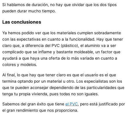
Si hablamos de duración, no hay que olvidar que los dos tipos
pueden durar mucho tiempo.
Las conclusiones
Ya hemos podido ver que los materiales cumplen sobradamente
con las expectativas en cuanto a la funcionalidad. Hay que tener
claro que, a diferencia del PVC (plástico), el aluminio va a ser
complicado que se inflame y bastante moldeable, un factor que
ayudará a que haya una oferta de lo más variada en cuanto a
colores y modelos.
Al final, lo que hay que tener claro es que el usuario es el que
termina optando por un material u otro. Los especialistas son los
que te pueden aconsejar dependiendo de las particularidades que
tenga tu propia vivienda, pues todas no son iguales.
Sabemos del gran éxito que tiene
el PVC
, pero está justificado por
el gran rendimiento que nos proporciona.