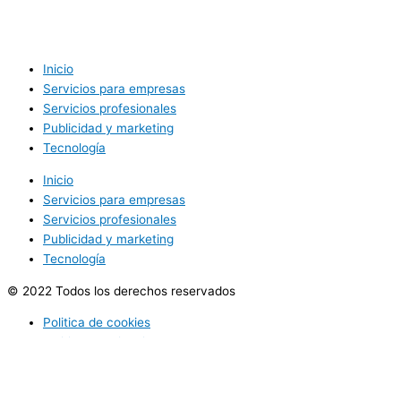
Inicio
Servicios para empresas
Servicios profesionales
Publicidad y marketing
Tecnología
Inicio
Servicios para empresas
Servicios profesionales
Publicidad y marketing
Tecnología
© 2022 Todos los derechos reservados
Politica de cookies
Politica de privacidad
Utilizamos cookies opcionales para mejorar tu experiencia en