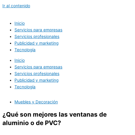
Ir al contenido
Inicio
Servicios para empresas
Servicios profesionales
Publicidad y marketing
Tecnología
Inicio
Servicios para empresas
Servicios profesionales
Publicidad y marketing
Tecnología
Muebles y Decoración
¿Qué son mejores las ventanas de
aluminio o de PVC?