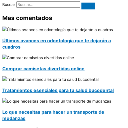
Buscar
Mas comentados
Últimos avances en odontología que te dejarán a
cuadros
Comprar camisetas divertidas online
Tratamientos esenciales para tu salud bucodental
Lo que necesitas para hacer un transporte de
mudanzas