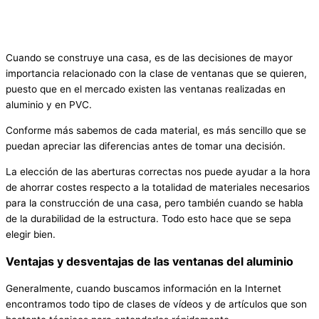
Cuando se construye una casa, es de las decisiones de mayor
importancia relacionado con la clase de ventanas que se quieren,
puesto que en el mercado existen las ventanas realizadas en
aluminio y en PVC.
Conforme más sabemos de cada material, es más sencillo que se
puedan apreciar las diferencias antes de tomar una decisión.
La elección de las aberturas correctas nos puede ayudar a la hora
de ahorrar costes respecto a la totalidad de materiales necesarios
para la construcción de una casa, pero también cuando se habla
de la durabilidad de la estructura. Todo esto hace que se sepa
elegir bien.
Ventajas y desventajas de las ventanas del aluminio
Generalmente, cuando buscamos información en la Internet
encontramos todo tipo de clases de vídeos y de artículos que son