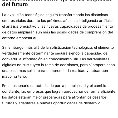
del futuro
La evolución tecnológica seguirá transformando las dinámicas
empresariales durante los próximos años. La inteligencia artificial,
el análisis predictivo y las nuevas capacidades de procesamiento
de datos ampliarán aún más las posibilidades de comprensión del
entorno empresarial.
Sin embargo, más allá de la sofisticación tecnológica, el elemento
verdaderamente determinante seguirá siendo la capacidad de
convertir la información en conocimiento útil. Las herramientas
digitales no sustituyen la toma de decisiones, pero sí proporcionan
una base más sólida para comprender la realidad y actuar con
mayor criterio.
En un escenario caracterizado por la complejidad y el cambio
constante, las empresas que logren aprovechar de forma eficiente
los datos estarán mejor preparadas para afrontar los desafíos
futuros y adaptarse a nuevas oportunidades de desarrollo.