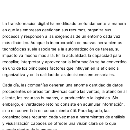
La transformación digital ha modificado profundamente la manera
en que las empresas gestionan sus recursos, organiza sus
procesos y responden a las exigencias de un entorno cada vez
más dinámico. Aunque la incorporación de nuevas herramientas
tecnológicas suele asociarse a la automatización de tareas, su
impacto va mucho más allá. En la actualidad, la capacidad para
recopilar, interpretar y aprovechar la información se ha convertido
en uno de los principales factores que influyen en la eficiencia
organizativa y en la calidad de las decisiones empresariales.
Cada día, las compañías generan una enorme cantidad de datos
procedentes de áreas tan diversas como las ventas, la atención al
cliente, los recursos humanos, la producción o la logística. Sin
embargo, el verdadero reto no consiste en acumular información,
sino en convertirla en conocimiento útil. Para lograrlo, las
organizaciones recurren cada vez más a herramientas de análisis
y visualización capaces de ofrecer una visión clara de lo que
sucede dentro de la empresa.