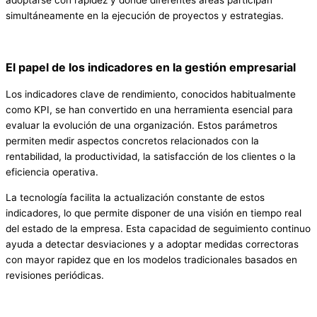
simultáneamente en la ejecución de proyectos y estrategias.
El papel de los indicadores en la gestión empresarial
Los indicadores clave de rendimiento, conocidos habitualmente
como KPI, se han convertido en una herramienta esencial para
evaluar la evolución de una organización. Estos parámetros
permiten medir aspectos concretos relacionados con la
rentabilidad, la productividad, la satisfacción de los clientes o la
eficiencia operativa.
La tecnología facilita la actualización constante de estos
indicadores, lo que permite disponer de una visión en tiempo real
del estado de la empresa. Esta capacidad de seguimiento continuo
ayuda a detectar desviaciones y a adoptar medidas correctoras
con mayor rapidez que en los modelos tradicionales basados en
revisiones periódicas.