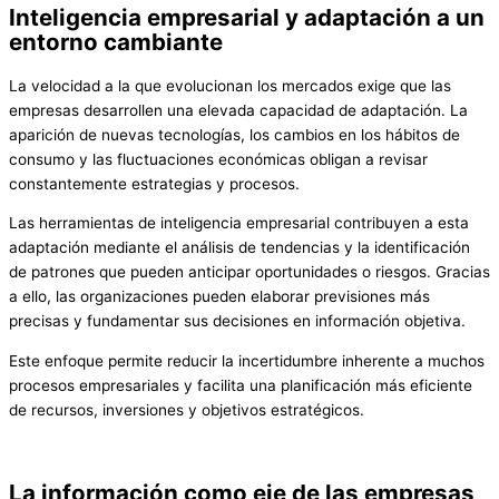
Inteligencia empresarial y adaptación a un
entorno cambiante
La velocidad a la que evolucionan los mercados exige que las
empresas desarrollen una elevada capacidad de adaptación. La
aparición de nuevas tecnologías, los cambios en los hábitos de
consumo y las fluctuaciones económicas obligan a revisar
constantemente estrategias y procesos.
Las herramientas de inteligencia empresarial contribuyen a esta
adaptación mediante el análisis de tendencias y la identificación
de patrones que pueden anticipar oportunidades o riesgos. Gracias
a ello, las organizaciones pueden elaborar previsiones más
precisas y fundamentar sus decisiones en información objetiva.
Este enfoque permite reducir la incertidumbre inherente a muchos
procesos empresariales y facilita una planificación más eficiente
de recursos, inversiones y objetivos estratégicos.
La información como eje de las empresas