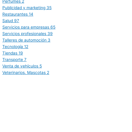
Perfumes
2
Publicidad y marketing
35
Restaurantes
14
Salud
97
Servicios para empresas
65
Servicios profesionales
39
Talleres de automoción
3
Tecnología
12
Tiendas
19
Transporte
7
Venta de vehículos
5
Veterinarios. Mascotas
2