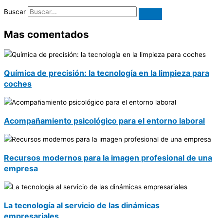
Buscar
Mas comentados
Química de precisión: la tecnología en la limpieza para
coches
Acompañamiento psicológico para el entorno laboral
Recursos modernos para la imagen profesional de una
empresa
La tecnología al servicio de las dinámicas
empresariales