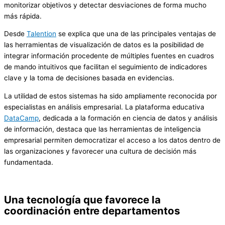
monitorizar objetivos y detectar desviaciones de forma mucho
más rápida.
Desde
Talention
se explica que una de las principales ventajas de
las herramientas de visualización de datos es la posibilidad de
integrar información procedente de múltiples fuentes en cuadros
de mando intuitivos que facilitan el seguimiento de indicadores
clave y la toma de decisiones basada en evidencias.
La utilidad de estos sistemas ha sido ampliamente reconocida por
especialistas en análisis empresarial. La plataforma educativa
DataCamp
, dedicada a la formación en ciencia de datos y análisis
de información, destaca que las herramientas de inteligencia
empresarial permiten democratizar el acceso a los datos dentro de
las organizaciones y favorecer una cultura de decisión más
fundamentada.
Una tecnología que favorece la
coordinación entre departamentos