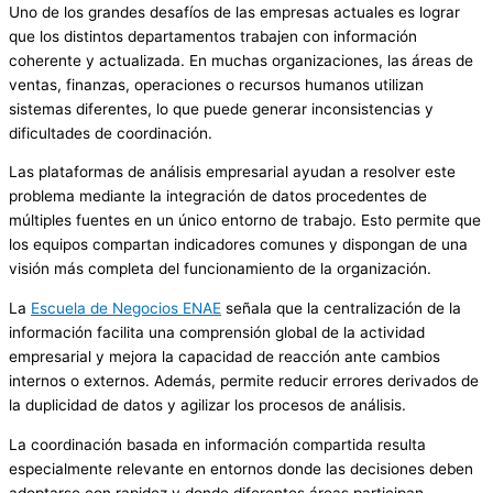
Uno de los grandes desafíos de las empresas actuales es lograr
que los distintos departamentos trabajen con información
coherente y actualizada. En muchas organizaciones, las áreas de
ventas, finanzas, operaciones o recursos humanos utilizan
sistemas diferentes, lo que puede generar inconsistencias y
dificultades de coordinación.
Las plataformas de análisis empresarial ayudan a resolver este
problema mediante la integración de datos procedentes de
múltiples fuentes en un único entorno de trabajo. Esto permite que
los equipos compartan indicadores comunes y dispongan de una
visión más completa del funcionamiento de la organización.
La
Escuela de Negocios ENAE
señala que la centralización de la
información facilita una comprensión global de la actividad
empresarial y mejora la capacidad de reacción ante cambios
internos o externos. Además, permite reducir errores derivados de
la duplicidad de datos y agilizar los procesos de análisis.
La coordinación basada en información compartida resulta
especialmente relevante en entornos donde las decisiones deben
adoptarse con rapidez y donde diferentes áreas participan