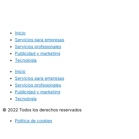
Inicio
Servicios para empresas
Servicios profesionales
Publicidad y marketing
Tecnología
Inicio
Servicios para empresas
Servicios profesionales
Publicidad y marketing
Tecnología
© 2022 Todos los derechos reservados
Politica de cookies
Politica de privacidad