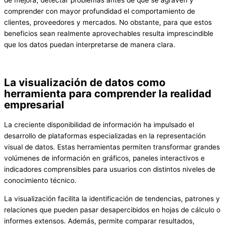
de mejora, detectar problemas antes de que se agraven y
comprender con mayor profundidad el comportamiento de
clientes, proveedores y mercados. No obstante, para que estos
beneficios sean realmente aprovechables resulta imprescindible
que los datos puedan interpretarse de manera clara.
La visualización de datos como
herramienta para comprender la realidad
empresarial
La creciente disponibilidad de información ha impulsado el
desarrollo de plataformas especializadas en la representación
visual de datos. Estas herramientas permiten transformar grandes
volúmenes de información en gráficos, paneles interactivos e
indicadores comprensibles para usuarios con distintos niveles de
conocimiento técnico.
La visualización facilita la identificación de tendencias, patrones y
relaciones que pueden pasar desapercibidos en hojas de cálculo o
informes extensos. Además, permite comparar resultados,