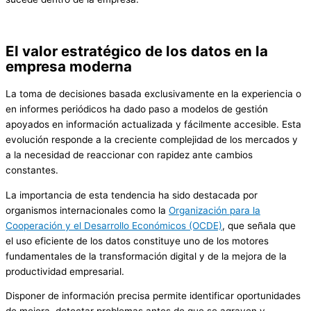
El valor estratégico de los datos en la
empresa moderna
La toma de decisiones basada exclusivamente en la experiencia o
en informes periódicos ha dado paso a modelos de gestión
apoyados en información actualizada y fácilmente accesible. Esta
evolución responde a la creciente complejidad de los mercados y
a la necesidad de reaccionar con rapidez ante cambios
constantes.
La importancia de esta tendencia ha sido destacada por
organismos internacionales como la
Organización para la
Cooperación y el Desarrollo Económicos (OCDE)
, que señala que
el uso eficiente de los datos constituye uno de los motores
fundamentales de la transformación digital y de la mejora de la
productividad empresarial.
Disponer de información precisa permite identificar oportunidades