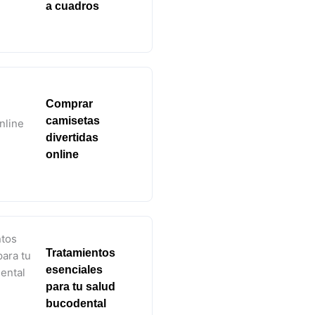
a cuadros
Comprar
camisetas
divertidas
online
Tratamientos
esenciales
para tu salud
bucodental