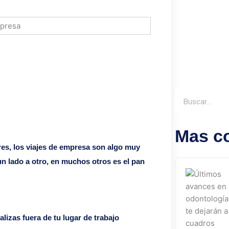
Buscar
Mas c
res, los viajes de empresa son algo muy
n lado a otro, en muchos otros es el pan
izas fuera de tu lugar de trabajo