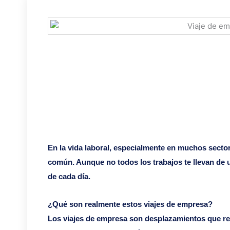
En la vida laboral, especialmente en muchos secto
común. Aunque no todos los trabajos te llevan de u
de cada día.
¿Qué son realmente estos viajes de empresa?
Los viajes de empresa son desplazamientos que real