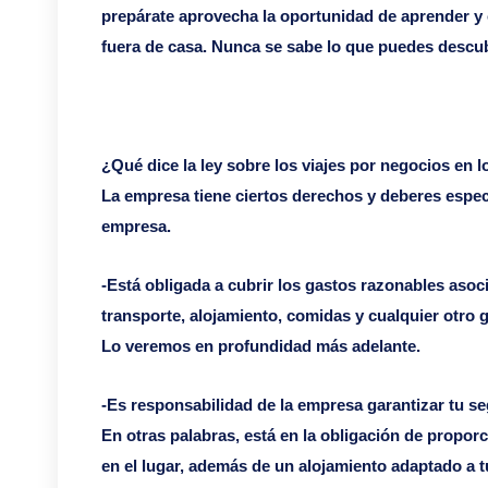
prepárate aprovecha la oportunidad de aprender y c
fuera de casa. Nunca se sabe lo que puedes descubr
¿Qué dice la ley sobre los viajes por negocios en
La empresa tiene ciertos derechos y deberes especí
empresa.
-Está obligada a cubrir los gastos razonables asoci
transporte, alojamiento, comidas y cualquier otro 
Lo veremos en profundidad más adelante.
-Es responsabilidad de la empresa garantizar tu seg
En otras palabras, está en la obligación de propor
en el lugar, además de un alojamiento adaptado a 