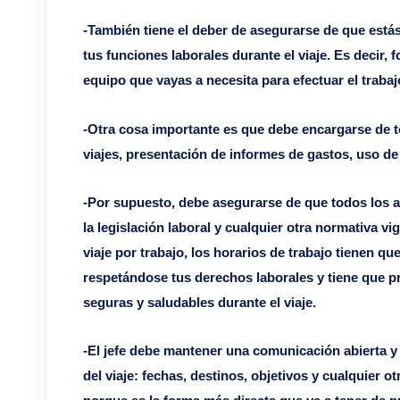
-También tiene el deber de asegurarse de que está
tus funciones laborales durante el viaje. Es decir, 
equipo que vayas a necesita para efectuar el trabaj
-Otra cosa importante es que debe encargarse de to
viajes, presentación de informes de gastos, uso de
-Por supuesto, debe asegurarse de que todos los 
la legislación laboral y cualquier otra normativa 
viaje por trabajo, los horarios de trabajo tienen q
respetándose tus derechos laborales y tiene que p
seguras y saludables durante el viaje.
-El jefe debe mantener una comunicación abierta y 
del viaje: fechas, destinos, objetivos y cualquier o