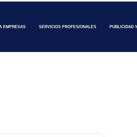
RA EMPRESAS
SERVICIOS PROFESIONALES
PUBLICIDAD 