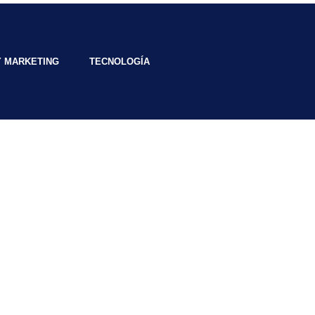
Y MARKETING
TECNOLOGÍA