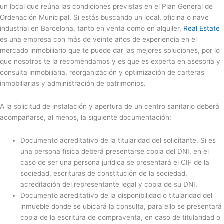
un local que reúna las condiciones previstas en el Plan General de
Ordenación Municipal. Si estás buscando un local, oficina o nave
industrial en Barcelona, tanto en venta como en alquiler,
Real Estate
es una empresa con más de veinte años de experiencia en el
mercado inmobiliario que te puede dar las mejores soluciones, por lo
que nosotros te la recomendamos y es que es experta en asesoría y
consulta inmobiliaria, reorganización y optimización de carteras
inmobiliarias y administración de patrimonios.
A la solicitud de instalación y apertura de un centro sanitario deberá
acompañarse, al menos, la siguiente documentación:
Documento acreditativo de la titularidad del solicitante. Si es
una persona física deberá presentarse copia del DNI, en el
caso de ser una persona jurídica se presentará el CIF de la
sociedad, escrituras de constitución de la sociedad,
acreditación del representante legal y copia de su DNI.
Documento acreditativo de la disponibilidad o titularidad del
inmueble donde se ubicará la consulta, para ello se presentará
copia de la escritura de compraventa, en caso de titularidad o