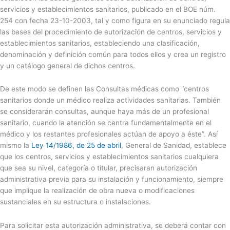
servicios y establecimientos sanitarios, publicado en el BOE núm.
254 con fecha 23-10-2003, tal y como figura en su enunciado regula
las bases del procedimiento de autorización de centros, servicios y
establecimientos sanitarios, estableciendo una clasificación,
denominación y definición común para todos ellos y crea un registro
y un catálogo general de dichos centros.
De este modo se definen las Consultas médicas como “centros
sanitarios donde un médico realiza actividades sanitarias. También
se considerarán consultas, aunque haya más de un profesional
sanitario, cuando la atención se centra fundamentalmente en el
médico y los restantes profesionales actúan de apoyo a éste”. Así
mismo la
Ley 14/1986, de 25 de abril
, General de Sanidad, establece
que los centros, servicios y establecimientos sanitarios cualquiera
que sea su nivel, categoría o titular, precisaran autorización
administrativa previa para su instalación y funcionamiento, siempre
que implique la realización de obra nueva o modificaciones
sustanciales en su estructura o instalaciones.
Para solicitar esta autorización administrativa, se deberá contar con