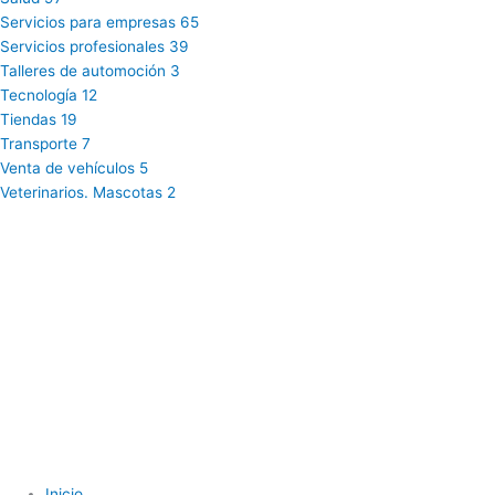
Servicios para empresas
65
Servicios profesionales
39
Talleres de automoción
3
Tecnología
12
Tiendas
19
Transporte
7
Venta de vehículos
5
Veterinarios. Mascotas
2
Inicio