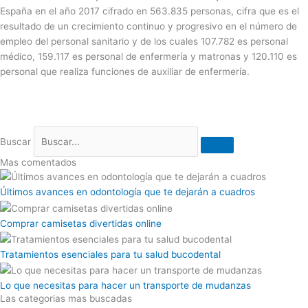
España en el año 2017 cifrado en 563.835 personas, cifra que es el
resultado de un crecimiento continuo y progresivo en el número de
empleo del personal sanitario y de los cuales 107.782 es personal
médico, 159.117 es personal de enfermería y matronas y 120.110 es
personal que realiza funciones de auxiliar de enfermería.
Buscar
Mas comentados
Últimos avances en odontología que te dejarán a cuadros
Comprar camisetas divertidas online
Tratamientos esenciales para tu salud bucodental
Lo que necesitas para hacer un transporte de mudanzas
Las categorias mas buscadas