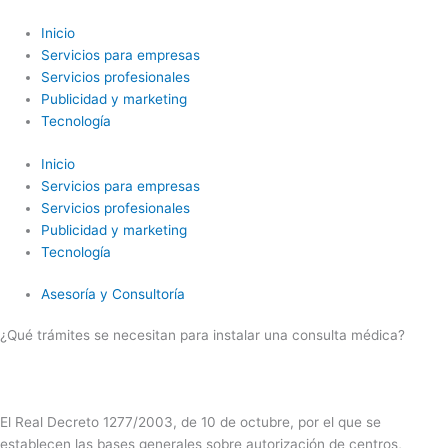
Ir
al
Inicio
contenido
Servicios para empresas
Servicios profesionales
Publicidad y marketing
Tecnología
Inicio
Servicios para empresas
Servicios profesionales
Publicidad y marketing
Tecnología
Asesoría y Consultoría
¿Qué trámites se necesitan para instalar una consulta médica?
El Real Decreto 1277/2003, de 10 de octubre, por el que se
establecen las bases generales sobre autorización de centros,