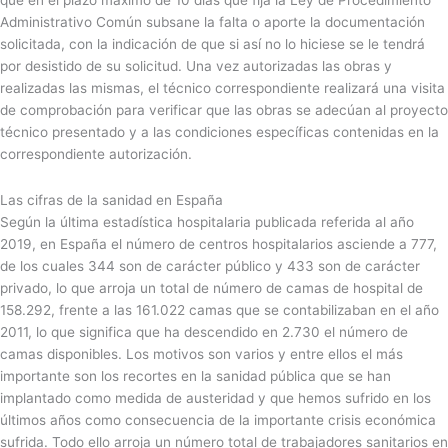
Administrativo Común subsane la falta o aporte la documentación
solicitada, con la indicación de que si así no lo hiciese se le tendrá
por desistido de su solicitud. Una vez autorizadas las obras y
realizadas las mismas, el técnico correspondiente realizará una visita
de comprobación para verificar que las obras se adecúan al proyecto
técnico presentado y a las condiciones específicas contenidas en la
correspondiente autorización.
Las cifras de la sanidad en España
Según la última estadística hospitalaria publicada referida al año
2019, en España el número de centros hospitalarios asciende a 777,
de los cuales 344 son de carácter público y 433 son de carácter
privado, lo que arroja un total de número de camas de hospital de
158.292, frente a las 161.022 camas que se contabilizaban en el año
2011, lo que significa que ha descendido en 2.730 el número de
camas disponibles. Los motivos son varios y entre ellos el más
importante son los recortes en la sanidad pública que se han
implantado como medida de austeridad y que hemos sufrido en los
últimos años como consecuencia de la importante crisis económica
sufrida. Todo ello arroja un número total de trabajadores sanitarios en