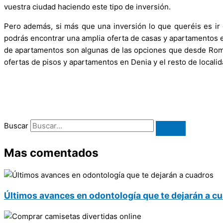
vuestra ciudad haciendo este tipo de inversión.
Pero además, si más que una inversión lo que queréis es ir
podrás encontrar una amplia oferta de casas y apartamentos en
de apartamentos son algunas de las opciones que desde Romer 
ofertas de pisos y apartamentos en Denia y el resto de localid
Buscar
Mas comentados
Últimos avances en odontología que te dejarán a c