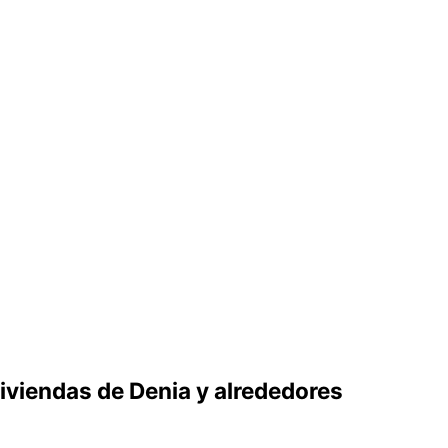
viviendas de Denia y alrededores