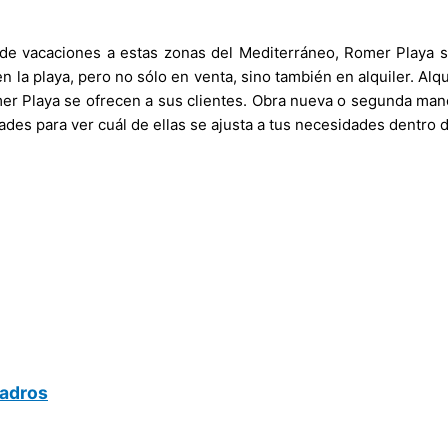
 de vacaciones a estas zonas del Mediterráneo, Romer Playa s
 la playa, pero no sólo en venta, sino también en alquiler. Alqu
Playa se ofrecen a sus clientes. Obra nueva o segunda mano, v
ades para ver cuál de ellas se ajusta a tus necesidades dentro 
uadros