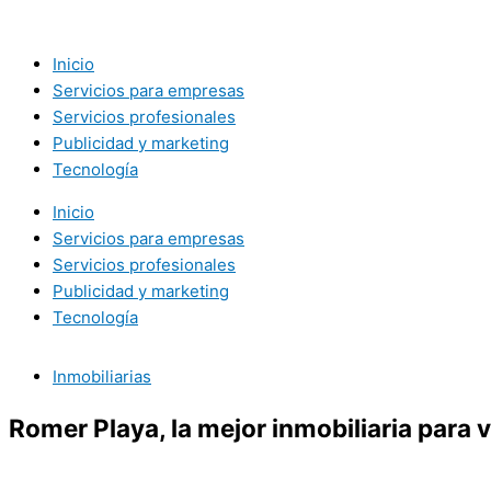
Ir
al
contenido
Inicio
Servicios para empresas
Servicios profesionales
Publicidad y marketing
Tecnología
Inicio
Servicios para empresas
Servicios profesionales
Publicidad y marketing
Tecnología
Inmobiliarias
Romer Playa, la mejor inmobiliaria para 