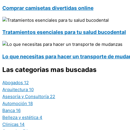
Comprar camisetas divertidas online
Tratamientos esenciales para tu salud bucodental
Lo que necesitas para hacer un transporte de mud
Las categorias mas buscadas
Abogados
12
Arquitectura
10
Asesoría y Consultoría
22
Automoción
18
Banca
16
Belleza y estética
4
Clinicas
14