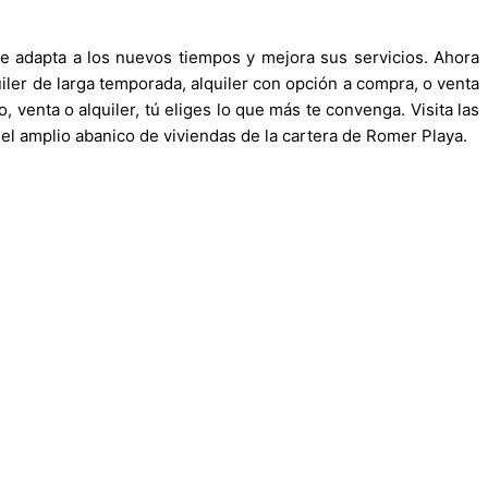
e adapta a los nuevos tiempos y mejora sus servicios. Ahora
iler de larga temporada, alquiler con opción a compra, o venta
enta o alquiler, tú eliges lo que más te convenga. Visita las
del amplio abanico de viviendas de la cartera de Romer Playa.