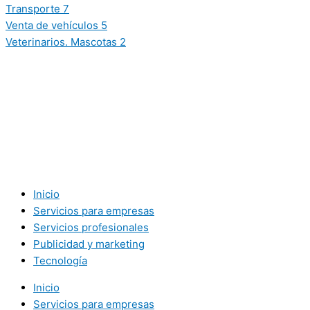
Transporte
7
Venta de vehículos
5
Veterinarios. Mascotas
2
Inicio
Servicios para empresas
Servicios profesionales
Publicidad y marketing
Tecnología
Inicio
Servicios para empresas