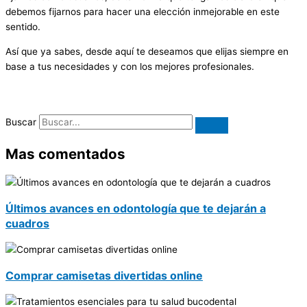
debemos fijarnos para hacer una elección inmejorable en este
sentido.
Así que ya sabes, desde aquí te deseamos que elijas siempre en
base a tus necesidades y con los mejores profesionales.
Buscar
Mas comentados
Últimos avances en odontología que te dejarán a
cuadros
Comprar camisetas divertidas online