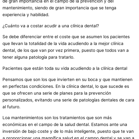
de gran importancia en el campo de la prevención y del
mantenimiento, siendo de gran importancia que se tenga
experiencia y habilidad.
¿Cuánto va a costar acudir a una clínica dental?
Se debe diferenciar entre el coste que se asumen los pacientes
que llevan la totalidad de la vida acudiendo a la mejor clínica
dental, de los que van por vez primera, puesto que todos van a
tener alguna patología para tratarlo.
Pacientes que están toda su vida acudiendo a la clínica dental
Pensamos que son los que invierten en su boca y que mantienen
en perfectas condiciones. En la clínica dental, lo que sucede es
que se ofrecen una serie de planes para la prevención
personalizados, evitando una serie de patologías dentales de cara
al futuro.
Loa mantenimientos son los tratamientos que son más
económicas en el campo de la salud dental. Estamos ante una
inversión de bajo coste y de lo más inteligente, puesto que te van
a proporcionar una magnífica salud en el campo dental y se van a