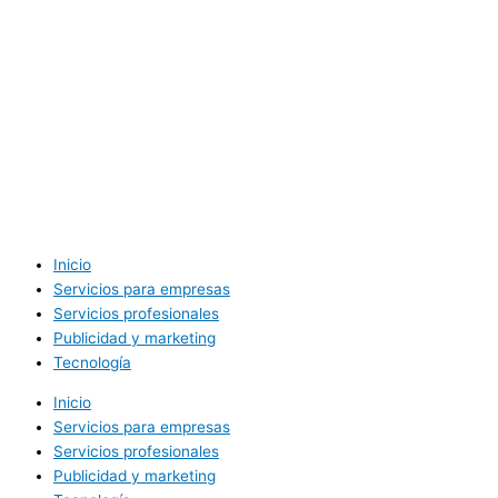
Inicio
Servicios para empresas
Servicios profesionales
Publicidad y marketing
Tecnología
Inicio
Servicios para empresas
Servicios profesionales
Publicidad y marketing