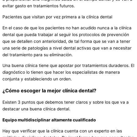
evitar gasto en tratamientos futuros.
Pacientes que visitan por vez primera a la clínica dental
En el caso de que los pacientes no han acudido nunca a la clínica
dental que pueda trabajar al seguir los protocolos de prevención
que se detallen con anterioridad, de tal forma que se van a tener
una serie de patologías a nivel dental activas que van a necesitar
del tratamiento para su eliminación.
Una buena clínica tiene que apostar por tratamientos duraderos. El
diagnóstico lo tienen que hacer los especialistas de manera
conjunta y estableciendo un orden.
¿Cómo escoger la mejor clínica dental?
Existen 3 puntos que debemos tener claros y sobre los que va a
destacar una buena clínica dental.
Equipo multidisciplinar altamente cualificado
Hay que verificar que la clínica cuenta con un experto en las