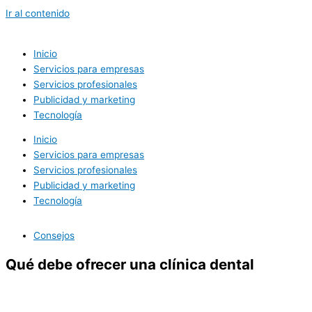
Ir al contenido
Inicio
Servicios para empresas
Servicios profesionales
Publicidad y marketing
Tecnología
Inicio
Servicios para empresas
Servicios profesionales
Publicidad y marketing
Tecnología
Consejos
Qué debe ofrecer una clínica dental