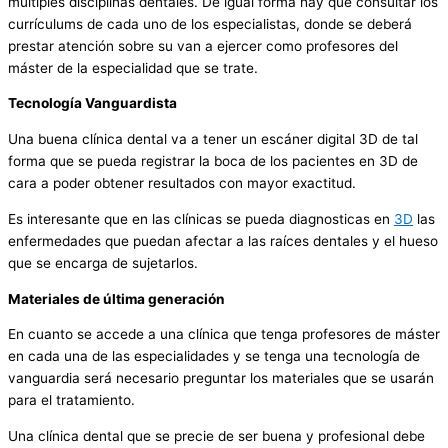
múltiples disciplinas dentales. De igual forma hay que consultar los
currículums de cada uno de los especialistas, donde se deberá
prestar atención sobre su van a ejercer como profesores del
máster de la especialidad que se trate.
Tecnología Vanguardista
Una buena clínica dental va a tener un escáner digital 3D de tal
forma que se pueda registrar la boca de los pacientes en 3D de
cara a poder obtener resultados con mayor exactitud.
Es interesante que en las clínicas se pueda diagnosticas en
3D
las
enfermedades que puedan afectar a las raíces dentales y el hueso
que se encarga de sujetarlos.
Materiales de última generación
En cuanto se accede a una clínica que tenga profesores de máster
en cada una de las especialidades y se tenga una tecnología de
vanguardia será necesario preguntar los materiales que se usarán
para el tratamiento.
Una clínica dental que se precie de ser buena y profesional debe