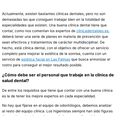
Actualmente, existen bastantes clínicas dentales, pero no son
demasiadas las que consiguen trabajar bien en la totalidad de
especialidades que existen. Una buena clínica dental tiene que
contar, como nos comentan los expertos de
clinicadentalgeo.es
,
deberá tener una serie de planes en materia de prevención que
sean efectivos y tratamientos de carácter multidisciplinar. De
hecho, está clínica dental, con el objetivo de ofrecer un servicio
completo para mejorar la estética de la sonrisa, cuenta con un
servicio de
estética facial en Las Palmas
que busca armonizar el
rostro para conseguir el mejor resultado posible.
¿Cómo debe ser el personal que trabaje en la clínica de
salud dental?
De entre los requisitos que tiene que contar con una buena clínica
es la de tener los mejore expertos en cada especialidad.
No hay que fijarse en el equipo de odontólogos, debemos analizar
al resto del equipo clínica. Los higienistas siempre han sido figuras