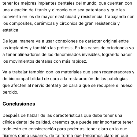
tener los mejores implantes dentales del mundo, que cuentan con
una aleación de titanio y circonio que sea patentada y que les
convierta en los de mayor elasticidad y resistencia, trabajando con
los composites, cerámicas y circonios de gran resistencia y
estética.
De igual manera va a usar conexiones de carácter original entre
los implantes y también las prótesis, En los casos de ortodoncia va
a tener alineadores de los denominados invisibles, logrando hacer
los movimientos dentales con más rapidez.
Va a trabajar también con los materiales que sean regeneradores y
de biocompatibilidad de cara a la restauración de las patologías
que afecten al nervio dental y de cara a que se recupere el hueso
perdido.
Conclusiones
Después de hablar de las características que debe tener una
clínica dental de calidad, creemos que puede ser importante tener
todo esto en consideración para poder así tener claro en lo que
fijarnos como usuarios, de tal forma que tengamos claro en qué