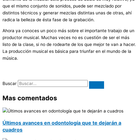
que el mismo conjunto de sonidos, puede ser mezclado por
distintos técnicos y generar mezclas distintas unas de otras, ahí
radica la belleza de ésta fase de la grabación.
Ahora ya conoces un poco más sobre el importante trabajo de un
productor musical. Muchas veces no es cuestión de ser el más
listo de la clase, si no de rodearte de los que mejor te van a hacer.
La producción musical es básica para triunfar en el mundo de la
música.
Buscar
Mas comentados
Últimos avances en odontología que te dejarán a
cuadros