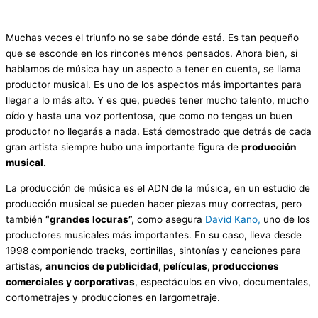
Muchas veces el triunfo no se sabe dónde está. Es tan pequeño
que se esconde en los rincones menos pensados. Ahora bien, si
hablamos de música hay un aspecto a tener en cuenta, se llama
productor musical. Es uno de los aspectos más importantes para
llegar a lo más alto. Y es que, puedes tener mucho talento, mucho
oído y hasta una voz portentosa, que como no tengas un buen
productor no llegarás a nada. Está demostrado que detrás de cada
gran artista siempre hubo una importante figura de
producción
musical.
La producción de música es el ADN de la música, en un estudio de
producción musical se pueden hacer piezas muy correctas, pero
también
“grandes locuras”,
como asegura
David Kano,
uno de los
productores musicales más importantes. En su caso, lleva desde
1998 componiendo tracks, cortinillas, sintonías y canciones para
artistas,
anuncios de publicidad, películas, producciones
comerciales y corporativas
, espectáculos en vivo, documentales,
cortometrajes y producciones en largometraje.