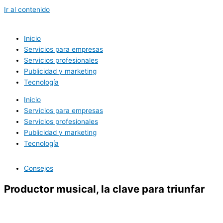
Ir al contenido
Inicio
Servicios para empresas
Servicios profesionales
Publicidad y marketing
Tecnología
Inicio
Servicios para empresas
Servicios profesionales
Publicidad y marketing
Tecnología
Consejos
Productor musical, la clave para triunfar