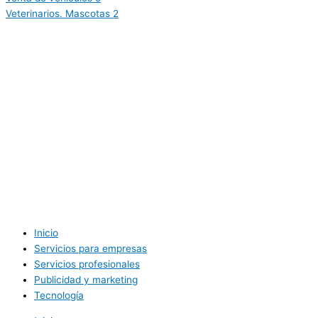
Veterinarios. Mascotas
2
Inicio
Servicios para empresas
Servicios profesionales
Publicidad y marketing
Tecnología