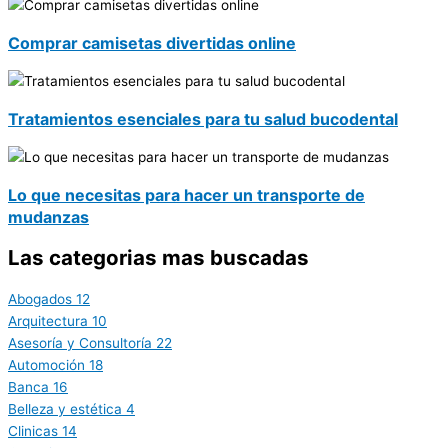
Comprar camisetas divertidas online
Tratamientos esenciales para tu salud bucodental
Lo que necesitas para hacer un transporte de
mudanzas
Las categorias mas buscadas
Abogados
12
Arquitectura
10
Asesoría y Consultoría
22
Automoción
18
Banca
16
Belleza y estética
4
Clinicas
14