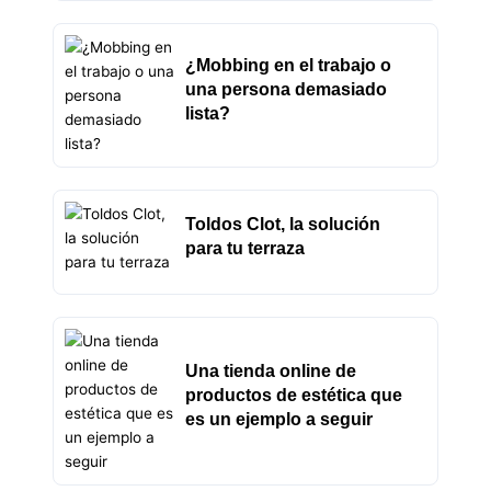
¿Mobbing en el trabajo o
una persona demasiado
lista?
Toldos Clot, la solución
para tu terraza
Una tienda online de
productos de estética que
es un ejemplo a seguir