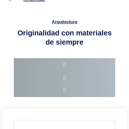
TECNOLOGÍA
Arquitectura
Originalidad con materiales
de siempre