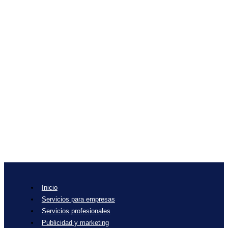
Inicio
Servicios para empresas
Servicios profesionales
Publicidad y marketing