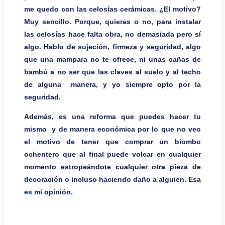
me quedo con las celosías cerámicas. ¿El motivo?
Muy sencillo. Porque, quieras o no, para instalar
las celosías hace falta obra, no demasiada pero sí
algo. Hablo de sujeción, firmeza y seguridad, algo
que una mampara no te ofrece, ni unas cañas de
bambú a no ser que las claves al suelo y al techo
de alguna manera, y yo siempre opto por la
seguridad.
Además, es una reforma que puedes hacer tu
mismo y de manera económica por lo que no veo
el motivo de tener que comprar un biombo
ochentero que al final puede volcar en cualquier
momento estropeándote cualquier otra pieza de
decoración o incluso haciendo daño a alguien. Esa
es mi opinión.