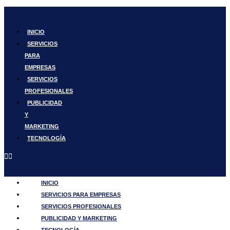
Ir
al
contenido
INICIO
SERVICIOS
PARA
EMPRESAS
SERVICIOS
PROFESIONALES
PUBLICIDAD
Y
MARKETING
TECNOLOGÍA
INICIO
SERVICIOS PARA EMPRESAS
SERVICIOS PROFESIONALES
PUBLICIDAD Y MARKETING