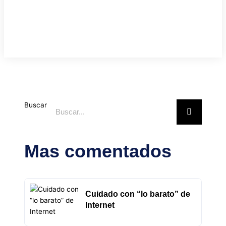
Buscar
Mas comentados
Cuidado con “lo barato” de
Internet