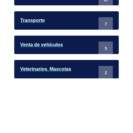
Transporte
7
Venta de vehículos
5
Veterinarios. Mascotas
2