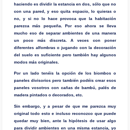
haciendo es dividir la estancia en dos, sólo que no
con una pared, y eso quita espacio, lo quieras o
no, y si no lo hace provoca que la habitación
parezca más pequeña. Por eso ahora se lleva
mucho eso de separar ambientes de una manera
un poco más discreta. A veces con poner
diferentes alfombras o jugando con la decoración
del suelo es suficiente pero también hay algunos
modos más originales.
Por un lado tenéis la opción de los biombos o
paneles divisorios pero también podéis crear esos
paneles vosotros con cañas de bambú, palés de
madera pintados o decorados, etc.
Sin embargo, y a pesar de que me parezca muy
original todo esto e incluso reconozco que puede
quedar muy bien, ante la hipótesis de usar algo
para dividir ambientes en una misma estancia, yo