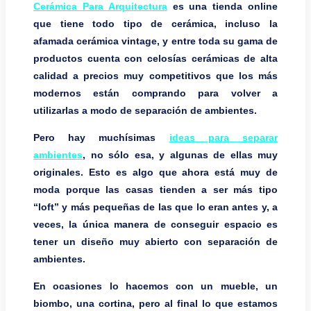
Cerámica Para Arquitectura
es una tienda online
que tiene todo tipo de cerámica, incluso la
afamada cerámica vintage, y entre toda su gama de
productos cuenta con celosías cerámicas de alta
calidad a precios muy competitivos que los más
modernos están comprando para volver a
utilizarlas a modo de separación de ambientes.
Pero hay muchísimas
ideas para separar
ambientes
, no sólo esa, y algunas de ellas muy
originales. Esto es algo que ahora está muy de
moda porque las casas tienden a ser más tipo
“loft” y más pequeñas de las que lo eran antes y, a
veces, la única manera de conseguir espacio es
tener un diseño muy abierto con separación de
ambientes.
En ocasiones lo hacemos con un mueble, un
biombo, una cortina, pero al final lo que estamos