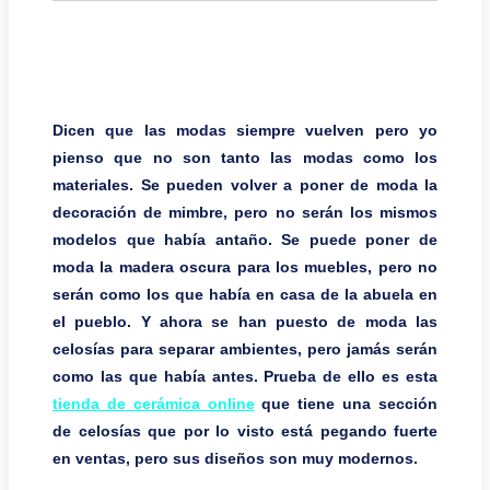
Dicen que las modas siempre vuelven pero yo
pienso que no son tanto las modas como los
materiales. Se pueden volver a poner de moda la
decoración de mimbre, pero no serán los mismos
modelos que había antaño. Se puede poner de
moda la madera oscura para los muebles, pero no
serán como los que había en casa de la abuela en
el pueblo. Y ahora se han puesto de moda las
celosías para separar ambientes, pero jamás serán
como las que había antes. Prueba de ello es esta
tienda de cerámica online
que tiene una sección
de celosías que por lo visto está pegando fuerte
en ventas, pero sus diseños son muy modernos.