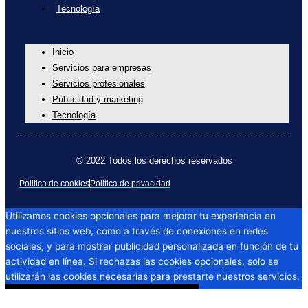
Tecnología
Inicio
Servicios para empresas
Servicios profesionales
Publicidad y marketing
Tecnología
© 2022 Todos los derechos reservados
Politica de cookies
Politica de privacidad
Utilizamos cookies opcionales para mejorar tu experiencia en
nuestros sitios web, como a través de conexiones en redes
sociales, y para mostrar publicidad personalizada en función de tu
actividad en línea. Si rechazas las cookies opcionales, solo se
utilizarán las cookies necesarias para prestarte nuestros servicios.
Acepto
Política de Privacidad