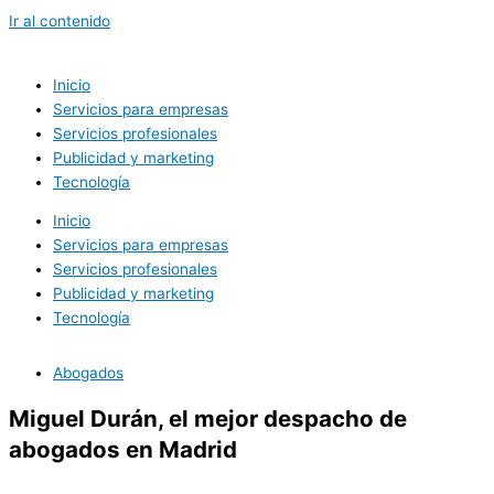
Ir al contenido
Inicio
Servicios para empresas
Servicios profesionales
Publicidad y marketing
Tecnología
Inicio
Servicios para empresas
Servicios profesionales
Publicidad y marketing
Tecnología
Abogados
Miguel Durán, el mejor despacho de
abogados en Madrid