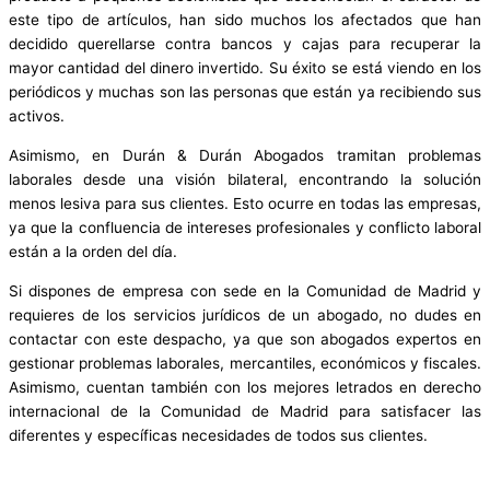
este tipo de artículos, han sido muchos los afectados que han
decidido querellarse contra bancos y cajas para recuperar la
mayor cantidad del dinero invertido. Su éxito se está viendo en los
periódicos y muchas son las personas que están ya recibiendo sus
activos.
Asimismo, en Durán & Durán Abogados tramitan problemas
laborales desde una visión bilateral, encontrando la solución
menos lesiva para sus clientes. Esto ocurre en todas las empresas,
ya que la confluencia de intereses profesionales y conflicto laboral
están a la orden del día.
Si dispones de empresa con sede en la Comunidad de Madrid y
requieres de los servicios jurídicos de un abogado, no dudes en
contactar con este despacho, ya que son abogados expertos en
gestionar problemas laborales, mercantiles, económicos y fiscales.
Asimismo, cuentan también con los mejores letrados en derecho
internacional de la Comunidad de Madrid para satisfacer las
diferentes y específicas necesidades de todos sus clientes.