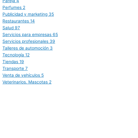
Pareja
4
Perfumes
2
Publicidad y marketing
35
Restaurantes
14
Salud
97
Servicios para empresas
65
Servicios profesionales
39
Talleres de automoción
3
Tecnología
12
Tiendas
19
Transporte
7
Venta de vehículos
5
Veterinarios. Mascotas
2