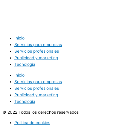
Inicio
Servicios para empresas
Servicios profesionales
Publicidad y marketing
Tecnología
Inicio
Servicios para empresas
Servicios profesionales
Publicidad y marketing
Tecnología
© 2022 Todos los derechos reservados
Politica de cookies
Politica de privacidad