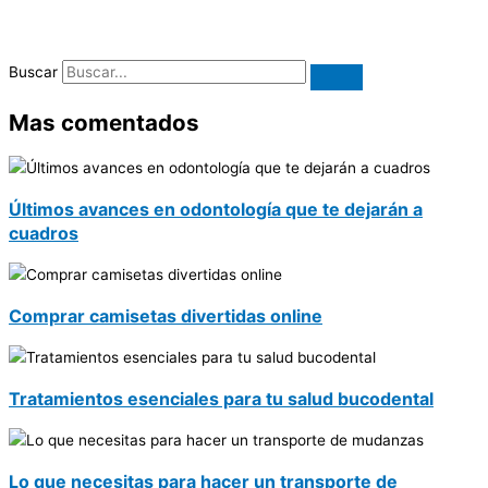
Buscar
Mas comentados
Últimos avances en odontología que te dejarán a
cuadros
Comprar camisetas divertidas online
Tratamientos esenciales para tu salud bucodental
Lo que necesitas para hacer un transporte de