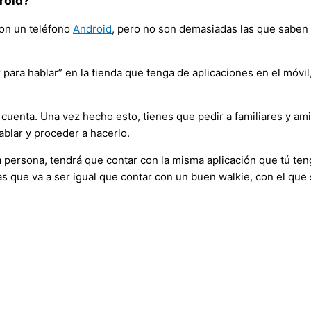
roid?
on un teléfono
Android
, pero no son demasiadas las que saben
para hablar” en la tienda que tenga de aplicaciones en el móvil
 la cuenta. Una vez hecho esto, tienes que pedir a familiares y 
ablar y proceder a hacerlo.
 persona, tendrá que contar con la misma aplicación que tú teng
s que va a ser igual que contar con un buen walkie, con el que