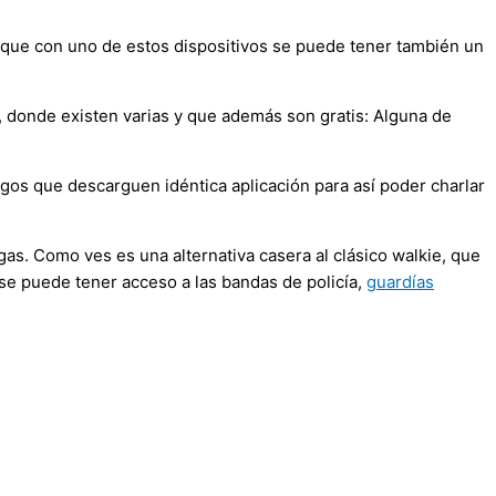
 que con uno de estos dispositivos se puede tener también un
, donde existen varias y que además son gratis: Alguna de
amigos que descarguen idéntica aplicación para así poder charlar
as. Como ves es una alternativa casera al clásico walkie, que
 se puede tener acceso a las bandas de policía,
guardías