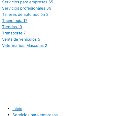
Servicios para empresas
65
Servicios profesionales
39
Talleres de automoción
3
Tecnología
12
Tiendas
19
Transporte
7
Venta de vehículos
5
Veterinarios. Mascotas
2
Inicio
Servicios para empresas