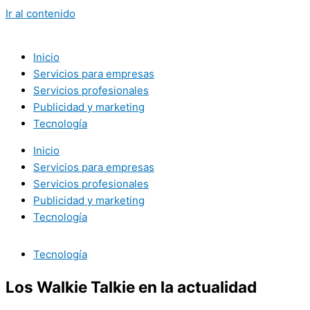
Ir al contenido
Inicio
Servicios para empresas
Servicios profesionales
Publicidad y marketing
Tecnología
Inicio
Servicios para empresas
Servicios profesionales
Publicidad y marketing
Tecnología
Tecnología
Los Walkie Talkie en la actualidad