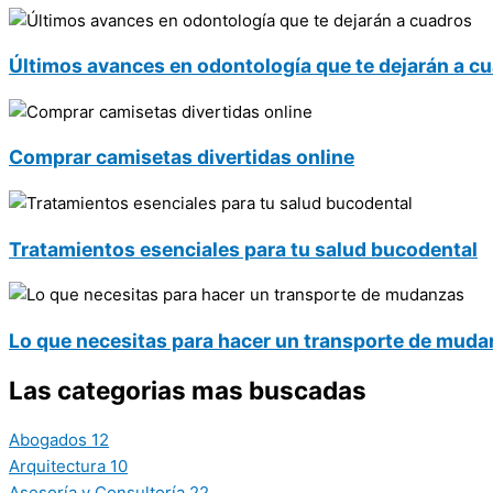
Últimos avances en odontología que te dejarán a c
Comprar camisetas divertidas online
Tratamientos esenciales para tu salud bucodental
Lo que necesitas para hacer un transporte de mud
Las categorias mas buscadas
Abogados
12
Arquitectura
10
Asesoría y Consultoría
22