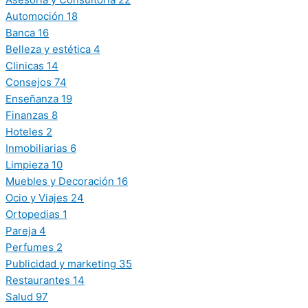
Automoción
18
Banca
16
Belleza y estética
4
Clinicas
14
Consejos
74
Enseñanza
19
Finanzas
8
Hoteles
2
Inmobiliarias
6
Limpieza
10
Muebles y Decoración
16
Ocio y Viajes
24
Ortopedias
1
Pareja
4
Perfumes
2
Publicidad y marketing
35
Restaurantes
14
Salud
97