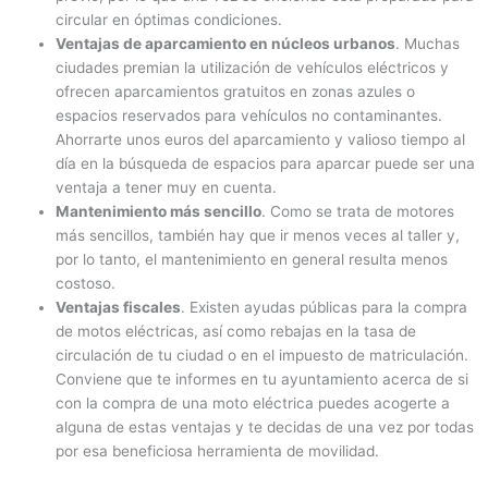
circular en óptimas condiciones.
Ventajas de aparcamiento en núcleos urbanos
. Muchas
ciudades premian la utilización de vehículos eléctricos y
ofrecen aparcamientos gratuitos en zonas azules o
espacios reservados para vehículos no contaminantes.
Ahorrarte unos euros del aparcamiento y valioso tiempo al
día en la búsqueda de espacios para aparcar puede ser una
ventaja a tener muy en cuenta.
Mantenimiento más sencillo
. Como se trata de motores
más sencillos, también hay que ir menos veces al taller y,
por lo tanto, el mantenimiento en general resulta menos
costoso.
Ventajas fiscales
. Existen ayudas públicas para la compra
de motos eléctricas, así como rebajas en la tasa de
circulación de tu ciudad o en el impuesto de matriculación.
Conviene que te informes en tu ayuntamiento acerca de si
con la compra de una moto eléctrica puedes acogerte a
alguna de estas ventajas y te decidas de una vez por todas
por esa beneficiosa herramienta de movilidad.