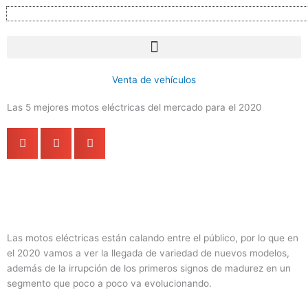
Ir
al
contenido
Venta de vehículos
Las 5 mejores motos eléctricas del mercado para el 2020
Las motos eléctricas están calando entre el público, por lo que en
el 2020 vamos a ver la llegada de variedad de nuevos modelos,
además de la irrupción de los primeros signos de madurez en un
segmento que poco a poco va evolucionando.