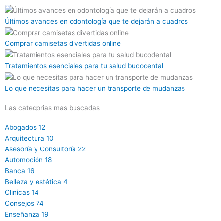
Últimos avances en odontología que te dejarán a cuadros
Comprar camisetas divertidas online
Tratamientos esenciales para tu salud bucodental
Lo que necesitas para hacer un transporte de mudanzas
Las categorias mas buscadas
Abogados
12
Arquitectura
10
Asesoría y Consultoría
22
Automoción
18
Banca
16
Belleza y estética
4
Clinicas
14
Consejos
74
Enseñanza
19