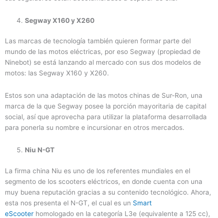
Segway X160 y X260
Las marcas de tecnología también quieren formar parte del
mundo de las motos eléctricas, por eso Segway (propiedad de
Ninebot) se está lanzando al mercado con sus dos modelos de
motos: las Segway X160 y X260.
Estos son una adaptación de las motos chinas de Sur-Ron, una
marca de la que Segway posee la porción mayoritaria de capital
social, así que aprovecha para utilizar la plataforma desarrollada
para ponerla su nombre e incursionar en otros mercados.
Niu N-GT
La firma china Niu es uno de los referentes mundiales en el
segmento de los scooters eléctricos, en donde cuenta con una
muy buena reputación gracias a su contenido tecnológico. Ahora,
esta nos presenta el N-GT, el cual es un
Smart
eScooter
homologado en la categoría L3e (equivalente a 125 cc),