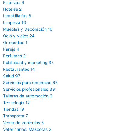
Finanzas
8
Hoteles
2
Inmobiliarias
6
Limpieza
10
Muebles y Decoración
16
Ocio y Viajes
24
Ortopedias
1
Pareja
4
Perfumes
2
Publicidad y marketing
35
Restaurantes
14
Salud
97
Servicios para empresas
65
Servicios profesionales
39
Talleres de automoción
3
Tecnología
12
Tiendas
19
Transporte
7
Venta de vehículos
5
Veterinarios. Mascotas
2