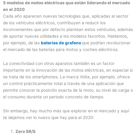
5 modelos de motos eléctricas que están liderando el mercado
en el 2020
Cada año aparecen nuevas tecnologías que, aplicadas al sector
de los vehículos eléctricos, contribuyen a reducir los
inconvenientes que por defecto plantean estos vehículos, además
de aportar nuevas utilidades a los modelos favoritos. Hablamos,
por ejemplo, de las
baterías de grafeno
que podrían revolucionar
el mercado de las baterías para motos y coches eléctricos.
La conectividad con otros aparatos también es un factor
importante en la innovación de las motos eléctricas, en especial si
se trata de los smartphones. La marca Volta, por ejemplo, ofrece
un control prácticamente total a través de una aplicación que
permite conocer la posición exacta de la moto, su nivel de carga o
el consumo durante un periodo concreto de tiempo.
Sin embargo, hay mucho más que explorar en el mercado y aquí
te dejamos ver lo nuevo que hay para el 2020:
Zero SR/S