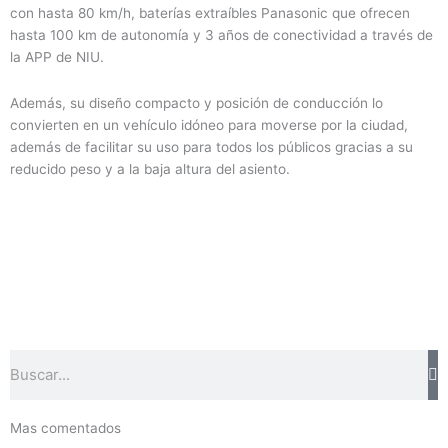
con hasta 80 km/h, baterías extraíbles Panasonic que ofrecen
hasta 100 km de autonomía y 3 años de conectividad a través de
la APP de NIU.
Además, su diseño compacto y posición de conducción lo
convierten en un vehículo idóneo para moverse por la ciudad,
además de facilitar su uso para todos los públicos gracias a su
reducido peso y a la baja altura del asiento.
Buscar
Mas comentados