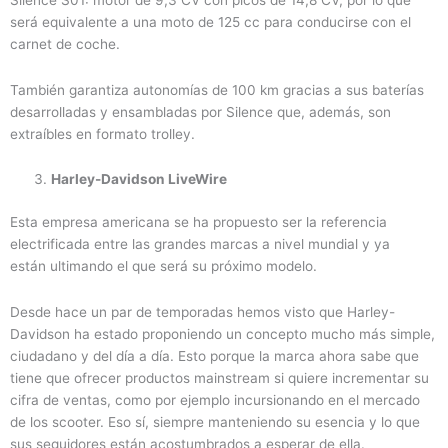
será equivalente a una moto de 125 cc para conducirse con el
carnet de coche.
También garantiza autonomías de 100 km gracias a sus baterías
desarrolladas y ensambladas por Silence que, además, son
extraíbles en formato trolley.
Harley-Davidson LiveWire
Esta empresa americana se ha propuesto ser la referencia
electrificada entre las grandes marcas a nivel mundial y ya
están ultimando el que será su próximo modelo.
Desde hace un par de temporadas hemos visto que Harley-
Davidson ha estado proponiendo un concepto mucho más simple,
ciudadano y del día a día. Esto porque la marca ahora sabe que
tiene que ofrecer productos mainstream si quiere incrementar su
cifra de ventas, como por ejemplo incursionando en el mercado
de los scooter. Eso sí, siempre manteniendo su esencia y lo que
sus seguidores están acostumbrados a esperar de ella.