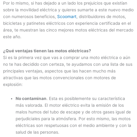
Por lo mismo, si has dejado a un lado los prejuicios que existían
sobre la movilidad eléctrica y quieres sumarte a este nuevo medio
con numerosos beneficios,
Scoomart
, distribuidores de motos,
bicicletas y patinetes eléctricos con experiencia certificada en el
área, te muestran las cinco mejores motos eléctricas del mercado
este año.
¿Qué ventajas tienen las motos eléctricas?
Si es la primera vez que vas a comprar una moto eléctrica o aún
no te has decidido con certeza, te ayudamos con una lista de sus
principales ventajas, aspectos que las hacen mucho más
atractivas que las motos convencionales con motores de
explosión:
No contaminan
. Esta es posiblemente su característica
más valorada. El motor eléctrico evita la emisión de los
malos humos del tubo de escape y de otros gases igual de
perjudiciales para la atmósfera. Por esto mismo, las motos
eléctricas son respetuosas con el medio ambiente y con la
salud de las personas.