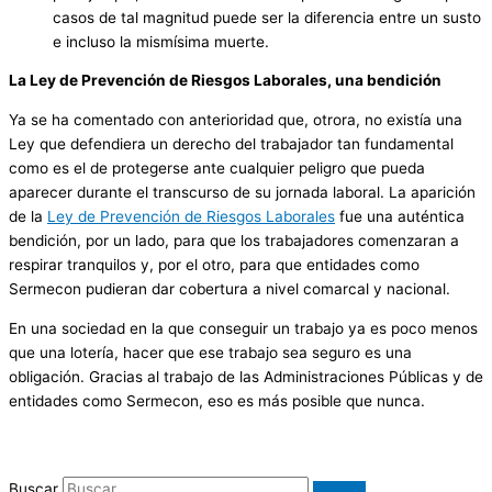
casos de tal magnitud puede ser la diferencia entre un susto
e incluso la mismísima muerte.
La Ley de Prevención de Riesgos Laborales, una bendición
Ya se ha comentado con anterioridad que, otrora, no existía una
Ley que defendiera un derecho del trabajador tan fundamental
como es el de protegerse ante cualquier peligro que pueda
aparecer durante el transcurso de su jornada laboral. La aparición
de la
Ley de Prevención de Riesgos Laborales
fue una auténtica
bendición, por un lado, para que los trabajadores comenzaran a
respirar tranquilos y, por el otro, para que entidades como
Sermecon pudieran dar cobertura a nivel comarcal y nacional.
En una sociedad en la que conseguir un trabajo ya es poco menos
que una lotería, hacer que ese trabajo sea seguro es una
obligación. Gracias al trabajo de las Administraciones Públicas y de
entidades como Sermecon, eso es más posible que nunca.
Buscar