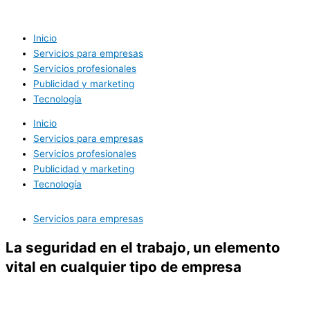
Ir
al
contenido
Inicio
Servicios para empresas
Servicios profesionales
Publicidad y marketing
Tecnología
Inicio
Servicios para empresas
Servicios profesionales
Publicidad y marketing
Tecnología
Servicios para empresas
La seguridad en el trabajo, un elemento
vital en cualquier tipo de empresa