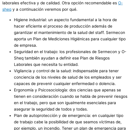
laborales efectiva y de calidad. Otra opción recomendable es
O-
sheq
y a continuación veremos por qué.
Higiene industrial: un aspecto fundamental a la hora de
hacer eficiente el proceso de producción además de
garantizar el mantenimiento de la salud del staff. Sermecon
aporta un Plan de Mediciones Higiénicas para cualquier tipo
de empresa.
Seguridad en el trabajo: los profesionales de Sermecon y O-
Sheq también ayudan a definir ese Plan de Riesgos
Laborales que necesita tu entidad.
Vigilancia y control de la salud: indispensable para tener
conciencia de los niveles de salud de los empleados y ser
capaces de prevenir cualquier enfermedad o dolencia.
Ergonomía y Psicosociología: dos ciencias que apenas se
tienen en consideración cuando se habla de prevenir riesgos
en el trabajo, pero que son igualmente esenciales para
asegurar la seguridad de todos y todas.
Plan de autoprotección y de emergencia: en cualquier tipo
de trabajo cabe la posibilidad de que seamos víctimas de,
por ejemplo, un incendio. Tener un plan de emergencia para