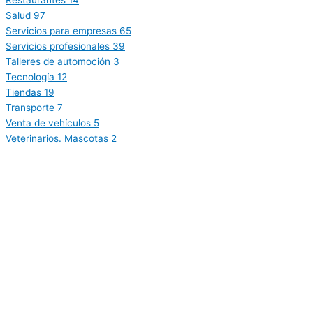
Salud
97
Servicios para empresas
65
Servicios profesionales
39
Talleres de automoción
3
Tecnología
12
Tiendas
19
Transporte
7
Venta de vehículos
5
Veterinarios. Mascotas
2