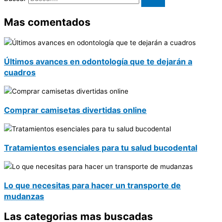
Mas comentados
Últimos avances en odontología que te dejarán a
cuadros
Comprar camisetas divertidas online
Tratamientos esenciales para tu salud bucodental
Lo que necesitas para hacer un transporte de
mudanzas
Las categorias mas buscadas