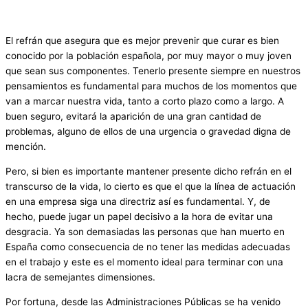
El refrán que asegura que es mejor prevenir que curar es bien
conocido por la población española, por muy mayor o muy joven
que sean sus componentes. Tenerlo presente siempre en nuestros
pensamientos es fundamental para muchos de los momentos que
van a marcar nuestra vida, tanto a corto plazo como a largo. A
buen seguro, evitará la aparición de una gran cantidad de
problemas, alguno de ellos de una urgencia o gravedad digna de
mención.
Pero, si bien es importante mantener presente dicho refrán en el
transcurso de la vida, lo cierto es que el que la línea de actuación
en una empresa siga una directriz así es fundamental. Y, de
hecho, puede jugar un papel decisivo a la hora de evitar una
desgracia. Ya son demasiadas las personas que han muerto en
España como consecuencia de no tener las medidas adecuadas
en el trabajo y este es el momento ideal para terminar con una
lacra de semejantes dimensiones.
Por fortuna, desde las Administraciones Públicas se ha venido