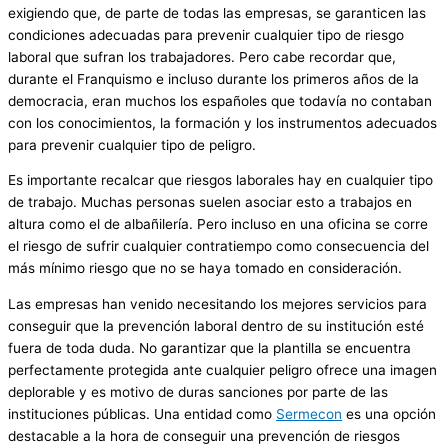
exigiendo que, de parte de todas las empresas, se garanticen las
condiciones adecuadas para prevenir cualquier tipo de riesgo
laboral que sufran los trabajadores. Pero cabe recordar que,
durante el Franquismo e incluso durante los primeros años de la
democracia, eran muchos los españoles que todavía no contaban
con los conocimientos, la formación y los instrumentos adecuados
para prevenir cualquier tipo de peligro.
Es importante recalcar que riesgos laborales hay en cualquier tipo
de trabajo. Muchas personas suelen asociar esto a trabajos en
altura como el de albañilería. Pero incluso en una oficina se corre
el riesgo de sufrir cualquier contratiempo como consecuencia del
más mínimo riesgo que no se haya tomado en consideración.
Las empresas han venido necesitando los mejores servicios para
conseguir que la prevención laboral dentro de su institución esté
fuera de toda duda. No garantizar que la plantilla se encuentra
perfectamente protegida ante cualquier peligro ofrece una imagen
deplorable y es motivo de duras sanciones por parte de las
instituciones públicas. Una entidad como
Sermecon
es una opción
destacable a la hora de conseguir una prevención de riesgos