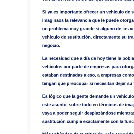
Si ya es importante ofrecer un vehículo de s
imaginaos la relevancia que le puede otorg
un problema muy grande si alguno de los veh
vehículo de sustitución, directamente su tr
negocio.
La necesidad que a día de hoy tiene la pobla
vehículos por parte de empresas para otorg
estaban destinadas a eso, a empresas como a
tengan que preocupar si necesitan dejar su v
Es lógico que la gente demande un vehículo
este asunto, sobre todo en términos de imag
vaya a poder seguir desplazándose mientras 
sustitución cumple exactamente con la funci