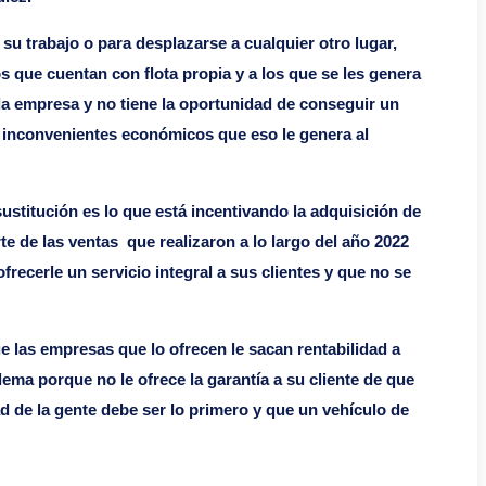
 su trabajo o para desplazarse a cualquier otro lugar,
 que cuentan con flota propia y a los que se les genera
da empresa y no tiene la oportunidad de conseguir un
s inconvenientes económicos que eso le genera al
ustitución es lo que está incentivando la adquisición de
e de las ventas que realizaron a lo largo del año 2022
ecerle un servicio integral a sus clientes y que no se
las empresas que lo ofrecen le sacan rentabilidad a
ema porque no le ofrece la garantía a su cliente de que
 de la gente debe ser lo primero y que un vehículo de