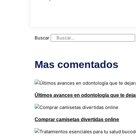
Buscar
Mas comentados
Últimos avances en odontología que te deja
Comprar camisetas divertidas online