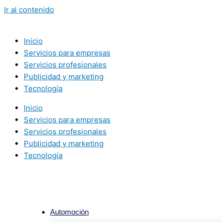
Ir al contenido
Inicio
Servicios para empresas
Servicios profesionales
Publicidad y marketing
Tecnología
Inicio
Servicios para empresas
Servicios profesionales
Publicidad y marketing
Tecnología
Automoción