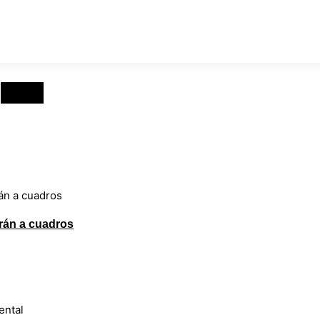
rán a cuadros