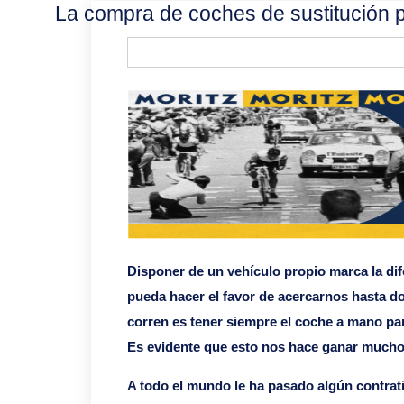
La compra de coches de sustitución 
Disponer de un vehículo propio marca la dif
pueda hacer el favor de acercarnos hasta d
corren es tener siempre el coche a mano p
Es evidente que esto nos hace ganar mucho
A todo el mundo le ha pasado algún contrati