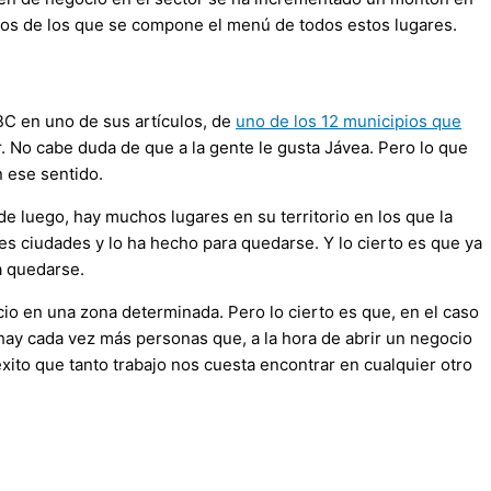
atos de los que se compone el menú de todos estos lugares.
BC en uno de sus artículos, de
uno de los 12 municipios que
r. No cabe duda de que a la gente le gusta Jávea. Pero lo que
n ese sentido.
e luego, hay muchos lugares en su territorio en los que la
s ciudades y lo ha hecho para quedarse. Y lo cierto es que ya
a quedarse.
o en una zona determinada. Pero lo cierto es que, en el caso
 hay cada vez más personas que, a la hora de abrir un negocio
xito que tanto trabajo nos cuesta encontrar en cualquier otro