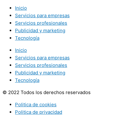
Inicio
Servicios para empresas
Servicios profesionales
Publicidad y marketing
Tecnología
Inicio
Servicios para empresas
Servicios profesionales
Publicidad y marketing
Tecnología
© 2022 Todos los derechos reservados
Politica de cookies
Politica de privacidad
Utilizamos cookies opcionales para mejorar tu experiencia en