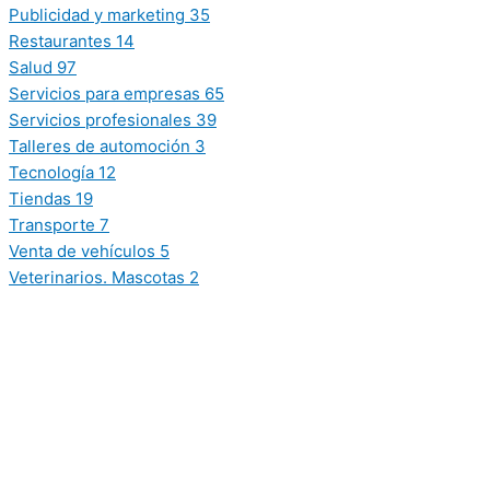
Publicidad y marketing
35
Restaurantes
14
Salud
97
Servicios para empresas
65
Servicios profesionales
39
Talleres de automoción
3
Tecnología
12
Tiendas
19
Transporte
7
Venta de vehículos
5
Veterinarios. Mascotas
2