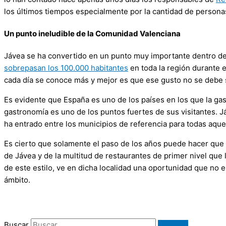
los últimos tiempos especialmente por la cantidad de persona
Un punto ineludible de la Comunidad Valenciana
Jávea se ha convertido en un punto muy importante dentro de 
sobrepasan los 100.000 habitantes
en toda la región durante e
cada día se conoce más y mejor es que ese gusto no se debe so
Es evidente que España es uno de los países en los que la ga
gastronomía es uno de los puntos fuertes de sus visitantes. 
ha entrado entre los municipios de referencia para todas aque
Es cierto que solamente el paso de los años puede hacer que
de Jávea y de la multitud de restaurantes de primer nivel que
de este estilo, ve en dicha localidad una oportunidad que no e
ámbito.
Buscar