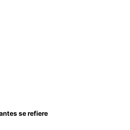
antes se refiere