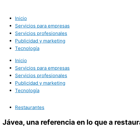
Ir
al
contenido
Inicio
Servicios para empresas
Servicios profesionales
Publicidad y marketing
Tecnología
Inicio
Servicios para empresas
Servicios profesionales
Publicidad y marketing
Tecnología
Restaurantes
Jávea, una referencia en lo que a restaur