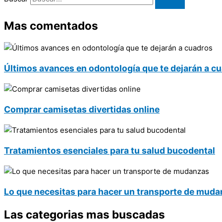
Mas comentados
Últimos avances en odontología que te dejarán a c
Comprar camisetas divertidas online
Tratamientos esenciales para tu salud bucodental
Lo que necesitas para hacer un transporte de mud
Las categorias mas buscadas