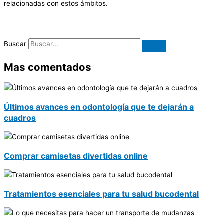
relacionadas con estos ámbitos.
Buscar
Mas comentados
Últimos avances en odontología que te dejarán a
cuadros
Comprar camisetas divertidas online
Tratamientos esenciales para tu salud bucodental