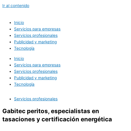
Ir al contenido
Inicio
Servicios para empresas
Servicios profesionales
Publicidad y marketing
Tecnología
Inicio
Servicios para empresas
Servicios profesionales
Publicidad y marketing
Tecnología
Servicios profesionales
Gabitec peritos, especialistas en
tasaciones y certificación energética