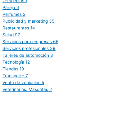
Ortopedias
1
Pareja
4
Perfumes
2
Publicidad y marketing
35
Restaurantes
14
Salud
97
Servicios para empresas
65
Servicios profesionales
39
Talleres de automoción
3
Tecnología
12
Tiendas
19
Transporte
7
Venta de vehículos
5
Veterinarios. Mascotas
2