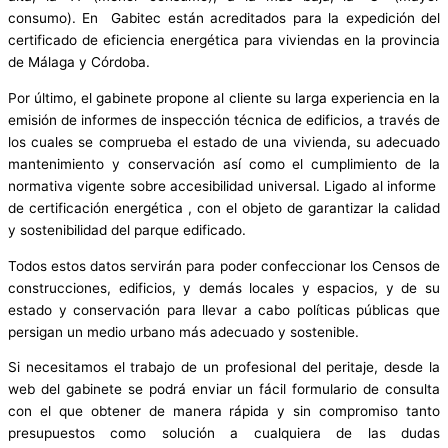
consumo). En Gabitec están acreditados para la expedición del
certificado de eficiencia energética para viviendas en la provincia
de Málaga y Córdoba.
Por último, el gabinete propone al cliente su larga experiencia en la
emisión de informes de inspección técnica de edificios, a través de
los cuales se comprueba el estado de una vivienda, su adecuado
mantenimiento y conservación así como el cumplimiento de la
normativa vigente sobre accesibilidad universal. Ligado al informe
de certificación energética , con el objeto de garantizar la calidad
y sostenibilidad del parque edificado.
Todos estos datos servirán para poder confeccionar los Censos de
construcciones, edificios, y demás locales y espacios, y de su
estado y conservación para llevar a cabo políticas públicas que
persigan un medio urbano más adecuado y sostenible.
Si necesitamos el trabajo de un profesional del peritaje, desde la
web del gabinete se podrá enviar un fácil formulario de consulta
con el que obtener de manera rápida y sin compromiso tanto
presupuestos como solución a cualquiera de las dudas