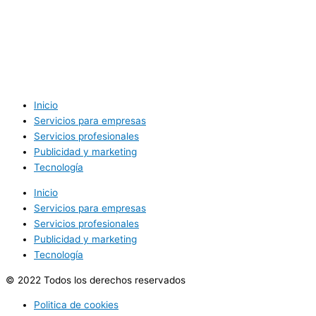
Inicio
Servicios para empresas
Servicios profesionales
Publicidad y marketing
Tecnología
Inicio
Servicios para empresas
Servicios profesionales
Publicidad y marketing
Tecnología
© 2022 Todos los derechos reservados
Politica de cookies