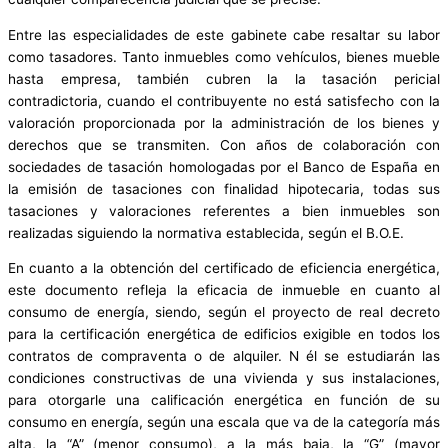
Entre las especialidades de este gabinete cabe resaltar su labor
como tasadores. Tanto inmuebles como vehículos, bienes mueble
hasta empresa, también cubren la la tasación pericial
contradictoria, cuando el contribuyente no está satisfecho con la
valoración proporcionada por la administración de los bienes y
derechos que se transmiten. Con años de colaboración con
sociedades de tasación homologadas por el Banco de España en
la emisión de tasaciones con finalidad hipotecaria, todas sus
tasaciones y valoraciones referentes a bien inmuebles son
realizadas siguiendo la normativa establecida, según el B.O.E.
En cuanto a la obtención del certificado de eficiencia energética,
este documento refleja la eficacia de inmueble en cuanto al
consumo de energía, siendo, según el proyecto de real decreto
para la certificación energética de edificios exigible en todos los
contratos de compraventa o de alquiler. N él se estudiarán las
condiciones constructivas de una vivienda y sus instalaciones,
para otorgarle una calificación energética en función de su
consumo en energía, según una escala que va de la categoría más
alta, la “A” (menor consumo), a la más baja, la “G” (mayor