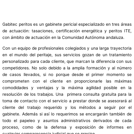
Gabitec peritos es un gabinete pericial especializado en tres áreas
de actuación: tasaciones, certificación energética y peritos ITE,
con ámbito de actuación en la Comunidad Autónoma andaluza.
Con un equipo de profesionales colegiados y una larga trayectoria
en el mundo del peritaje, sus servicios gozan de un tratamiento
personalizado para cada cliente, que marcan la diferencia con sus
competidores. No solo debido a la amplia formación y al número
de casos llevados, si no porque desde el primer momento se
comprometen con el cliente en proporcionarle las máximas
comodidades y ventajas y la máxima agilidad posible en la
resolución de los trabajos. Una primera consulta gratuita para la
toma de contacto con el servicio a prestar donde se asesorará al
cliente del trabajo requerido y los métodos a seguir por el
gabinete. Además si así lo requerimos se encargarán también de
todo el papeleo y asuntos administrativos derivados de cada
proceso, como de la defensa y exposición de informes en
cualquier comparecencia judicial que se precise.