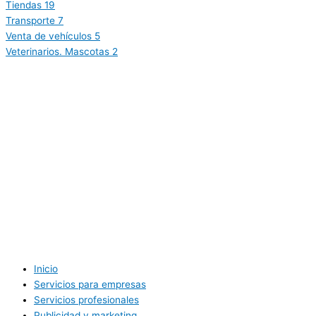
Tiendas
19
Transporte
7
Venta de vehículos
5
Veterinarios. Mascotas
2
Inicio
Servicios para empresas
Servicios profesionales
Publicidad y marketing