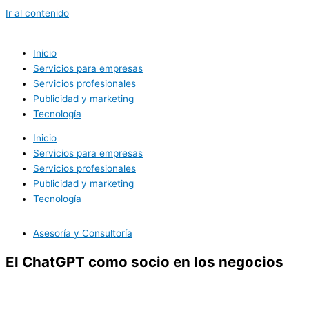
Ir al contenido
Inicio
Servicios para empresas
Servicios profesionales
Publicidad y marketing
Tecnología
Inicio
Servicios para empresas
Servicios profesionales
Publicidad y marketing
Tecnología
Asesoría y Consultoría
El ChatGPT como socio en los negocios