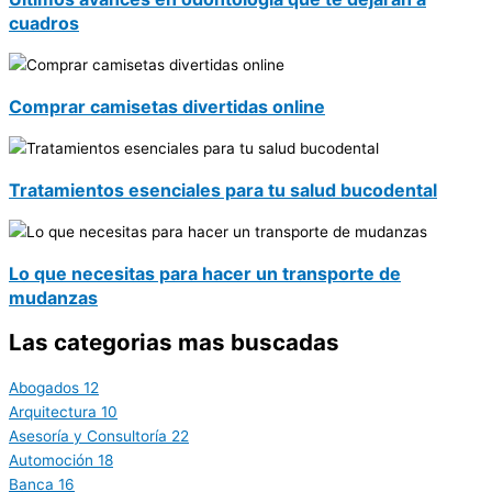
cuadros
Comprar camisetas divertidas online
Tratamientos esenciales para tu salud bucodental
Lo que necesitas para hacer un transporte de
mudanzas
Las categorias mas buscadas
Abogados
12
Arquitectura
10
Asesoría y Consultoría
22
Automoción
18
Banca
16