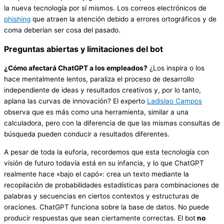
la nueva tecnología por sí mismos. Los correos electrónicos de
phishing
que atraen la atención debido a errores ortográficos y de
coma deberían ser cosa del pasado.
Preguntas abiertas y limitaciones del bot
¿Cómo afectará ChatGPT a los empleados?
¿Los inspira o los
hace mentalmente lentos, paraliza el proceso de desarrollo
independiente de ideas y resultados creativos y, por lo tanto,
aplana las curvas de innovación? El experto
Ladislao Campos
observa que es más como una herramienta, similar a una
calculadora, pero con la diferencia de que las mismas consultas de
búsqueda pueden conducir a resultados diferentes.
A pesar de toda la euforia, recordemos que esta tecnología con
visión de futuro todavía está en su infancia, y lo que ChatGPT
realmente hace «bajo el capó»: crea un texto mediante la
recopilación de probabilidades estadísticas para combinaciones de
palabras y secuencias en ciertos contextos y estructuras de
oraciones. ChatGPT funciona sobre la base de datos. No puede
producir respuestas que sean ciertamente correctas. El bot
no