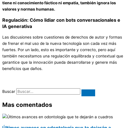
tiene ni conocimiento fáctico ni empatía, también ignora los
valores y normas humanas.
Regulación: Cómo lidiar con bots conversacionales e
IA generativa
Las discusiones sobre cuestiones de derechos de autor y formas
de frenar el mal uso de la nueva tecnología son cada vez más
fuertes. Por un lado, esto es importante y correcto, pero aquí
también necesitamos una regulación equilibrada y contextual que
garantice que la innovación pueda desarrollarse y genere más
beneficios que daños.
Buscar
Mas comentados
Últimos avances en odontología que te dejarán a