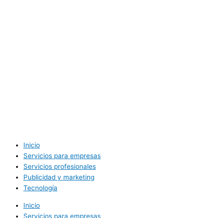
Inicio
Servicios para empresas
Servicios profesionales
Publicidad y marketing
Tecnología
Inicio
Servicios para empresas