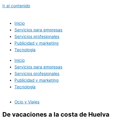
Ir al contenido
Inicio
Servicios para empresas
Servicios profesionales
Publicidad y marketing
Tecnología
Inicio
Servicios para empresas
Servicios profesionales
Publicidad y marketing
Tecnología
Ocio y Viajes
De vacaciones a la costa de Huelva