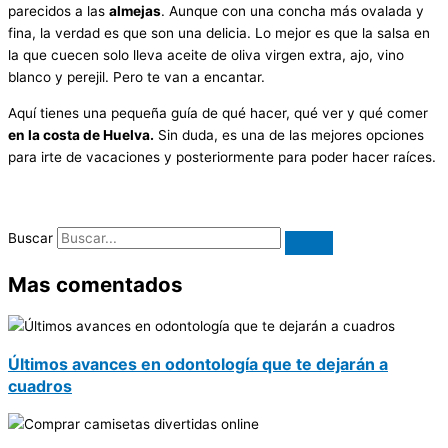
parecidos a las
almejas
. Aunque con una concha más ovalada y
fina, la verdad es que son una delicia. Lo mejor es que la salsa en
la que cuecen solo lleva aceite de oliva virgen extra, ajo, vino
blanco y perejil. Pero te van a encantar.
Aquí tienes una pequeña guía de qué hacer, qué ver y qué comer
en la costa de Huelva.
Sin duda, es una de las mejores opciones
para irte de vacaciones y posteriormente para poder hacer raíces.
Buscar
Mas comentados
Últimos avances en odontología que te dejarán a
cuadros