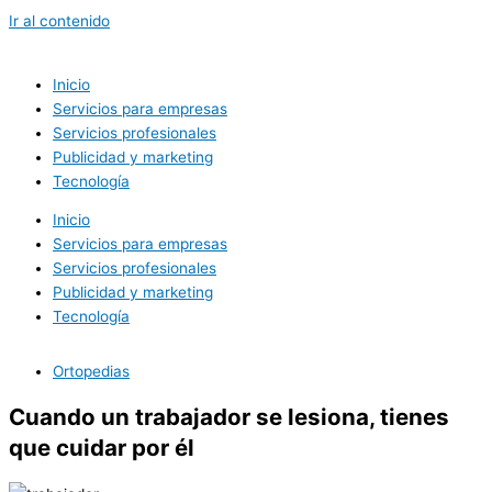
Ir al contenido
Inicio
Servicios para empresas
Servicios profesionales
Publicidad y marketing
Tecnología
Inicio
Servicios para empresas
Servicios profesionales
Publicidad y marketing
Tecnología
Ortopedias
Cuando un trabajador se lesiona, tienes
que cuidar por él