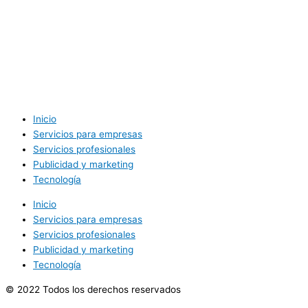
Inicio
Servicios para empresas
Servicios profesionales
Publicidad y marketing
Tecnología
Inicio
Servicios para empresas
Servicios profesionales
Publicidad y marketing
Tecnología
© 2022 Todos los derechos reservados