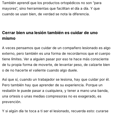
También aprendí que los productos ortopédicos no son “para
mayores”, sino herramientas que facilitan el día a día. Y que
cuando se usan bien, de verdad se nota la diferencia.
Cerrar bien una lesión también es cuidar de uno
mismo
A veces pensamos que cuidar de un compañero lesionado es algo
externo, pero también es una forma de recordarnos que el cuerpo
tiene límites. Ver a alguien pasar por eso te hace más consciente
de tu propia forma de moverte, de levantar peso, de calzarte bien
o de no hacerte el valiente cuando algo duele.
Así que sí, cuando un trabajador se lesiona, hay que cuidar por él.
Pero también hay que aprender de su experiencia. Porque un
resbalón le puede pasar a cualquiera, y tener a mano una banda,
una ortesis o unas medias compresoras no es exagerado, es
prevención.
Y si algún día te toca a ti ser el lesionado, recuerda esto: curarse