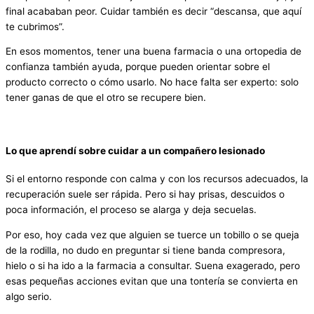
final acababan peor. Cuidar también es decir “descansa, que aquí
te cubrimos”.
En esos momentos, tener una buena farmacia o una ortopedia de
confianza también ayuda, porque pueden orientar sobre el
producto correcto o cómo usarlo. No hace falta ser experto: solo
tener ganas de que el otro se recupere bien.
Lo que aprendí sobre cuidar a un compañero lesionado
Si el entorno responde con calma y con los recursos adecuados, la
recuperación suele ser rápida. Pero si hay prisas, descuidos o
poca información, el proceso se alarga y deja secuelas.
Por eso, hoy cada vez que alguien se tuerce un tobillo o se queja
de la rodilla, no dudo en preguntar si tiene banda compresora,
hielo o si ha ido a la farmacia a consultar. Suena exagerado, pero
esas pequeñas acciones evitan que una tontería se convierta en
algo serio.