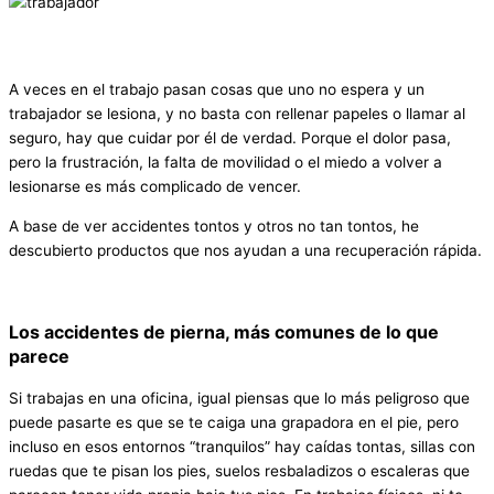
A veces en el trabajo pasan cosas que uno no espera y un
trabajador se lesiona, y no basta con rellenar papeles o llamar al
seguro, hay que cuidar por él de verdad. Porque el dolor pasa,
pero la frustración, la falta de movilidad o el miedo a volver a
lesionarse es más complicado de vencer.
A base de ver accidentes tontos y otros no tan tontos, he
descubierto productos que nos ayudan a una recuperación rápida.
Los accidentes de pierna, más comunes de lo que
parece
Si trabajas en una oficina, igual piensas que lo más peligroso que
puede pasarte es que se te caiga una grapadora en el pie, pero
incluso en esos entornos “tranquilos” hay caídas tontas, sillas con
ruedas que te pisan los pies, suelos resbaladizos o escaleras que