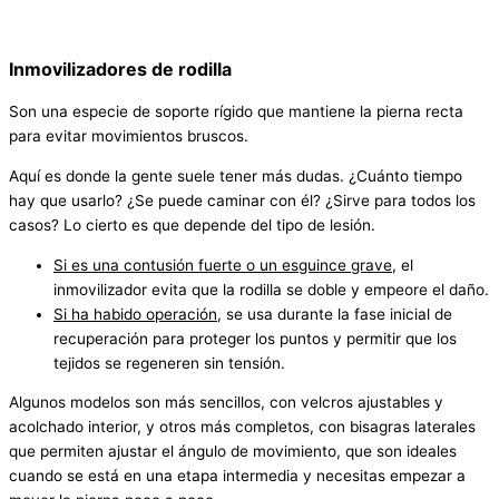
Inmovilizadores de rodilla
Son una especie de soporte rígido que mantiene la pierna recta
para evitar movimientos bruscos.
Aquí es donde la gente suele tener más dudas. ¿Cuánto tiempo
hay que usarlo? ¿Se puede caminar con él? ¿Sirve para todos los
casos? Lo cierto es que depende del tipo de lesión.
Si es una contusión fuerte o un esguince grave
, el
inmovilizador evita que la rodilla se doble y empeore el daño.
Si ha habido operación
, se usa durante la fase inicial de
recuperación para proteger los puntos y permitir que los
tejidos se regeneren sin tensión.
Algunos modelos son más sencillos, con velcros ajustables y
acolchado interior, y otros más completos, con bisagras laterales
que permiten ajustar el ángulo de movimiento, que son ideales
cuando se está en una etapa intermedia y necesitas empezar a