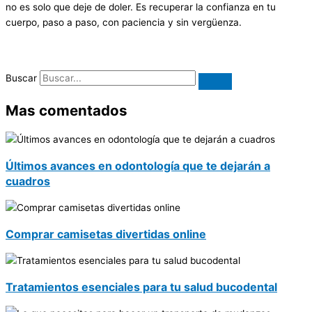
no es solo que deje de doler. Es recuperar la confianza en tu
cuerpo, paso a paso, con paciencia y sin vergüenza.
Buscar
Mas comentados
Últimos avances en odontología que te dejarán a
cuadros
Comprar camisetas divertidas online
Tratamientos esenciales para tu salud bucodental