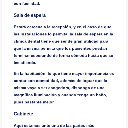
con facilidad.
Sala de espera
Estará cercana a la recepción, y en el caso de que
las instalaciones lo permita, la sala de espera en la
clínica dental tiene que ser de gran utilidad para
que la misma permita que los pacientes puedan
terminar esperando de forma cómoda hasta que se
les atienda.
En la habitación, lo que tiene mayor importancia es
contar con comodidad, además de lograr que la
misma vaya a ser acogedora, disponga de una
magnífica iluminación y cuando tenga un baño,
pues bastante mejor.
Gabinete
Aquí estamos ante una de las partes más