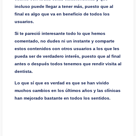
incluso puede llegar a tener más, puesto que al
final es algo que va en beneficio de todos los
usuarios.
Si te pareció interesante todo lo que hemos
comentado, no dudes ni un instante y comparte
estos contenidos con otros usuarios a los que les
pueda ser de verdadero interés, puesto que al final
antes o después todos tenemos que rendir visita al
dentista.
Lo que sí que es verdad es que se han vivido
muchos cambios en los últimos años y las clínicas
han mejorado bastante en todos los sentidos.