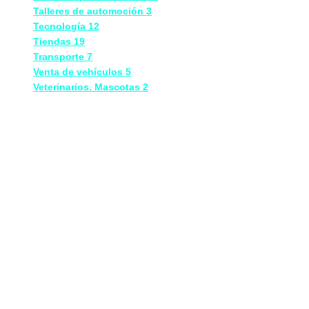
Talleres de automoción
3
Tecnología
12
Tiendas
19
Transporte
7
Venta de vehículos
5
Veterinarios. Mascotas
2