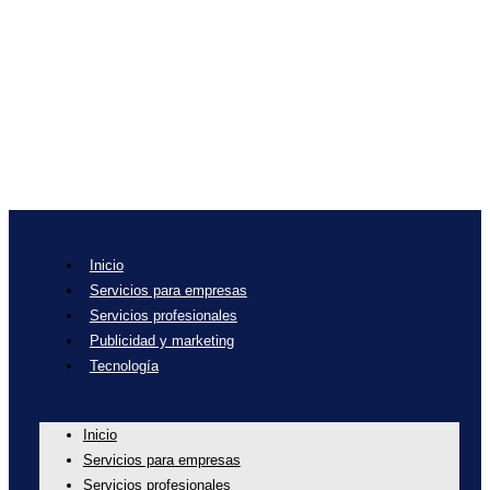
Inicio
Servicios para empresas
Servicios profesionales
Publicidad y marketing
Tecnología
Inicio
Servicios para empresas
Servicios profesionales