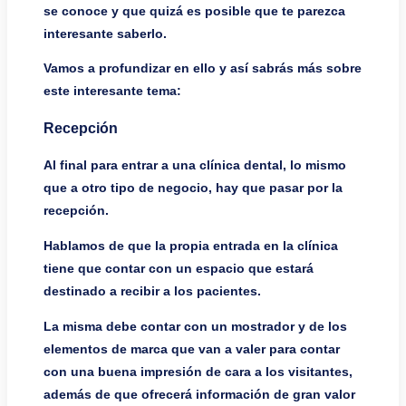
se conoce y que quizá es posible que te parezca
interesante saberlo.
Vamos a profundizar en ello y así sabrás más sobre
este interesante tema:
Recepción
Al final para entrar a una clínica dental, lo mismo
que a otro tipo de negocio, hay que pasar por la
recepción.
Hablamos de que la propia entrada en la clínica
tiene que contar con un espacio que estará
destinado a recibir a los pacientes.
La misma debe contar con un mostrador y de los
elementos de marca que van a valer para contar
con una buena impresión de cara a los visitantes,
además de que ofrecerá información de gran valor