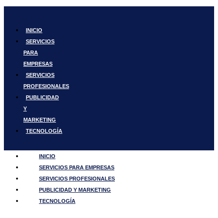
Ir
al
contenido
INICIO
SERVICIOS
PARA
EMPRESAS
SERVICIOS
PROFESIONALES
PUBLICIDAD
Y
MARKETING
TECNOLOGÍA
INICIO
SERVICIOS PARA EMPRESAS
SERVICIOS PROFESIONALES
PUBLICIDAD Y MARKETING
TECNOLOGÍA