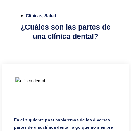
Clinicas
,
Salud
¿Cuáles son las partes de
una clínica dental?
En el siguiente post hablaremos de las diversas
partes de una clínica dental, algo que no siempre