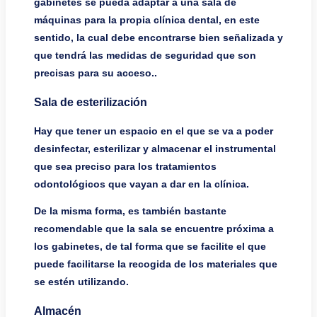
gabinetes se pueda adaptar a una sala de
máquinas para la propia clínica dental, en este
sentido, la cual debe encontrarse bien señalizada y
que tendrá las medidas de seguridad que son
precisas para su acceso..
Sala de esterilización
Hay que tener un espacio en el que se va a poder
desinfectar, esterilizar y almacenar el instrumental
que sea preciso para los tratamientos
odontológicos que vayan a dar en la clínica.
De la misma forma, es también bastante
recomendable que la sala se encuentre próxima a
los gabinetes, de tal forma que se facilite el que
puede facilitarse la recogida de los materiales que
se estén utilizando.
Almacén