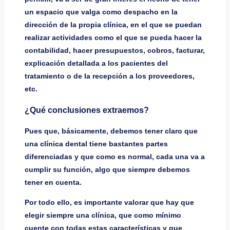
un espacio que valga como despacho en la
dirección de la propia clínica, en el que se puedan
realizar actividades como el que se pueda hacer la
contabilidad, hacer presupuestos, cobros, facturar,
explicación detallada a los pacientes del
tratamiento o de la recepción a los proveedores,
etc.
¿Qué conclusiones extraemos?
Pues que, básicamente, debemos tener claro que
una clínica dental tiene bastantes partes
diferenciadas y que como es normal, cada una va a
cumplir su función, algo que siempre debemos
tener en cuenta.
Por todo ello, es importante valorar que hay que
elegir siempre una clínica, que como mínimo
cuente con todas estas características y que