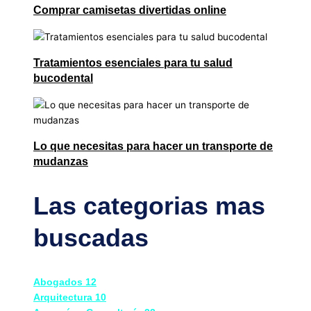
Comprar camisetas divertidas online
Tratamientos esenciales para tu salud
bucodental
Lo que necesitas para hacer un transporte de
mudanzas
Las categorias mas
buscadas
Abogados
12
Arquitectura
10