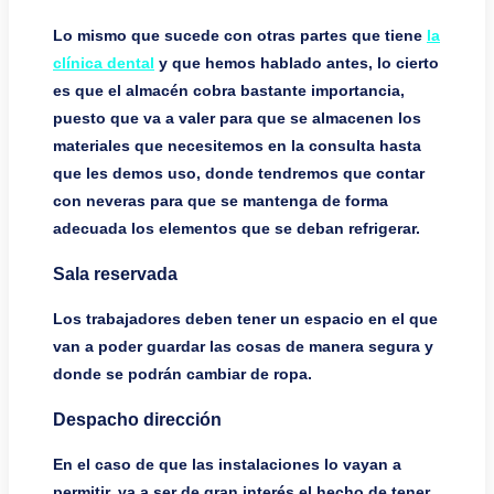
Lo mismo que sucede con otras partes que tiene
la
clínica dental
y que hemos hablado antes, lo cierto
es que el almacén cobra bastante importancia,
puesto que va a valer para que se almacenen los
materiales que necesitemos en la consulta hasta
que les demos uso, donde tendremos que contar
con neveras para que se mantenga de forma
adecuada los elementos que se deban refrigerar.
Sala reservada
Los trabajadores deben tener un espacio en el que
van a poder guardar las cosas de manera segura y
donde se podrán cambiar de ropa.
Despacho dirección
En el caso de que las instalaciones lo vayan a
permitir, va a ser de gran interés el hecho de tener