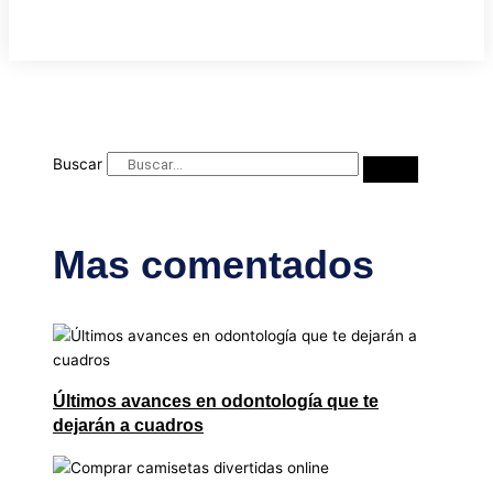
Buscar
Mas comentados
Últimos avances en odontología que te
dejarán a cuadros