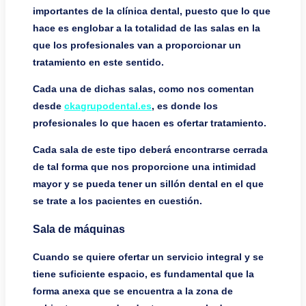
importantes de la clínica dental, puesto que lo que
hace es englobar a la totalidad de las salas en la
que los profesionales van a proporcionar un
tratamiento en este sentido.
Cada una de dichas salas, como nos comentan
desde
ckagrupodental.es
, es donde los
profesionales lo que hacen es ofertar tratamiento.
Cada sala de este tipo deberá encontrarse cerrada
de tal forma que nos proporcione una intimidad
mayor y se pueda tener un sillón dental en el que
se trate a los pacientes en cuestión.
Sala de máquinas
Cuando se quiere ofertar un servicio integral y se
tiene suficiente espacio, es fundamental que la
forma anexa que se encuentra a la zona de