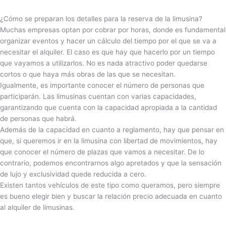
¿Cómo se preparan los detalles para la reserva de la limusina?
Muchas empresas optan por cobrar por horas, donde es fundamental
organizar eventos y hacer un cálculo del tiempo por el que se va a
necesitar el alquiler. El caso es que hay que hacerlo por un tiempo
que vayamos a utilizarlos. No es nada atractivo poder quedarse
cortos o que haya más obras de las que se necesitan.
Igualmente, es importante conocer el número de personas que
participarán. Las limusinas cuentan con varias capacidades,
garantizando que cuenta con la capacidad apropiada a la cantidad
de personas que habrá.
Además de la capacidad en cuanto a reglamento, hay que pensar en
que, si queremos ir en la limusina con libertad de movimientos, hay
que conocer el número de plazas que vamos a necesitar. De lo
contrario, podemos encontrarnos algo apretados y que la sensación
de lujo y exclusividad quede reducida a cero.
Existen tantos vehículos de este tipo como queramos, pero siempre
es bueno elegir bien y buscar la relación precio adecuada en cuanto
al alquiler de limusinas.