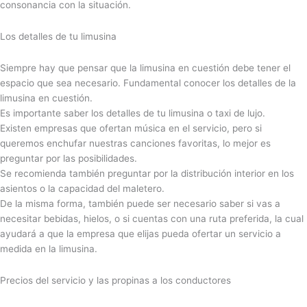
consonancia con la situación.
Los detalles de tu limusina
Siempre hay que pensar que la limusina en cuestión debe tener el
espacio que sea necesario. Fundamental conocer los detalles de la
limusina en cuestión.
Es importante saber los detalles de tu limusina o taxi de lujo.
Existen empresas que ofertan música en el servicio, pero si
queremos enchufar nuestras canciones favoritas, lo mejor es
preguntar por las posibilidades.
Se recomienda también preguntar por la distribución interior en los
asientos o la capacidad del maletero.
De la misma forma, también puede ser necesario saber si vas a
necesitar bebidas, hielos, o si cuentas con una ruta preferida, la cual
ayudará a que la empresa que elijas pueda ofertar un servicio a
medida en la limusina.
Precios del servicio y las propinas a los conductores