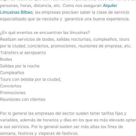
personas, horas, distancia, etc. Como nos aseguran
Alquiler
Limusinas Bilbao
, las empresas precisan saber la clase de servicio
especializado que se necesita y garantice una buena experiencia.
¿En qué eventos se encuentran las limusinas?
Realizan servicios de bodas, salidas nocturnas, cumpleaños, tours
por la ciudad, conciertos, promociones, reuniones de empresa, etc.
Tránsfers al aeropuerto
Bodas
Salidas por la noche
Cumpleaños
Tours con bebida por la ciudad,
Conciertos
Promociones
Reuniones con clientes
Por lo general las empresas del sector suelen tener tarifas fijas y
variables, además de horarios y días en los que es más elevado optar
a sus servicios. Por lo general suelen ser más altas los fines de
semana, festivos y vísperas de festivos.