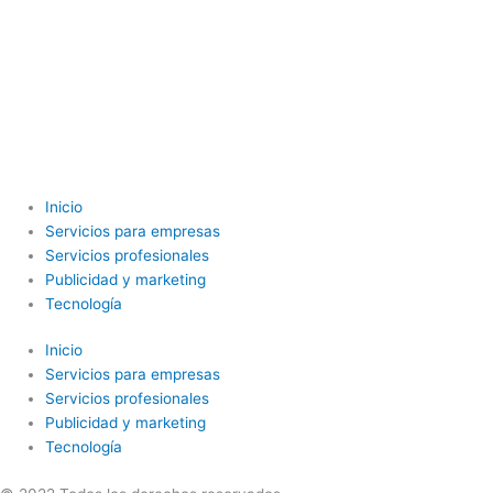
Inicio
Servicios para empresas
Servicios profesionales
Publicidad y marketing
Tecnología
Inicio
Servicios para empresas
Servicios profesionales
Publicidad y marketing
Tecnología