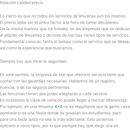
Relación calidad precio
Lo cierto es que no todos los servicios de limusinas son los mismos.
El precio debe ser el único factor a la hora de tomar decisiones.
De la misma manera que los hoteles, en las empresas que se dedican
al alquiler de limusinas o de taxis de lujo hay varios tipos de servicios.
Fundamental conocer, tanto el tiempo como el servicio que se desea,
así como la experiencia que buscamos.
Siempre hay que mirar la seguridad
En este sentido, la empresa de taxi que oferta el servicio tiene que
contar con las garantías necesarias. Hablamos de un registro,
licencia, o de los seguros pertinentes.
Las limusinas tienen que poder adaptarse a cada servicio
En ocasiones la clase de vehículo puede llegar a mercar diferencias.
Por ejemplo, en una limusina
4×4
no es importante que la gente vaya
apretada si es una fiesta donde se gradúan los estudiantes, pero
para una boda quizá no sea la más adecuada. Esto podemos
aplicarlo a otros tipos, por lo que siempre hay que elegir una en