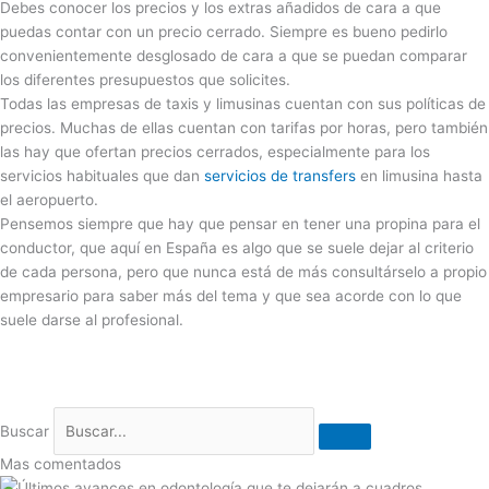
Debes conocer los precios y los extras añadidos de cara a que
puedas contar con un precio cerrado. Siempre es bueno pedirlo
convenientemente desglosado de cara a que se puedan comparar
los diferentes presupuestos que solicites.
Todas las empresas de taxis y limusinas cuentan con sus políticas de
precios. Muchas de ellas cuentan con tarifas por horas, pero también
las hay que ofertan precios cerrados, especialmente para los
servicios habituales que dan
servicios de transfers
en limusina hasta
el aeropuerto.
Pensemos siempre que hay que pensar en tener una propina para el
conductor, que aquí en España es algo que se suele dejar al criterio
de cada persona, pero que nunca está de más consultárselo a propio
empresario para saber más del tema y que sea acorde con lo que
suele darse al profesional.
Buscar
Mas comentados