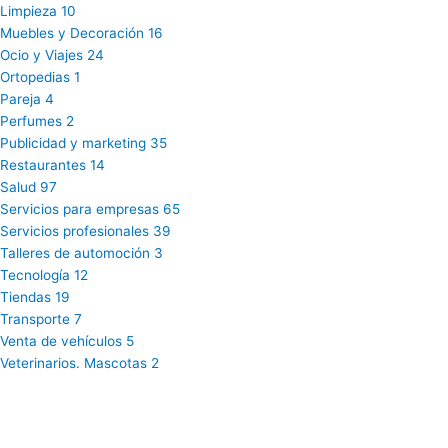
Limpieza
10
Muebles y Decoración
16
Ocio y Viajes
24
Ortopedias
1
Pareja
4
Perfumes
2
Publicidad y marketing
35
Restaurantes
14
Salud
97
Servicios para empresas
65
Servicios profesionales
39
Talleres de automoción
3
Tecnología
12
Tiendas
19
Transporte
7
Venta de vehículos
5
Veterinarios. Mascotas
2