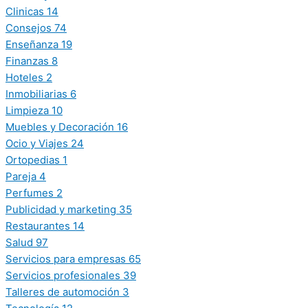
Clinicas
14
Consejos
74
Enseñanza
19
Finanzas
8
Hoteles
2
Inmobiliarias
6
Limpieza
10
Muebles y Decoración
16
Ocio y Viajes
24
Ortopedias
1
Pareja
4
Perfumes
2
Publicidad y marketing
35
Restaurantes
14
Salud
97
Servicios para empresas
65
Servicios profesionales
39
Talleres de automoción
3