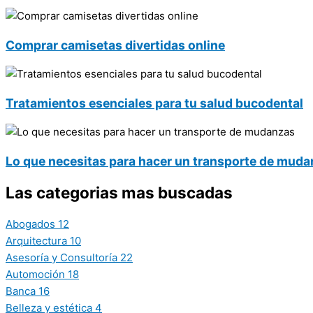
Comprar camisetas divertidas online
Tratamientos esenciales para tu salud bucodental
Lo que necesitas para hacer un transporte de mud
Las categorias mas buscadas
Abogados
12
Arquitectura
10
Asesoría y Consultoría
22
Automoción
18
Banca
16
Belleza y estética
4