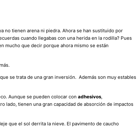
a no tienen arena ni piedra. Ahora se han sustituido por
cuerdas cuando llegabas con una herida en la rodilla? Pues
ienen mucho que decir porque ahora mismo se están
 más.
ás que se trata de una gran inversión. Además son muy estables
seco. Aunque se pueden colocar con
adhesivos
,
ro lado, tienen una gran capacidad de absorción de impactos
je que el sol derrita la nieve. El pavimento de caucho