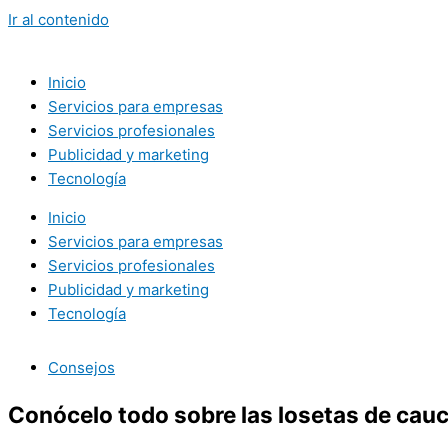
Ir al contenido
Inicio
Servicios para empresas
Servicios profesionales
Publicidad y marketing
Tecnología
Inicio
Servicios para empresas
Servicios profesionales
Publicidad y marketing
Tecnología
Consejos
Conócelo todo sobre las losetas de cau