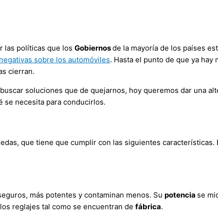
las políticas que los
Gobiernos
de la mayoría de los países es
 negativas sobre los automóviles
. Hasta el punto de que ya hay
s cierran.
 buscar soluciones que de quejarnos, hoy queremos dar una alt
 se necesita para conducirlos.
edas, que tiene que cumplir con las siguientes características.
 seguros, más potentes y contaminan menos. Su
potencia
se mi
los reglajes tal como se encuentran de
fábrica
.