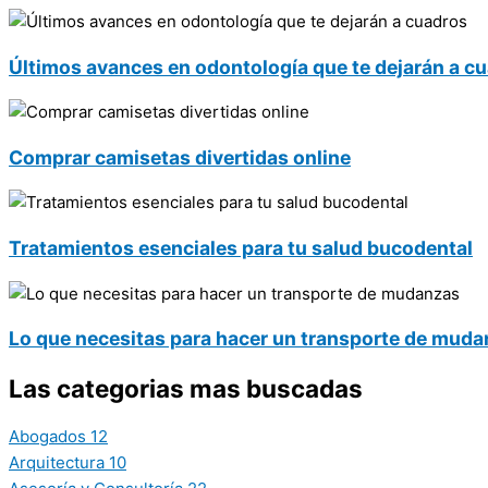
Últimos avances en odontología que te dejarán a c
Comprar camisetas divertidas online
Tratamientos esenciales para tu salud bucodental
Lo que necesitas para hacer un transporte de mud
Las categorias mas buscadas
Abogados
12
Arquitectura
10