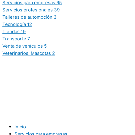
Servicios para empresas
65
Servicios profesionales
39
Talleres de automoción
3
Tecnología
12
Tiendas
19
Transporte
7
Venta de vehículos
5
Veterinarios. Mascotas
2
Inicio
Servicios para empresas