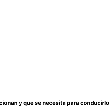
ionan y que se necesita para conducirlo