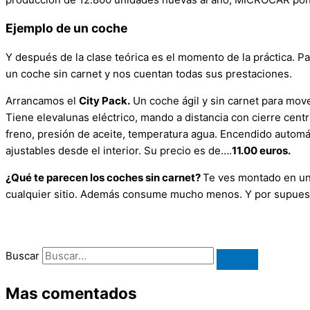
Ejemplo de un coche
Y después de la clase teórica es el momento de la práctica. P
un coche sin carnet y nos cuentan todas sus prestaciones.
Arrancamos el
City Pack.
Un coche ágil y sin carnet para move
Tiene elevalunas eléctrico, mando a distancia con cierre centr
freno, presión de aceite, temperatura agua. Encendido automá
ajustables desde el interior. Su precio es de….
11.00 euros.
¿Qué te parecen los coches sin carnet?
Te ves montado en uno
cualquier sitio. Además consume mucho menos. Y por supuesto 
Buscar
Mas comentados