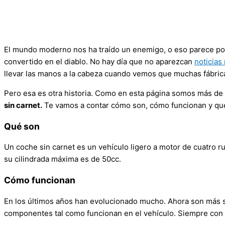
El mundo moderno nos ha traído un enemigo, o eso parece por 
convertido en el diablo. No hay día que no aparezcan
noticias
llevar las manos a la cabeza cuando vemos que muchas fábrica
Pero esa es otra historia. Como en esta página somos más de
sin carnet.
Te vamos a contar cómo son, cómo funcionan y qué
Qué son
Un coche sin carnet es un vehículo ligero a motor de cuatro ru
su cilindrada máxima es de 50cc.
Cómo funcionan
En los últimos años han evolucionado mucho. Ahora son más
componentes tal como funcionan en el vehículo. Siempre con 