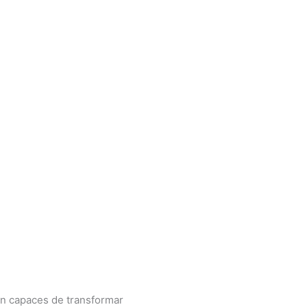
son capaces de transformar