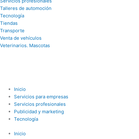
Servicios profesionales
Talleres de automoción
Tecnología
Tiendas
Transporte
Venta de vehículos
Veterinarios. Mascotas
Inicio
Servicios para empresas
Servicios profesionales
Publicidad y marketing
Tecnología
Inicio