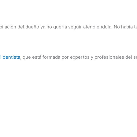
ilación del dueño ya no quería seguir atendiéndola. No había te
l dentista
, que está formada por expertos y profesionales del s