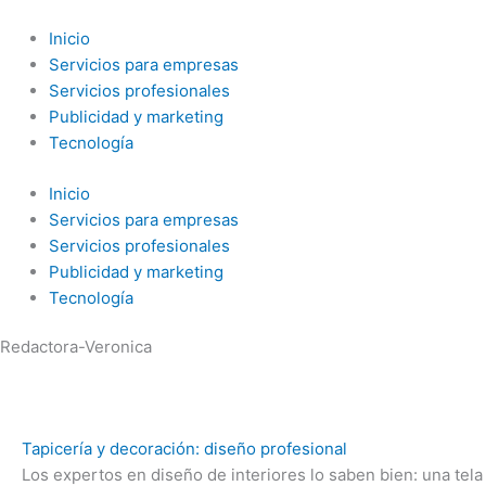
Ir
al
Inicio
contenido
Servicios para empresas
Servicios profesionales
Publicidad y marketing
Tecnología
Inicio
Servicios para empresas
Servicios profesionales
Publicidad y marketing
Tecnología
Redactora-Veronica
Tapicería y decoración: diseño profesional
Los expertos en diseño de interiores lo saben bien: una tel