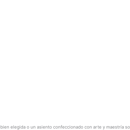
a bien elegida o un asiento confeccionado con arte y maestría 