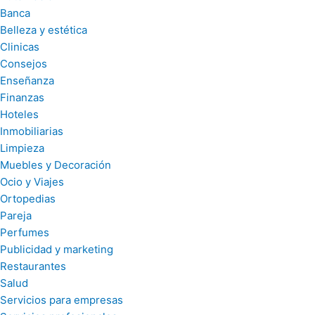
Banca
Belleza y estética
Clinicas
Consejos
Enseñanza
Finanzas
Hoteles
Inmobiliarias
Limpieza
Muebles y Decoración
Ocio y Viajes
Ortopedias
Pareja
Perfumes
Publicidad y marketing
Restaurantes
Salud
Servicios para empresas