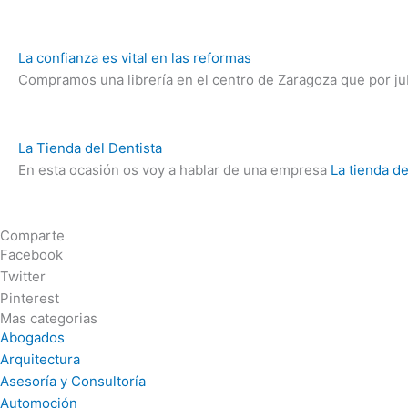
La confianza es vital en las reformas
Compramos una librería en el centro de Zaragoza que por jub
La Tienda del Dentista
En esta ocasión os voy a hablar de una empresa
La tienda de
Comparte
Facebook
Twitter
Pinterest
Mas categorias
Abogados
Arquitectura
Asesoría y Consultoría
Automoción