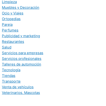
Limpieza
Muebles y Decoración
Ocio y Viajes
Ortopedias
Pareja
Perfumes
Publicidad y marketing
Restaurantes
Salud
Servicios para empresas
Servicios profesionales
Talleres de automoción
Tecnología
Tiendas
Transporte
Venta de vehículos
Veterinarios. Mascotas