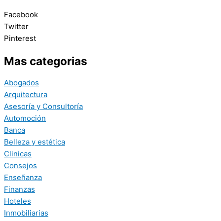
Facebook
Twitter
Pinterest
Mas categorias
Abogados
Arquitectura
Asesoría y Consultoría
Automoción
Banca
Belleza y estética
Clinicas
Consejos
Enseñanza
Finanzas
Hoteles
Inmobiliarias