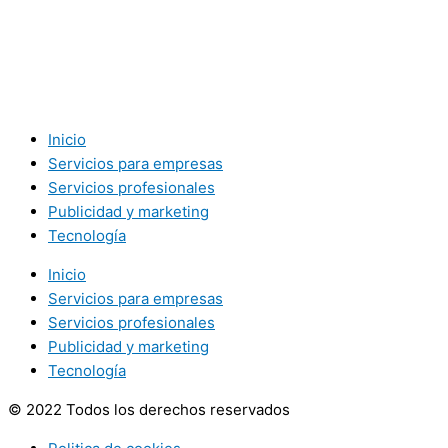
Inicio
Servicios para empresas
Servicios profesionales
Publicidad y marketing
Tecnología
Inicio
Servicios para empresas
Servicios profesionales
Publicidad y marketing
Tecnología
© 2022 Todos los derechos reservados