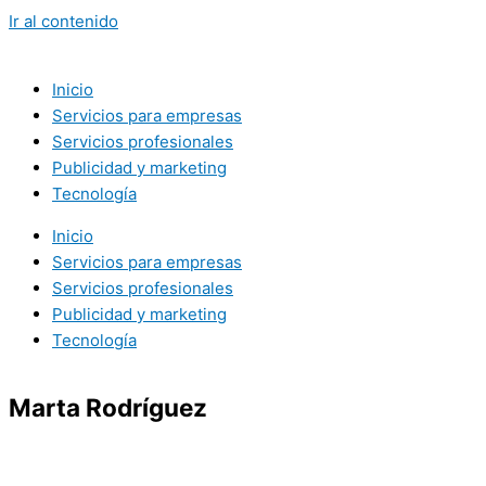
Ir al contenido
Inicio
Servicios para empresas
Servicios profesionales
Publicidad y marketing
Tecnología
Inicio
Servicios para empresas
Servicios profesionales
Publicidad y marketing
Tecnología
Marta Rodríguez