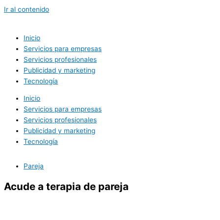
Ir al contenido
Inicio
Servicios para empresas
Servicios profesionales
Publicidad y marketing
Tecnología
Inicio
Servicios para empresas
Servicios profesionales
Publicidad y marketing
Tecnología
Pareja
Acude a terapia de pareja