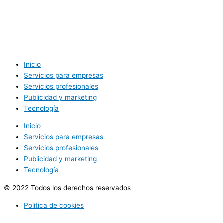
Inicio
Servicios para empresas
Servicios profesionales
Publicidad y marketing
Tecnología
Inicio
Servicios para empresas
Servicios profesionales
Publicidad y marketing
Tecnología
© 2022 Todos los derechos reservados
Politica de cookies
Politica de privacidad