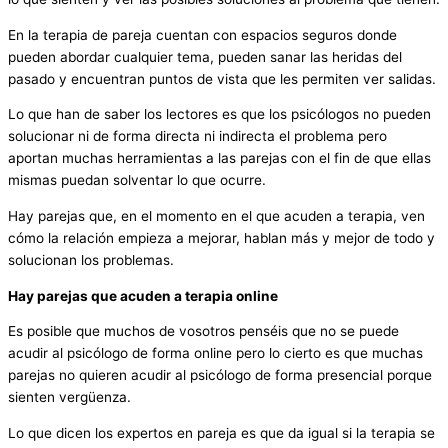
En la terapia de pareja cuentan con espacios seguros donde
pueden abordar cualquier tema, pueden sanar las heridas del
pasado y encuentran puntos de vista que les permiten ver salidas.
Lo que han de saber los lectores es que los psicólogos no pueden
solucionar ni de forma directa ni indirecta el problema pero
aportan muchas herramientas a las parejas con el fin de que ellas
mismas puedan solventar lo que ocurre.
Hay parejas que, en el momento en el que acuden a terapia, ven
cómo la relación empieza a mejorar, hablan más y mejor de todo y
solucionan los problemas.
Hay parejas que acuden a terapia online
Es posible que muchos de vosotros penséis que no se puede
acudir al psicólogo de forma online pero lo cierto es que muchas
parejas no quieren acudir al psicólogo de forma presencial porque
sienten vergüenza.
Lo que dicen los expertos en pareja es que da igual si la terapia se