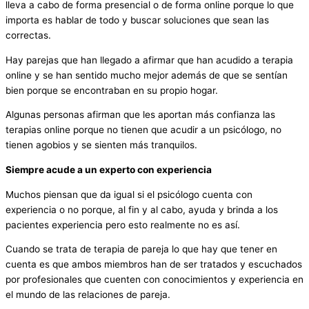
lleva a cabo de forma presencial o de forma online porque lo que
importa es hablar de todo y buscar soluciones que sean las
correctas.
Hay parejas que han llegado a afirmar que han acudido a terapia
online y se han sentido mucho mejor además de que se sentían
bien porque se encontraban en su propio hogar.
Algunas personas afirman que les aportan más confianza las
terapias online porque no tienen que acudir a un psicólogo, no
tienen agobios y se sienten más tranquilos.
Siempre acude a un experto con experiencia
Muchos piensan que da igual si el psicólogo cuenta con
experiencia o no porque, al fin y al cabo, ayuda y brinda a los
pacientes experiencia pero esto realmente no es así.
Cuando se trata de terapia de pareja lo que hay que tener en
cuenta es que ambos miembros han de ser tratados y escuchados
por profesionales que cuenten con conocimientos y experiencia en
el mundo de las relaciones de pareja.