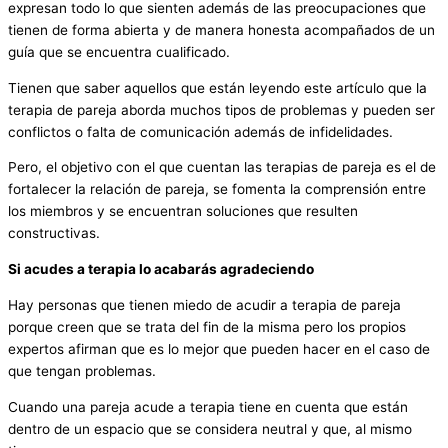
expresan todo lo que sienten además de las preocupaciones que
tienen de forma abierta y de manera honesta acompañados de un
guía que se encuentra cualificado.
Tienen que saber aquellos que están leyendo este artículo que la
terapia de pareja aborda muchos tipos de problemas y pueden ser
conflictos o falta de comunicación además de infidelidades.
Pero, el objetivo con el que cuentan las terapias de pareja es el de
fortalecer la relación de pareja, se fomenta la comprensión entre
los miembros y se encuentran soluciones que resulten
constructivas.
Si acudes a terapia lo acabarás agradeciendo
Hay personas que tienen miedo de acudir a terapia de pareja
porque creen que se trata del fin de la misma pero los propios
expertos afirman que es lo mejor que pueden hacer en el caso de
que tengan problemas.
Cuando una pareja acude a terapia tiene en cuenta que están
dentro de un espacio que se considera neutral y que, al mismo