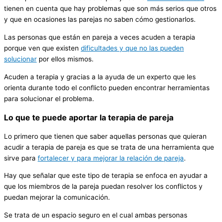
tienen en cuenta que hay problemas que son más serios que otros
y que en ocasiones las parejas no saben cómo gestionarlos.
Las personas que están en pareja a veces acuden a terapia
porque ven que existen
dificultades y que no las pueden
solucionar
por ellos mismos.
Acuden a terapia y gracias a la ayuda de un experto que les
orienta durante todo el conflicto pueden encontrar herramientas
para solucionar el problema.
Lo que te puede aportar la terapia de pareja
Lo primero que tienen que saber aquellas personas que quieran
acudir a terapia de pareja es que se trata de una herramienta que
sirve para
fortalecer y para mejorar la relación de pareja
.
Hay que señalar que este tipo de terapia se enfoca en ayudar a
que los miembros de la pareja puedan resolver los conflictos y
puedan mejorar la comunicación.
Se trata de un espacio seguro en el cual ambas personas