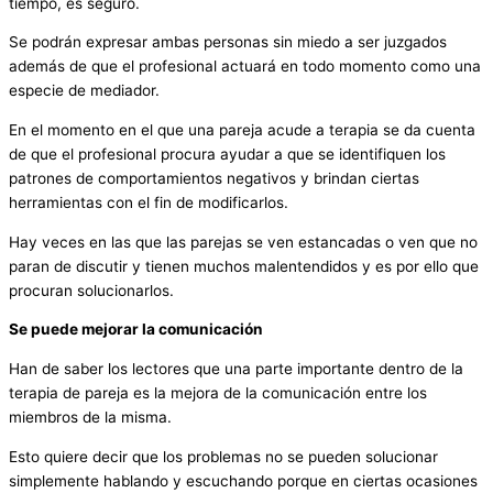
tiempo, es seguro.
Se podrán expresar ambas personas sin miedo a ser juzgados
además de que el profesional actuará en todo momento como una
especie de mediador.
En el momento en el que una pareja acude a terapia se da cuenta
de que el profesional procura ayudar a que se identifiquen los
patrones de comportamientos negativos y brindan ciertas
herramientas con el fin de modificarlos.
Hay veces en las que las parejas se ven estancadas o ven que no
paran de discutir y tienen muchos malentendidos y es por ello que
procuran solucionarlos.
Se puede mejorar la comunicación
Han de saber los lectores que una parte importante dentro de la
terapia de pareja es la mejora de la comunicación entre los
miembros de la misma.
Esto quiere decir que los problemas no se pueden solucionar
simplemente hablando y escuchando porque en ciertas ocasiones