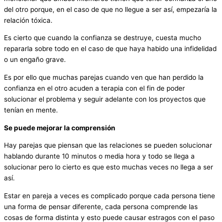
del otro porque, en el caso de que no llegue a ser así, empezaría la
relación tóxica.
Es cierto que cuando la confianza se destruye, cuesta mucho
repararla sobre todo en el caso de que haya habido una infidelidad
o un engaño grave.
Es por ello que muchas parejas cuando ven que han perdido la
confianza en el otro acuden a terapia con el fin de poder
solucionar el problema y seguir adelante con los proyectos que
tenían en mente.
Se puede mejorar la comprensión
Hay parejas que piensan que las relaciones se pueden solucionar
hablando durante 10 minutos o media hora y todo se llega a
solucionar pero lo cierto es que esto muchas veces no llega a ser
así.
Estar en pareja a veces es complicado porque cada persona tiene
una forma de pensar diferente, cada persona comprende las
cosas de forma distinta y esto puede causar estragos con el paso