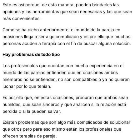
Esto es así porque, de esta manera, pueden brindarles las
opciones y las herramientas que sean necesarias y las que sean
más convenientes.
Como se ha dicho anteriormente, el mundo de la pareja en
ocasiones llega a ser algo complicado y es por ello que muchas
personas acuden a terapia con el fin de buscar alguna solución.
Hay problemas de todo tipo
Los profesionales que cuentan con mucha experiencia en el
mundo de las parejas entienden que en ocasiones ambos
miembros no se entienden, no son compatibles o ya no quieren
luchar por lo que tenían.
Es por ello que, en estas ocasiones, procuran que ambos sean
humildes, que sean sinceros y que analicen si la relación está
perdida o si la pueden salvar.
Existen problemas que son algo más complicados de solucionar
que otros pero para eso mismo están los profesionales que
ofrecen terapias de pareja.