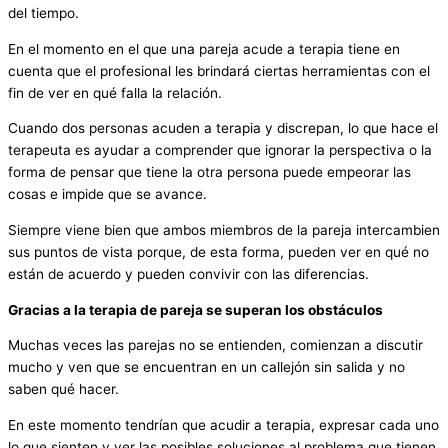
del tiempo.
En el momento en el que una pareja acude a terapia tiene en
cuenta que el profesional les brindará ciertas herramientas con el
fin de ver en qué falla la relación.
Cuando dos personas acuden a terapia y discrepan, lo que hace el
terapeuta es ayudar a comprender que ignorar la perspectiva o la
forma de pensar que tiene la otra persona puede empeorar las
cosas e impide que se avance.
Siempre viene bien que ambos miembros de la pareja intercambien
sus puntos de vista porque, de esta forma, pueden ver en qué no
están de acuerdo y pueden convivir con las diferencias.
Gracias a la terapia de pareja se superan los obstáculos
Muchas veces las parejas no se entienden, comienzan a discutir
mucho y ven que se encuentran en un callejón sin salida y no
saben qué hacer.
En este momento tendrían que acudir a terapia, expresar cada uno
lo que sienten y ver las posibles soluciones al problema que tienen.