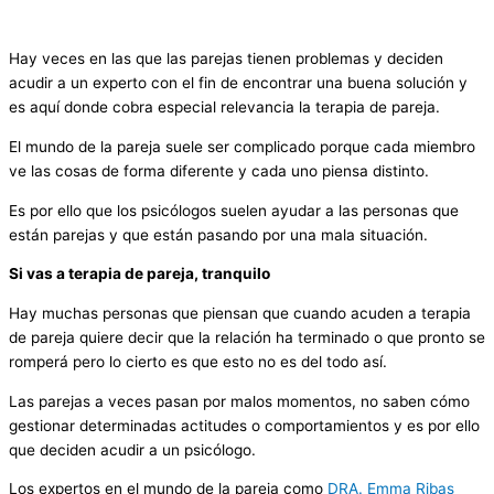
Hay veces en las que las parejas tienen problemas y deciden
acudir a un experto con el fin de encontrar una buena solución y
es aquí donde cobra especial relevancia la terapia de pareja.
El mundo de la pareja suele ser complicado porque cada miembro
ve las cosas de forma diferente y cada uno piensa distinto.
Es por ello que los psicólogos suelen ayudar a las personas que
están parejas y que están pasando por una mala situación.
Si vas a terapia de pareja, tranquilo
Hay muchas personas que piensan que cuando acuden a terapia
de pareja quiere decir que la relación ha terminado o que pronto se
romperá pero lo cierto es que esto no es del todo así.
Las parejas a veces pasan por malos momentos, no saben cómo
gestionar determinadas actitudes o comportamientos y es por ello
que deciden acudir a un psicólogo.
Los expertos en el mundo de la pareja como
DRA. Emma Ribas