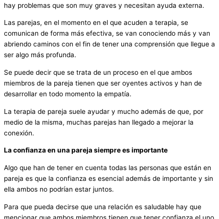
hay problemas que son muy graves y necesitan ayuda externa.
Las parejas, en el momento en el que acuden a terapia, se
comunican de forma más efectiva, se van conociendo más y van
abriendo caminos con el fin de tener una comprensión que llegue a
ser algo más profunda.
Se puede decir que se trata de un proceso en el que ambos
miembros de la pareja tienen que ser oyentes activos y han de
desarrollar en todo momento la empatía.
La terapia de pareja suele ayudar y mucho además de que, por
medio de la misma, muchas parejas han llegado a mejorar la
conexión.
La confianza en una pareja siempre es importante
Algo que han de tener en cuenta todas las personas que están en
pareja es que la confianza es esencial además de importante y sin
ella ambos no podrían estar juntos.
Para que pueda decirse que una relación es saludable hay que
mencionar que ambos miembros tienen que tener confianza el uno