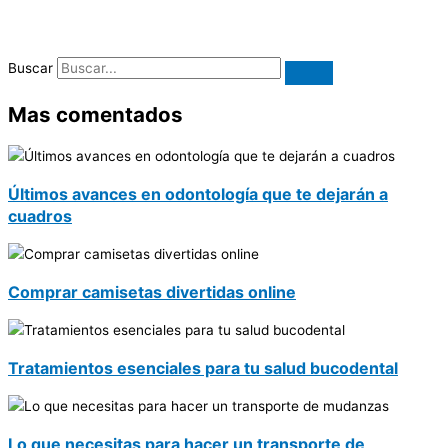
Buscar
Mas comentados
Últimos avances en odontología que te dejarán a
cuadros
Comprar camisetas divertidas online
Tratamientos esenciales para tu salud bucodental
Lo que necesitas para hacer un transporte de