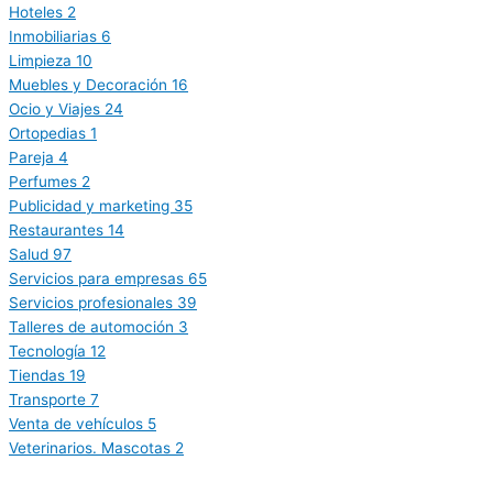
Hoteles
2
Inmobiliarias
6
Limpieza
10
Muebles y Decoración
16
Ocio y Viajes
24
Ortopedias
1
Pareja
4
Perfumes
2
Publicidad y marketing
35
Restaurantes
14
Salud
97
Servicios para empresas
65
Servicios profesionales
39
Talleres de automoción
3
Tecnología
12
Tiendas
19
Transporte
7
Venta de vehículos
5
Veterinarios. Mascotas
2