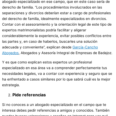
abogado especializado en ese campo, que en este caso sería de
derecho de familia. “Los procedimientos involucrados en las
separaciones y divorcios deberían estar a cargo de profesionales
del derecho de familia, idealmente especializados en divorcios.
Contar con el asesoramiento y la orientación legal de este tipo de
expertos matrimonialistas podría facilitar y aligerar
considerablemente la experiencia, evitar posibles conflictos entre
las partes y, en caso de haberlos, buscarles una solución
adecuada y conveniente”, explican desde
García-Cancho
Abogados
, Abogados y Asesoría Integral de Empresas de Badajoz.
Y es que como explican estos expertos un profesional
especializado en esa área va a comprender perfectamente tus
necesidades legales, va a contar con experiencia y seguro que se
ha enfrentado a casos similares por lo que sabrá cuál es la mejor
estrategia.
Pide referencias
Si no conoces a un abogado especializado en el campo que te
interesa debes pedir referencias a amigos y conocidos. También
puedes buscar valoraciones y reseñas en Internet para ver qué