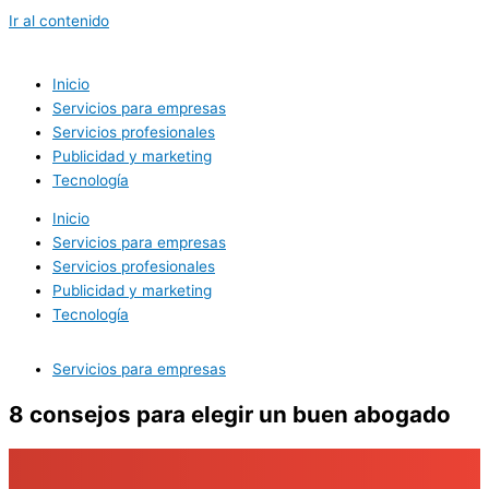
Ir al contenido
Inicio
Servicios para empresas
Servicios profesionales
Publicidad y marketing
Tecnología
Inicio
Servicios para empresas
Servicios profesionales
Publicidad y marketing
Tecnología
Servicios para empresas
8 consejos para elegir un buen abogado