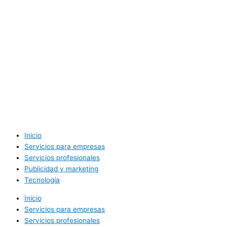
Inicio
Servicios para empresas
Servicios profesionales
Publicidad y marketing
Tecnología
Inicio
Servicios para empresas
Servicios profesionales