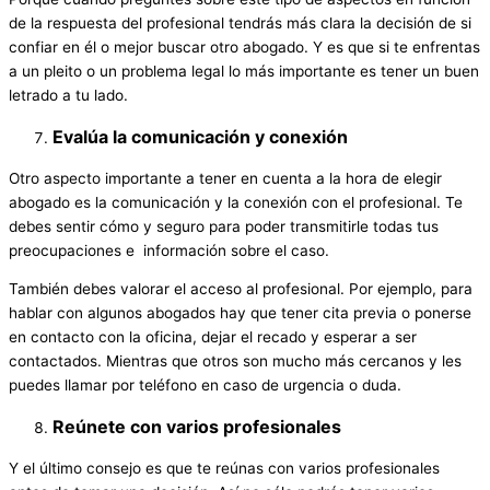
de la respuesta del profesional tendrás más clara la decisión de si
confiar en él o mejor buscar otro abogado. Y es que si te enfrentas
a un pleito o un problema legal lo más importante es tener un buen
letrado a tu lado.
Evalúa la comunicación y conexión
Otro aspecto importante a tener en cuenta a la hora de elegir
abogado es la comunicación y la conexión con el profesional. Te
debes sentir cómo y seguro para poder transmitirle todas tus
preocupaciones e información sobre el caso.
También debes valorar el acceso al profesional. Por ejemplo, para
hablar con algunos abogados hay que tener cita previa o ponerse
en contacto con la oficina, dejar el recado y esperar a ser
contactados. Mientras que otros son mucho más cercanos y les
puedes llamar por teléfono en caso de urgencia o duda.
Reúnete con varios profesionales
Y el último consejo es que te reúnas con varios profesionales