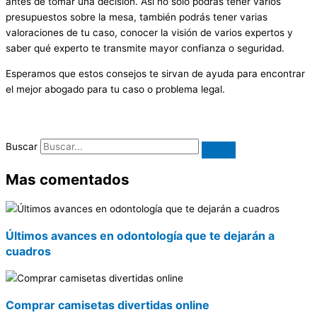
antes de tomar una decisión. Así no sólo podrás tener varios
presupuestos sobre la mesa, también podrás tener varias
valoraciones de tu caso, conocer la visión de varios expertos y
saber qué experto te transmite mayor confianza o seguridad.
Esperamos que estos consejos te sirvan de ayuda para encontrar
el mejor abogado para tu caso o problema legal.
Buscar
Mas comentados
Últimos avances en odontología que te dejarán a
cuadros
Comprar camisetas divertidas online