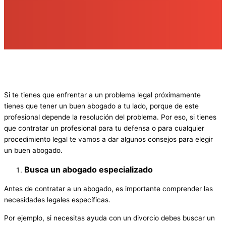
Si te tienes que enfrentar a un problema legal próximamente
tienes que tener un buen abogado a tu lado, porque de este
profesional depende la resolución del problema. Por eso, si tienes
que contratar un profesional para tu defensa o para cualquier
procedimiento legal te vamos a dar algunos consejos para elegir
un buen abogado.
Busca un abogado especializado
Antes de contratar a un abogado, es importante comprender las
necesidades legales específicas.
Por ejemplo, si necesitas ayuda con un divorcio debes buscar un