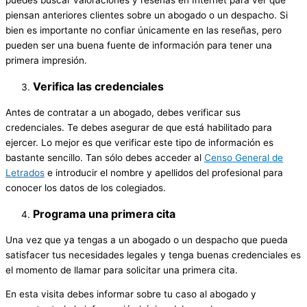
piensan anteriores clientes sobre un abogado o un despacho. Si
bien es importante no confiar únicamente en las reseñas, pero
pueden ser una buena fuente de información para tener una
primera impresión.
Verifica las credenciales
Antes de contratar a un abogado, debes verificar sus
credenciales. Te debes asegurar de que está habilitado para
ejercer. Lo mejor es que verificar este tipo de información es
bastante sencillo. Tan sólo debes acceder al
Censo General de
Letrados
e introducir el nombre y apellidos del profesional para
conocer los datos de los colegiados.
Programa una primera cita
Una vez que ya tengas a un abogado o un despacho que pueda
satisfacer tus necesidades legales y tenga buenas credenciales es
el momento de llamar para solicitar una primera cita.
En esta visita debes informar sobre tu caso al abogado y