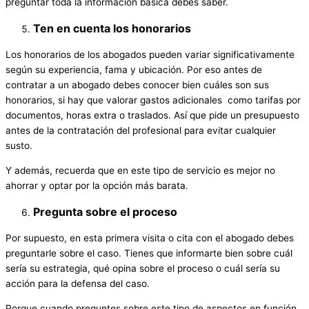
preguntar toda la información básica debes saber.
Ten en cuenta los honorarios
Los honorarios de los abogados pueden variar significativamente
según su experiencia, fama y ubicación. Por eso antes de
contratar a un abogado debes conocer bien cuáles son sus
honorarios, si hay que valorar gastos adicionales como tarifas por
documentos, horas extra o traslados. Así que pide un presupuesto
antes de la contratación del profesional para evitar cualquier
susto.
Y además, recuerda que en este tipo de servicio es mejor no
ahorrar y optar por la opción más barata.
Pregunta sobre el proceso
Por supuesto, en esta primera visita o cita con el abogado debes
preguntarle sobre el caso. Tienes que informarte bien sobre cuál
sería su estrategia, qué opina sobre el proceso o cuál sería su
acción para la defensa del caso.
Porque cuando preguntes sobre este tipo de aspectos en función