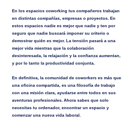
En los espacios coworking tus compañeros trabajan
en distintas compañías, empresas o proyectos. En
estos espacios nadie es mejor que nadie y ten por
seguro que nadie buscará imponer su criterio o
demostrar quién es mejor. La tensión pasará a una
mejor vida mientras que la colaboración
desinteresada, la relajación y la confianza aumentan,
y por lo tanto la productividad conjunta.
En definitiva, la comunidad de coworkers es más que
una oficina compartida, es una filosofía de trabajo
con una misión clara, ayudarse entre todos en sus
aventuras profesionales. Ahora sabes que solo
necesitas tu ordenador, encontrar un espacio y
comenzar una nueva vida laboral.