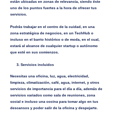
están ubicadas en zonas de relevancia, siendo éste
uno de los puntos fuertes a la hora de ofrecer tus
servicios.
Podrás trabajar en el centro de la cuidad, en una
zona estratégica de negocios, en un TechHub o
incluso en el barrio histórico o de moda, en el cual,
estará al alcance de cualquier startup o autónomo
que esté en sus comienzos.
Servicios incluidos
Necesitas una oficina, luz, agua, electricidad,
limpieza, climatización, café, agua, internet, y otros
servicios de importancia para el día a día, además de
servicios variados como sala de reuniones, zona
social e incluso una cocina para tomar algo en tus
descansos y poder salir de la oficina y despejarte.