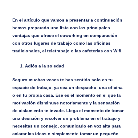
En el artículo que vamos a presentar a continuación
hemos preparado una lista con las principales
ventajas que ofrece el coworking en comparación
con otros lugares de trabajo como las oficinas
tradicionales, el teletrabajo o las cafeterías con Wifi.
Adiós a la soledad
Seguro muchas veces te has sentido solo en tu
espacio de trabajo, ya sea un despacho, una oficina
o en tu propia casa. Ese es el momento en el que la
motivación disminuye notoriamente y la sensación
de aislamiento te invade. Llega el momento de tomar
una decisión y resolver un problema en el trabajo y
necesitas un consejo, comunicarlo en voz alta para
aclarar las ideas o simplemente tomar un pequeño