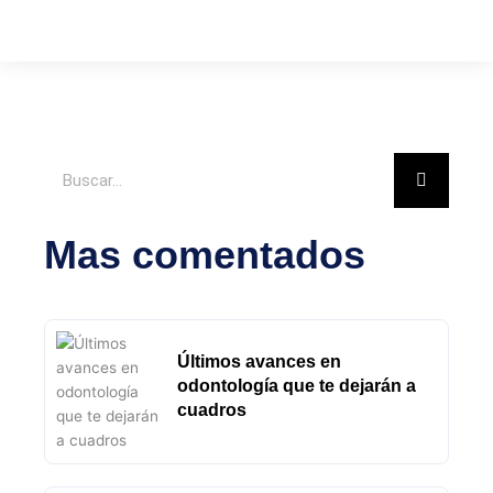
Buscar
Mas comentados
Últimos avances en
odontología que te dejarán a
cuadros