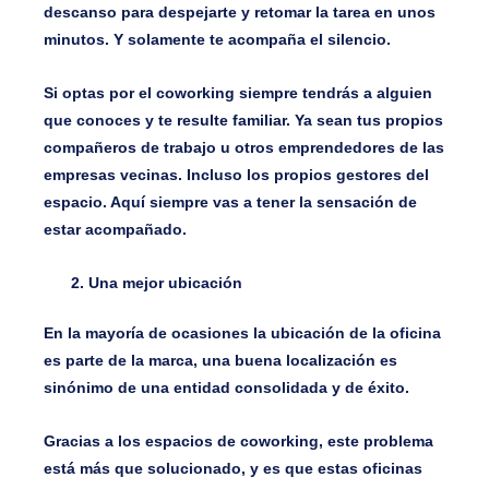
descanso para despejarte y retomar la tarea en unos
minutos. Y solamente te acompaña el silencio.
Si optas por el coworking siempre tendrás a alguien
que conoces y te resulte familiar. Ya sean tus propios
compañeros de trabajo u otros emprendedores de las
empresas vecinas. Incluso los propios gestores del
espacio. Aquí siempre vas a tener la sensación de
estar acompañado.
Una mejor ubicación
En la mayoría de ocasiones la ubicación de la oficina
es parte de la marca, una buena localización es
sinónimo de una entidad consolidada y de éxito.
Gracias a los espacios de coworking, este problema
está más que solucionado, y es que estas oficinas