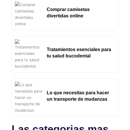
Comprar camisetas
divertidas online
Tratamientos esenciales para
tu salud bucodental
Lo que necesitas para hacer
un transporte de mudanzas
Las categorias mas