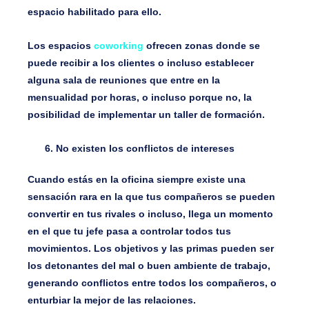
espacio habilitado para ello.
Los espacios
coworking
ofrecen zonas donde se
puede recibir a los clientes o incluso establecer
alguna sala de reuniones que entre en la
mensualidad por horas, o incluso porque no, la
posibilidad de implementar un taller de formación.
No existen los conflictos de intereses
Cuando estás en la oficina siempre existe una
sensación rara en la que tus compañeros se pueden
convertir en tus rivales o incluso, llega un momento
en el que tu jefe pasa a controlar todos tus
movimientos. Los objetivos y las primas pueden ser
los detonantes del mal o buen ambiente de trabajo,
generando conflictos entre todos los compañeros, o
enturbiar la mejor de las relaciones.