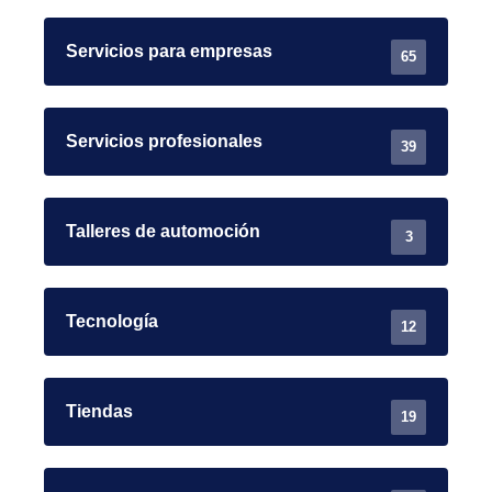
Servicios para empresas
65
Servicios profesionales
39
Talleres de automoción
3
Tecnología
12
Tiendas
19