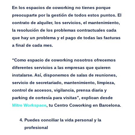
En los espacios de coworking no tienes porque
preocuparte por la gestión de todos estos puntos. El
contrato de alquiler, los servicios, el mantenimiento,
la resolución de los problemas contractuales cada
que hay un problema y el pago de todas las facturas
a final de cada mes.
“Como espacio de coworking nosotros ofrecemos
diferentes servicios a las empresas que quieren
instalarse. Así, disponemos de salas de reuniones,
servicio de secretariado, mantenimiento, limpieza,
control de accesos, vigilancia, prensa diaria y
parking de cortesía para visitas”, explican desde
Mitre Workspace
, tu Centro Coworking en Barcelona.
Puedes conciliar la vida personal y la
profesional