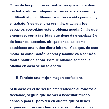
Otros de los principales problemas que encuentran
los trabajadores independientes es el aislamiento y
la dificultad para diferenciar entre su vida personal y
el trabajo. Y es que, una vez más, gracias a los
espacios coworking este problema quedará más que
enterrado, por la facilidad que tiene de organización
de horarios laborales, obligaciones, así como
establecer una rutina diaria laboral. Y es que, de este
modo, la conciliación laboral y familiar va a ser más
fácil a partir de ahora. Porque cuando se tiene la
oficina en casa se mezcla todo.
Tendrás una mejor imagen profesional
Si tu caso es el de ser un emprendedor, autónomo o
freelance, seguro que no vas a necesitar mucho
espacio para ti, pero ten en cuenta que si tienes
alguna reunión con clientes, debes contar con un