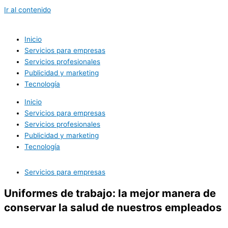
Ir al contenido
Inicio
Servicios para empresas
Servicios profesionales
Publicidad y marketing
Tecnología
Inicio
Servicios para empresas
Servicios profesionales
Publicidad y marketing
Tecnología
Servicios para empresas
Uniformes de trabajo: la mejor manera de
conservar la salud de nuestros empleados