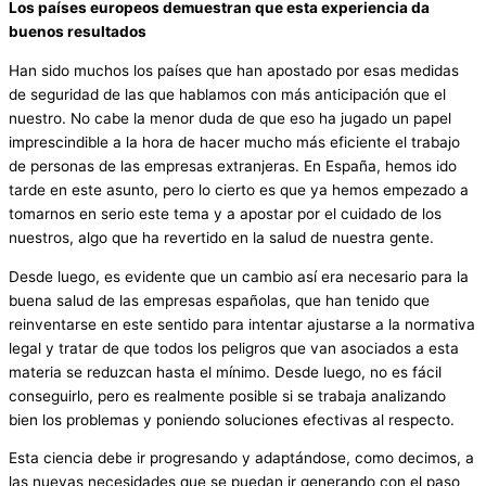
Los países europeos demuestran que esta experiencia da
buenos resultados
Han sido muchos los países que han apostado por esas medidas
de seguridad de las que hablamos con más anticipación que el
nuestro. No cabe la menor duda de que eso ha jugado un papel
imprescindible a la hora de hacer mucho más eficiente el trabajo
de personas de las empresas extranjeras. En España, hemos ido
tarde en este asunto, pero lo cierto es que ya hemos empezado a
tomarnos en serio este tema y a apostar por el cuidado de los
nuestros, algo que ha revertido en la salud de nuestra gente.
Desde luego, es evidente que un cambio así era necesario para la
buena salud de las empresas españolas, que han tenido que
reinventarse en este sentido para intentar ajustarse a la normativa
legal y tratar de que todos los peligros que van asociados a esta
materia se reduzcan hasta el mínimo. Desde luego, no es fácil
conseguirlo, pero es realmente posible si se trabaja analizando
bien los problemas y poniendo soluciones efectivas al respecto.
Esta ciencia debe ir progresando y adaptándose, como decimos, a
las nuevas necesidades que se puedan ir generando con el paso