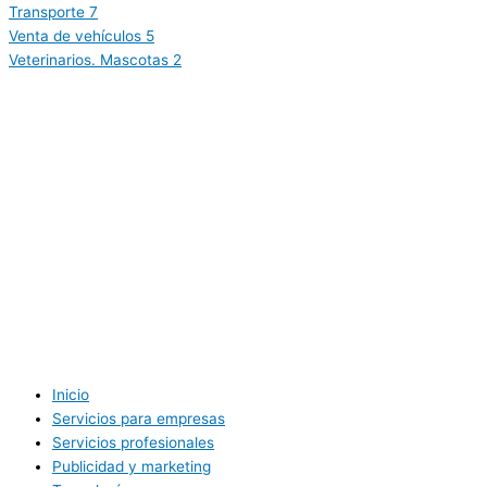
Transporte
7
Venta de vehículos
5
Veterinarios. Mascotas
2
Inicio
Servicios para empresas
Servicios profesionales
Publicidad y marketing