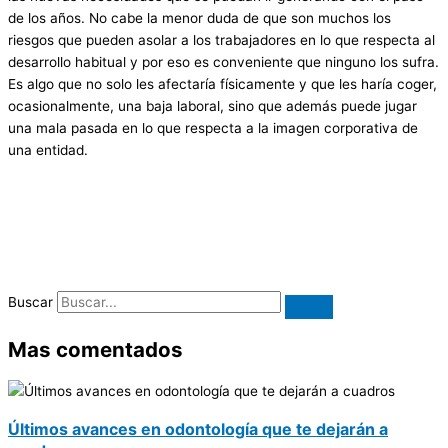
de los años. No cabe la menor duda de que son muchos los
riesgos que pueden asolar a los trabajadores en lo que respecta al
desarrollo habitual y por eso es conveniente que ninguno los sufra.
Es algo que no solo les afectaría físicamente y que les haría coger,
ocasionalmente, una baja laboral, sino que además puede jugar
una mala pasada en lo que respecta a la imagen corporativa de
una entidad.
Buscar
Mas comentados
Últimos avances en odontología que te dejarán a