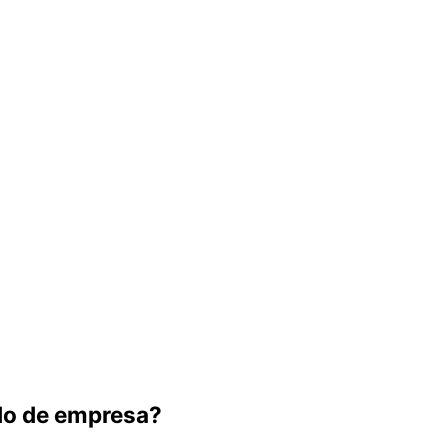
do de empresa?