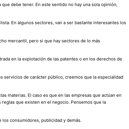
 que debe tener. En este sentido no hay una sola opinión,
sta. En algunos sectores, van a ser bastante interesantes los
ho mercantil, pero si que hay sectores de lo más
trada en la explotación de las patentes o en los derechos de
s servicios de carácter público, creemos que la especialidad
as materias. El caso es que en las empresas que actúan en
s reglas que existen en el negocio. Pensemos que la
e los consumidores, publicidad y demás.