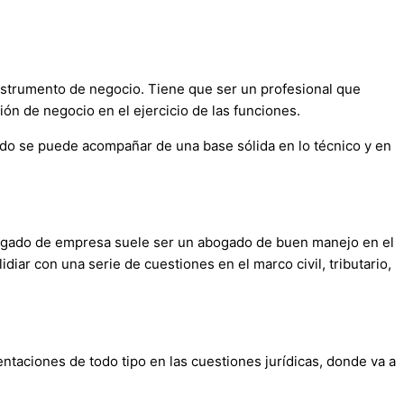
instrumento de negocio. Tiene que ser un profesional que
ión de negocio en el ejercicio de las funciones.
odo se puede acompañar de una base sólida en lo técnico y en
abogado de empresa suele ser un abogado de buen manejo en el
ar con una serie de cuestiones en el marco civil, tributario,
taciones de todo tipo en las cuestiones jurídicas, donde va a