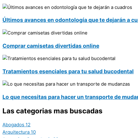
Últimos avances en odontología que te dejarán a c
Comprar camisetas divertidas online
Tratamientos esenciales para tu salud bucodental
Lo que necesitas para hacer un transporte de mud
Las categorias mas buscadas
Abogados
12
Arquitectura
10