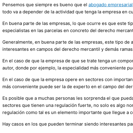
Pensemos que siempre es bueno que el
abogado empresarial
todo va a depender de la actividad que tenga la empresa en cu
En buena parte de las empresas, lo que ocurre es que este tip
especialistas en las parcelas en concreto del derecho mercan
Generalmente, en buena parte de las empresas, este tipo de 
interesantes en campos del derecho mercantil y demás ramas
En el caso de que la empresa de que se trate tenga un compone
autor, donde por ejemplo, la especialidad más conveniente pue
En el caso de que la empresa opere en sectores con important
más conveniente puede ser la de experto en el campo del der
Es posible que a muchas personas les sorprenda el que pueda
sectores que tienen una regulación fuerte, no solo es algo n
regulación como tal es un elemento importante que llegue a co
Hay casos en los que pueden terminar siendo interesantes pa