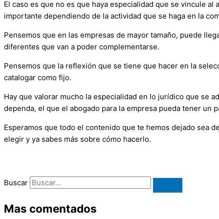
El caso es que no es que haya especialidad que se vincule a
importante dependiendo de la actividad que se haga en la co
Pensemos que en las empresas de mayor tamaño, puede llegar
diferentes que van a poder complementarse.
Pensemos que la reflexión que se tiene que hacer en la sele
catalogar como fijo.
Hay que valorar mucho la especialidad en lo jurídico que se a
dependa, el que el abogado para la empresa pueda tener un p
Esperamos que todo el contenido que te hemos dejado sea de tu
elegir y ya sabes más sobre cómo hacerlo.
Buscar
Mas comentados