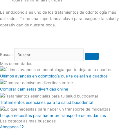
La endodoncia es uno de los tratamientos de odontología más
utilizados. Tiene una importancia clave para asegurar la salud y
operatividad de nuestra boca.
Buscar
Mas comentados
Últimos avances en odontología que te dejarán a cuadros
Comprar camisetas divertidas online
Tratamientos esenciales para tu salud bucodental
Lo que necesitas para hacer un transporte de mudanzas
Las categorias mas buscadas
Abogados
12