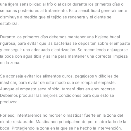
una ligera sensibilidad al frío o al calor durante los primeros días o
semanas posteriores al tratamiento. Esta sensibilidad generalmente
disminuye a medida que el tejido se regenera y el diente se
estabiliza.
Durante los primeros días debemos mantener una higiene bucal
rigurosa, para evitar que las bacterias se depositen sobre el empaste
y conseguir una adecuada cicatrización. Se recomienda enjuagarse
la boca con agua tibia y salina para mantener una correcta limpieza
en la zona.
Se aconseja evitar los alimentos duros, pegajosos y difíciles de
masticar, para evitar de este modo que se rompa el empaste.
Aunque el empaste seca rápido, tardará días en endurecerse.
Debemos procurar las mejores condiciones para que esto se
produzca.
Por eso, intentaremos no morder o masticar fuerte en la zona del
diente restaurado. Masticando principalmente por el otro lado de la
boca. Protegiendo la zona en la que se ha hecho la intervención.