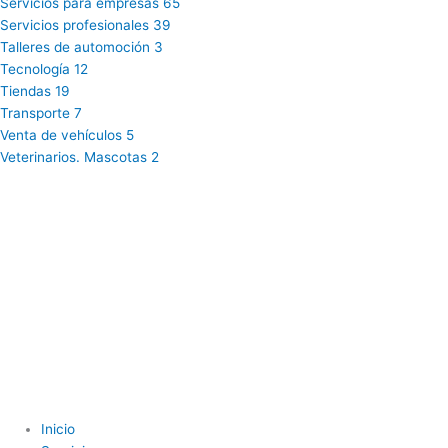
Servicios para empresas
65
Servicios profesionales
39
Talleres de automoción
3
Tecnología
12
Tiendas
19
Transporte
7
Venta de vehículos
5
Veterinarios. Mascotas
2
Inicio