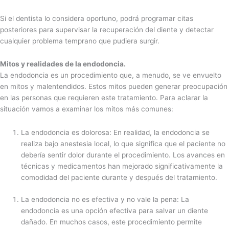
Si el dentista lo considera oportuno, podrá programar citas
posteriores para supervisar la recuperación del diente y detectar
cualquier problema temprano que pudiera surgir.
Mitos y realidades de la endodoncia.
La endodoncia es un procedimiento que, a menudo, se ve envuelto
en mitos y malentendidos. Estos mitos pueden generar preocupación
en las personas que requieren este tratamiento. Para aclarar la
situación vamos a examinar los mitos más comunes:
La endodoncia es dolorosa: En realidad, la endodoncia se
realiza bajo anestesia local, lo que significa que el paciente no
debería sentir dolor durante el procedimiento. Los avances en
técnicas y medicamentos han mejorado significativamente la
comodidad del paciente durante y después del tratamiento.
La endodoncia no es efectiva y no vale la pena: La
endodoncia es una opción efectiva para salvar un diente
dañado. En muchos casos, este procedimiento permite