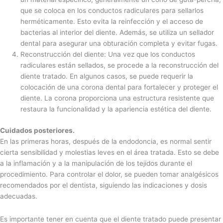
que se coloca en los conductos radiculares para sellarlos
herméticamente. Esto evita la reinfección y el acceso de
bacterias al interior del diente. Además, se utiliza un sellador
dental para asegurar una obturación completa y evitar fugas.
Reconstrucción del diente: Una vez que los conductos
radiculares están sellados, se procede a la reconstrucción del
diente tratado. En algunos casos, se puede requerir la
colocación de una corona dental para fortalecer y proteger el
diente. La corona proporciona una estructura resistente que
restaura la funcionalidad y la apariencia estética del diente.
Cuidados posteriores.
En las primeras horas, después de la endodoncia, es normal sentir
cierta sensibilidad y molestias leves en el área tratada. Esto se debe
a la inflamación y a la manipulación de los tejidos durante el
procedimiento. Para controlar el dolor, se pueden tomar analgésicos
recomendados por el dentista, siguiendo las indicaciones y dosis
adecuadas.
Es importante tener en cuenta que el diente tratado puede presentar