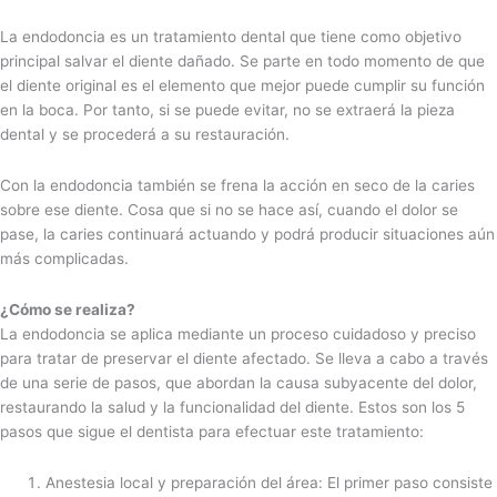
La endodoncia es un tratamiento dental que tiene como objetivo
principal salvar el diente dañado. Se parte en todo momento de que
el diente original es el elemento que mejor puede cumplir su función
en la boca. Por tanto, si se puede evitar, no se extraerá la pieza
dental y se procederá a su restauración.
Con la endodoncia también se frena la acción en seco de la caries
sobre ese diente. Cosa que si no se hace así, cuando el dolor se
pase, la caries continuará actuando y podrá producir situaciones aún
más complicadas.
¿Cómo se realiza?
La endodoncia se aplica mediante un proceso cuidadoso y preciso
para tratar de preservar el diente afectado. Se lleva a cabo a través
de una serie de pasos, que abordan la causa subyacente del dolor,
restaurando la salud y la funcionalidad del diente. Estos son los 5
pasos que sigue el dentista para efectuar este tratamiento:
Anestesia local y preparación del área: El primer paso consiste