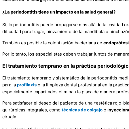
¿La periodontitis tiene un impacto en la salud general?
Sí, la periodontitis puede propagarse más allá de la cavidad 
dificultad para tragar, pinzamiento de la mandíbula o hinchazó
También es posible la colonización bacteriana de
endoprótesi
Por lo tanto, los especialistas deben trabajar juntos de manera 
El tratamiento temprano en la práctica periodológic
El tratamiento temprano y sistemático de la periodontitis media
para la
profilaxis
o la limpieza dental profesional en la prácti
especialmente capacitados eliminan la placa de manera profesi
Para satisfacer el deseo del paciente de una «estética rojo-b
quirúrgicas integrales, como
técnicas de colgajo
o
inyeccion
cirugía.