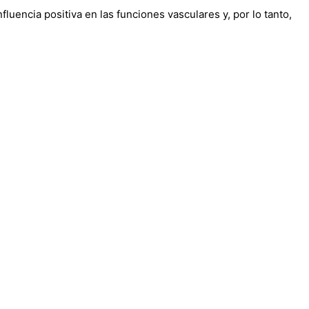
nfluencia positiva en las funciones vasculares y, por lo tanto,