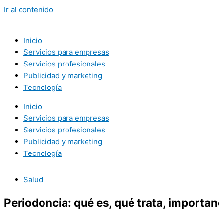
Ir al contenido
Inicio
Servicios para empresas
Servicios profesionales
Publicidad y marketing
Tecnología
Inicio
Servicios para empresas
Servicios profesionales
Publicidad y marketing
Tecnología
Salud
Periodoncia: qué es, qué trata, importan