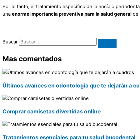
Por lo tanto, el tratamiento específico de la encía o periodonta
una
enorme importancia preventiva para la salud general
de 
Buscar
Mas comentados
Últimos avances en odontología que te dejarán a c
Comprar camisetas divertidas online
Tratamientos esenciales para tu salud bucodental